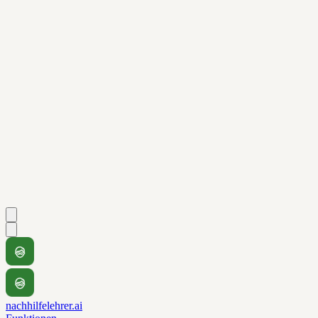
nachhilfelehrer.ai