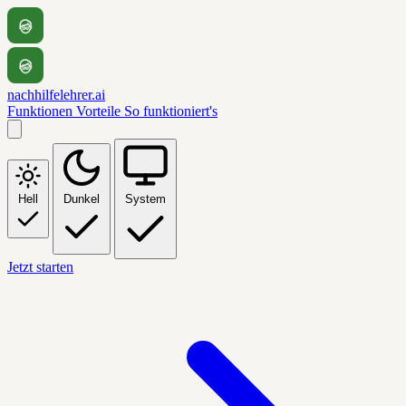
nachhilfelehrer.ai
Funktionen
Vorteile
So funktioniert's
Hell
Dunkel
System
Jetzt starten