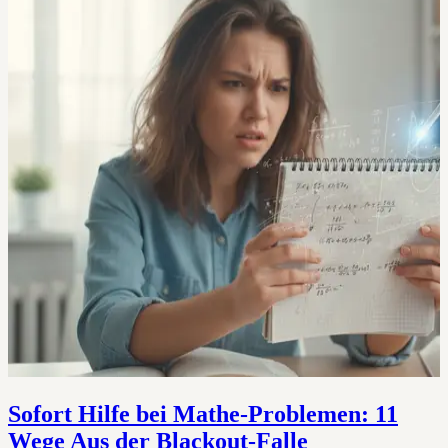
Sofort Hilfe bei Mathe-Problemen: 11
Wege Aus der Blackout-Falle