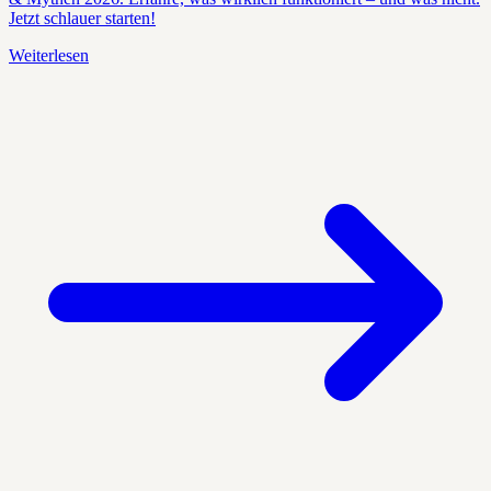
Jetzt schlauer starten!
Weiterlesen