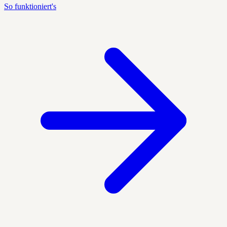
So funktioniert's