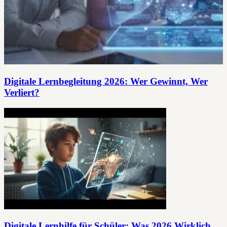
Digitale Lernbegleitung 2026: Wer Gewinnt, Wer
Verliert?
Digitale Lernhilfe für Schüler: Was 2026 Wirklich