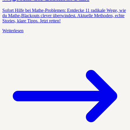
Sofort Hilfe bei Mathe-Problemen: Entdecke 11 radikale Wege, wie
du Mathe-Blackouts clever überwindest. Aktuelle Methoden, echte
Stories, klare Tipps. Jetzt retten!
Weiterlesen