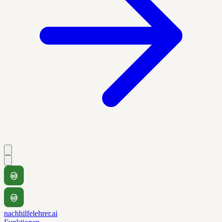
nachhilfelehrer.ai