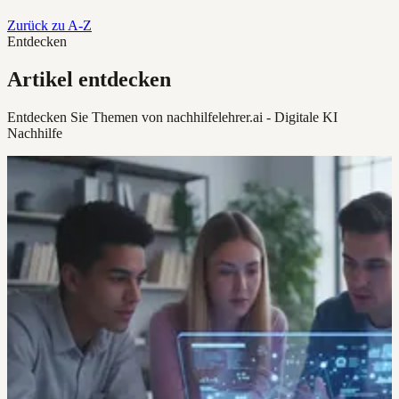
Zurück zu A-Z
Entdecken
Artikel entdecken
Entdecken Sie Themen von nachhilfelehrer.ai - Digitale KI
Nachhilfe