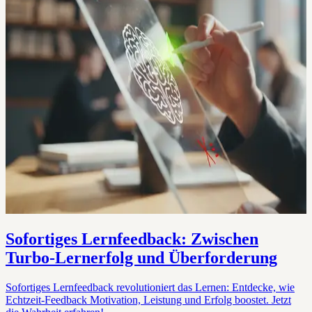
Sofortiges Lernfeedback: Zwischen
Turbo-Lernerfolg und Überforderung
Sofortiges Lernfeedback revolutioniert das Lernen: Entdecke, wie
Echtzeit-Feedback Motivation, Leistung und Erfolg boostet. Jetzt