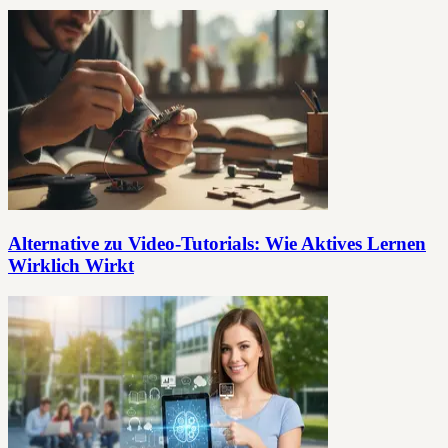
Alternative zu Video-Tutorials: Wie Aktives Lernen
Wirklich Wirkt