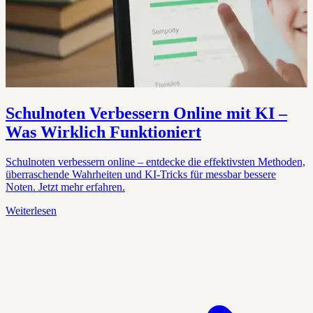
Schulnoten Verbessern Online mit KI –
Was Wirklich Funktioniert
Schulnoten verbessern online – entdecke die effektivsten Methoden,
überraschende Wahrheiten und KI-Tricks für messbar bessere
Noten. Jetzt mehr erfahren.
Weiterlesen