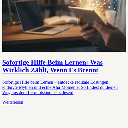
Sofortige Hilfe Beim Lernen: Was
Wirklich Zählt, Wenn Es Brennt
Sofortige Hilfe beim Lernen – entdecke radikale Lösungen,
entlarvte Mythen und echte Aha-Momente. So findest du deinen
Weg aus dem Lernnotstand. Jetzt lesen!
Weiterlesen