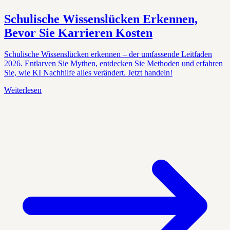
Schulische Wissenslücken Erkennen,
Bevor Sie Karrieren Kosten
Schulische Wissenslücken erkennen – der umfassende Leitfaden
2026. Entlarven Sie Mythen, entdecken Sie Methoden und erfahren
Sie, wie KI Nachhilfe alles verändert. Jetzt handeln!
Weiterlesen