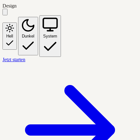
Design
Hell
Dunkel
System
Jetzt starten