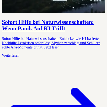
Sofort Hilfe bei Naturwissenschaften:
Wenn Panik Auf KI Trifft
Sofort Hilfe bei Naturwissenschaften: Entdecke, wie KI-basierte
Nachhilfe Lernkrisen sofort löst, Mythen zerschlägt und Schülern
echte Aha-Momente bringt. Jetzt lesen!
Weiterlesen