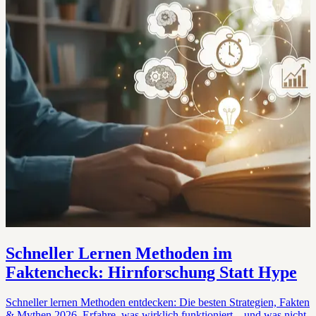
Schneller Lernen Methoden im
Faktencheck: Hirnforschung Statt Hype
Schneller lernen Methoden entdecken: Die besten Strategien, Fakten
& Mythen 2026. Erfahre, was wirklich funktioniert – und was nicht.