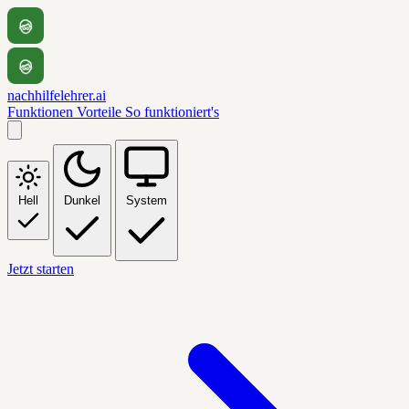
nachhilfelehrer.ai
Funktionen
Vorteile
So funktioniert's
Hell
Dunkel
System
Jetzt starten