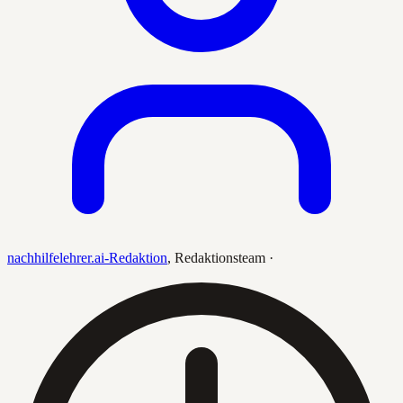
nachhilfelehrer.ai-Redaktion
,
Redaktionsteam
·