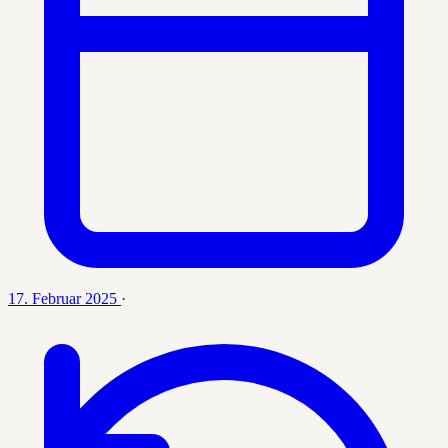
17. Februar 2025
·