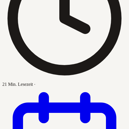
21 Min. Lesezeit
·