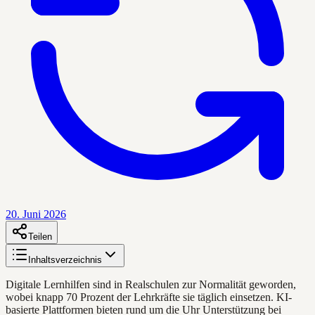
20. Juni 2026
Teilen
Inhaltsverzeichnis
Digitale Lernhilfen sind in Realschulen zur Normalität geworden,
wobei knapp 70 Prozent der Lehrkräfte sie täglich einsetzen. KI-
basierte Plattformen bieten rund um die Uhr Unterstützung bei