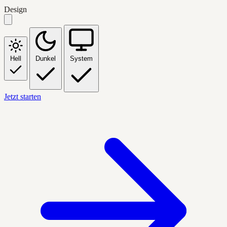
Design
Hell
Dunkel
System
Jetzt starten