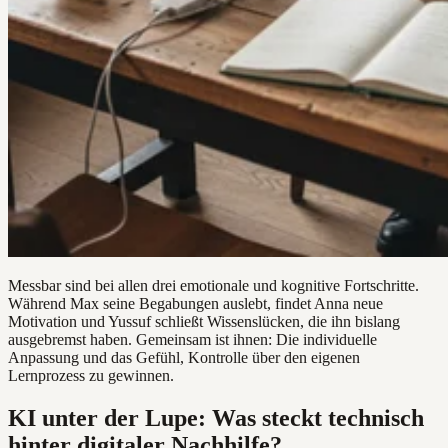
Messbar sind bei allen drei emotionale und kognitive Fortschritte.
Während Max seine Begabungen auslebt, findet Anna neue
Motivation und Yussuf schließt Wissenslücken, die ihn bislang
ausgebremst haben. Gemeinsam ist ihnen: Die individuelle
Anpassung und das Gefühl, Kontrolle über den eigenen
Lernprozess zu gewinnen.
KI unter der Lupe: Was steckt technisch
hinter digitaler Nachhilfe?