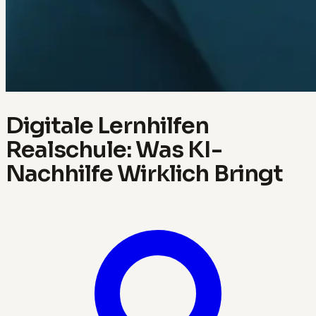
Digitale Lernhilfen
Realschule: Was KI-
Nachhilfe Wirklich Bringt