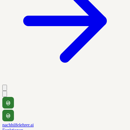
nachhilfelehrer.ai