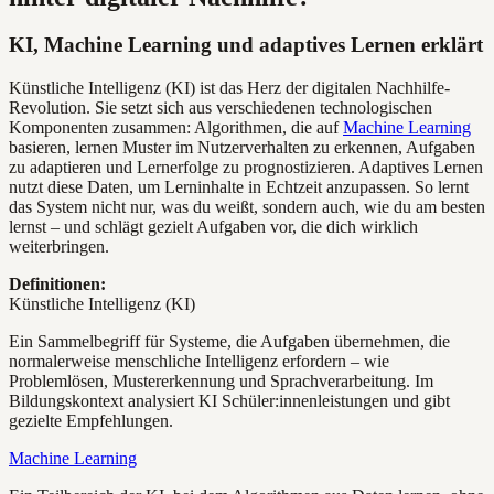
KI, Machine Learning und adaptives Lernen erklärt
Künstliche Intelligenz (KI) ist das Herz der digitalen Nachhilfe-
Revolution. Sie setzt sich aus verschiedenen technologischen
Komponenten zusammen: Algorithmen, die auf
Machine Learning
basieren, lernen Muster im Nutzerverhalten zu erkennen, Aufgaben
zu adaptieren und Lernerfolge zu prognostizieren. Adaptives Lernen
nutzt diese Daten, um Lerninhalte in Echtzeit anzupassen. So lernt
das System nicht nur, was du weißt, sondern auch, wie du am besten
lernst – und schlägt gezielt Aufgaben vor, die dich wirklich
weiterbringen.
Definitionen:
Künstliche Intelligenz (KI)
Ein Sammelbegriff für Systeme, die Aufgaben übernehmen, die
normalerweise menschliche Intelligenz erfordern – wie
Problemlösen, Mustererkennung und Sprachverarbeitung. Im
Bildungskontext analysiert KI Schüler:innenleistungen und gibt
gezielte Empfehlungen.
Machine Learning