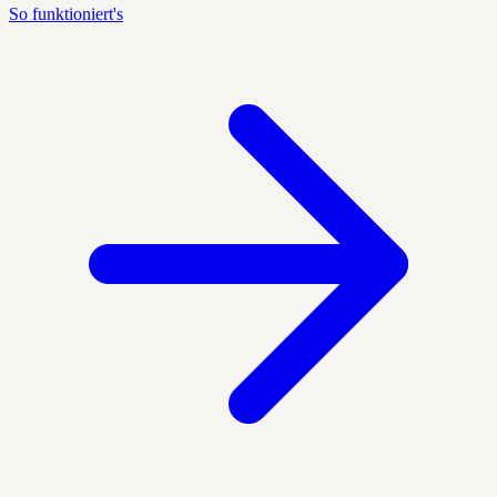
So funktioniert's