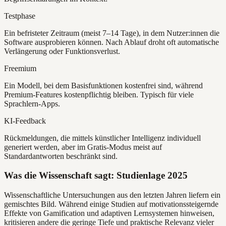
Testphase
Ein befristeter Zeitraum (meist 7–14 Tage), in dem Nutzer:innen die
Software ausprobieren können. Nach Ablauf droht oft automatische
Verlängerung oder Funktionsverlust.
Freemium
Ein Modell, bei dem Basisfunktionen kostenfrei sind, während
Premium-Features kostenpflichtig bleiben. Typisch für viele
Sprachlern-Apps.
KI-Feedback
Rückmeldungen, die mittels künstlicher Intelligenz individuell
generiert werden, aber im Gratis-Modus meist auf
Standardantworten beschränkt sind.
Was die Wissenschaft sagt: Studienlage 2025
Wissenschaftliche Untersuchungen aus den letzten Jahren liefern ein
gemischtes Bild. Während einige Studien auf motivationssteigernde
Effekte von Gamification und adaptiven Lernsystemen hinweisen,
kritisieren andere die geringe Tiefe und praktische Relevanz vieler