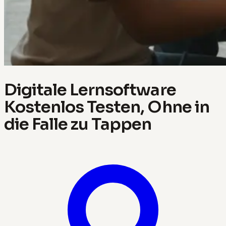
Digitale Lernsoftware
Kostenlos Testen, Ohne in
die Falle zu Tappen