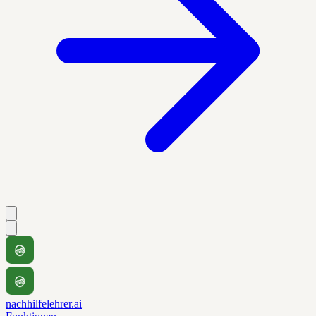
nachhilfelehrer.ai