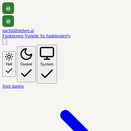
nachhilfelehrer.ai
Funktionen
Vorteile
So funktioniert's
Hell
Dunkel
System
Jetzt starten