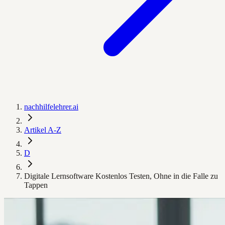
nachhilfelehrer.ai
Artikel A-Z
D
Digitale Lernsoftware Kostenlos Testen, Ohne in die Falle zu
Tappen