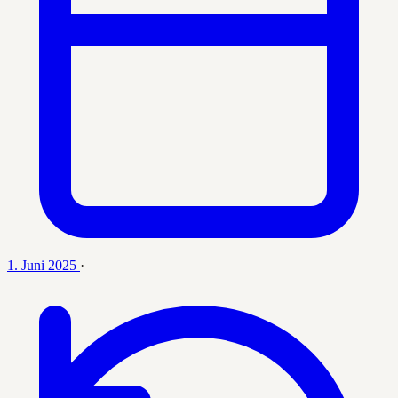
1. Juni 2025
·