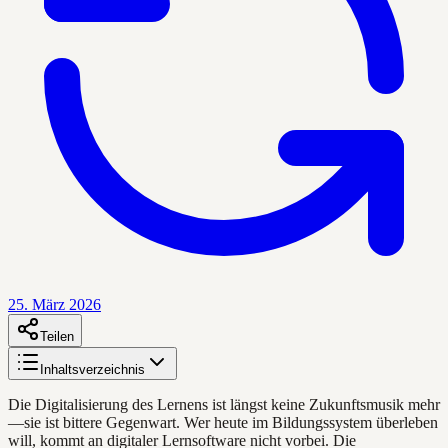
25. März 2026
Teilen
Inhaltsverzeichnis
Die Digitalisierung des Lernens ist längst keine Zukunftsmusik mehr
—sie ist bittere Gegenwart. Wer heute im Bildungssystem überleben
will, kommt an digitaler Lernsoftware nicht vorbei. Die