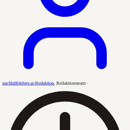
nachhilfelehrer.ai-Redaktion
,
Redaktionsteam
·