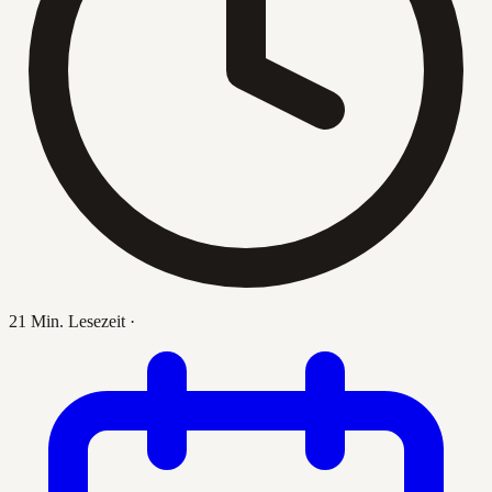
21 Min. Lesezeit
·