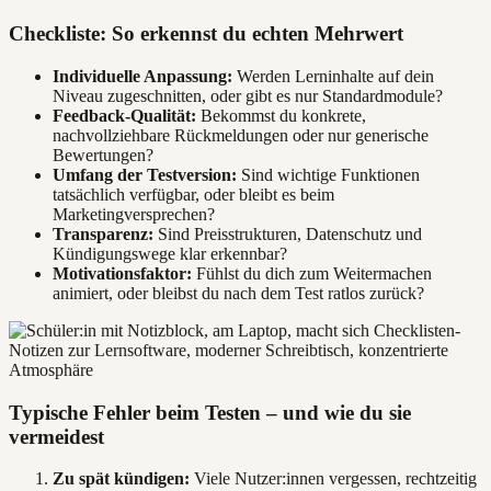
Checkliste: So erkennst du echten Mehrwert
Individuelle Anpassung:
Werden Lerninhalte auf dein
Niveau zugeschnitten, oder gibt es nur Standardmodule?
Feedback-Qualität:
Bekommst du konkrete,
nachvollziehbare Rückmeldungen oder nur generische
Bewertungen?
Umfang der Testversion:
Sind wichtige Funktionen
tatsächlich verfügbar, oder bleibt es beim
Marketingversprechen?
Transparenz:
Sind Preisstrukturen, Datenschutz und
Kündigungswege klar erkennbar?
Motivationsfaktor:
Fühlst du dich zum Weitermachen
animiert, oder bleibst du nach dem Test ratlos zurück?
Typische Fehler beim Testen – und wie du sie
vermeidest
Zu spät kündigen:
Viele Nutzer:innen vergessen, rechtzeitig