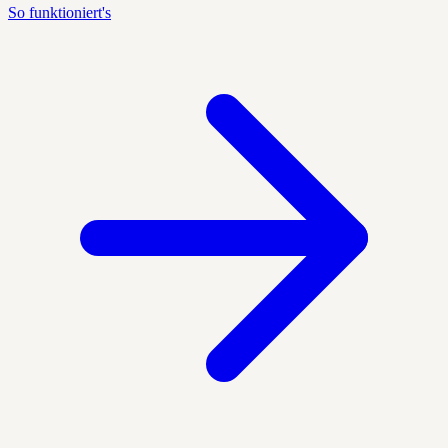
So funktioniert's