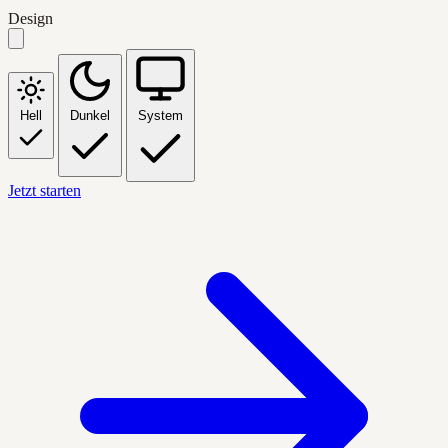
Design
Hell
Dunkel
System
Jetzt starten