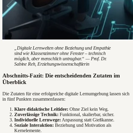
„Digitale Lernwelten ohne Beziehung und Empathie
sind wie Klassenzimmer ohne Fenster – technisch
möglich, aber menschlich untragbar.“ — Prof. Dr.
Sabine Reh, Erziehungswissenschaftlerin
Abschnitts-Fazit: Die entscheidenden Zutaten im
Überblick
Die Zutaten für eine erfolgreiche digitale Lernumgebung lassen sich
in fünf Punkten zusammenfassen:
Klare didaktische Leitidee:
Ohne Ziel kein Weg.
Zuverlässige Technik:
Funktional, skalierbar, sicher.
Individuelle Lernwege:
Anpassung statt Gießkanne.
Soziale Interaktion:
Beziehung und Motivation als
Kernelemente.