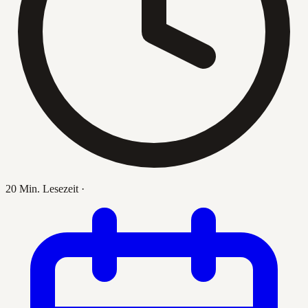
20 Min. Lesezeit
·