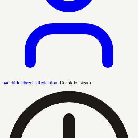
nachhilfelehrer.ai-Redaktion
,
Redaktionsteam
·