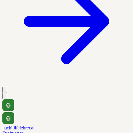
nachhilfelehrer.ai