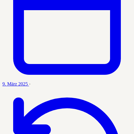
9. März 2025
·