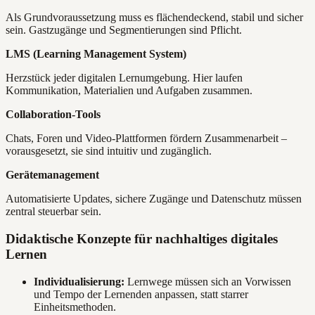
Als Grundvoraussetzung muss es flächendeckend, stabil und sicher
sein. Gastzugänge und Segmentierungen sind Pflicht.
LMS (Learning Management System)
Herzstück jeder digitalen Lernumgebung. Hier laufen
Kommunikation, Materialien und Aufgaben zusammen.
Collaboration-Tools
Chats, Foren und Video-Plattformen fördern Zusammenarbeit –
vorausgesetzt, sie sind intuitiv und zugänglich.
Gerätemanagement
Automatisierte Updates, sichere Zugänge und Datenschutz müssen
zentral steuerbar sein.
Didaktische Konzepte für nachhaltiges digitales
Lernen
Individualisierung:
Lernwege müssen sich an Vorwissen
und Tempo der Lernenden anpassen, statt starrer
Einheitsmethoden.