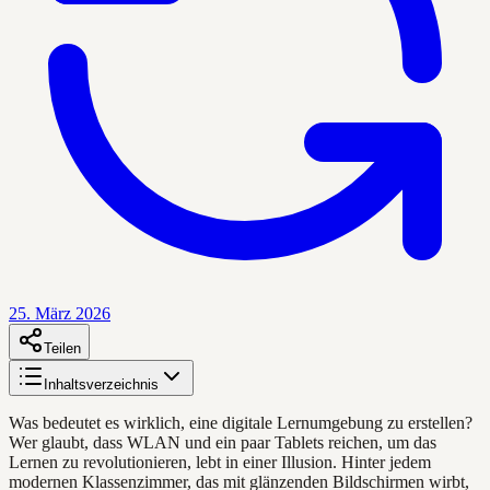
25. März 2026
Teilen
Inhaltsverzeichnis
Was bedeutet es wirklich, eine digitale Lernumgebung zu erstellen?
Wer glaubt, dass WLAN und ein paar Tablets reichen, um das
Lernen zu revolutionieren, lebt in einer Illusion. Hinter jedem
modernen Klassenzimmer, das mit glänzenden Bildschirmen wirbt,