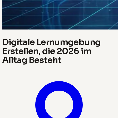
Digitale Lernumgebung
Erstellen, die 2026 im
Alltag Besteht