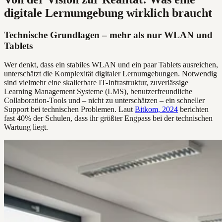
digitale Lernumgebung wirklich braucht
Technische Grundlagen – mehr als nur WLAN und
Tablets
Wer denkt, dass ein stabiles WLAN und ein paar Tablets ausreichen,
unterschätzt die Komplexität digitaler Lernumgebungen. Notwendig
sind vielmehr eine skalierbare IT-Infrastruktur, zuverlässige
Learning Management Systeme (LMS), benutzerfreundliche
Collaboration-Tools und – nicht zu unterschätzen – ein schneller
Support bei technischen Problemen. Laut
Bitkom, 2024
berichten
fast 40% der Schulen, dass ihr größter Engpass bei der technischen
Wartung liegt.