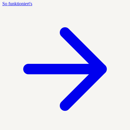
So funktioniert's