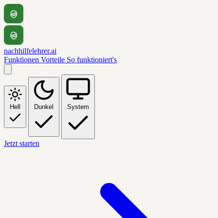
nachhilfelehrer.ai
Funktionen
Vorteile
So funktioniert's
Hell
Dunkel
System
Jetzt starten