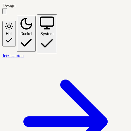
Design
Hell
Dunkel
System
Jetzt starten