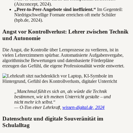
(Aixconcept, 2024).
„Peer-to-Peer-Angebote sind ineffizient.“
Im Gegenteil:
Niedrigschwellige Formate erreichen oft mehr Schüler
(bpb.de, 2024).
Angst vor Kontrollverlust: Lehrer zwischen Technik
und Autonomie
Die Angst, die Kontrolle über Lernprozesse zu verlieren, ist in
vielen Lehrerzimmern spürbar. Automatisierte Aufgabenvergabe,
algorithmische Bewertungen und datenbasierte Förderpläne
erzeugen das Gefühl, die eigene Professionalität werde entwertet.
„Manchmal fühlt es sich an, als würde die Technik
bestimmen, wie ich meinen Unterricht gestalte – und
nicht mehr ich selbst.“
— O-Ton einer Lehrkraft,
wissen-digital.de, 2024
Datenschutz und digitale Souveränität im
Schulalltag