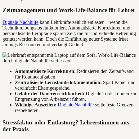
Zeitmanagement und Work-Life-Balance für Lehrer
Digitale Nachhilfe
kann Lehrkräfte zeitlich entlasten – wenn die
Technik reibungslos funktioniert. Automatisierte Korrekturen und
personalisierte Lernpfade sparen Zeit, die für individuelle Betreuung
genutzt werden kann. Doch die Einführung neuer Systeme frisst
anfangs Ressourcen und verlangt Geduld.
Automatisierte Korrekturen:
Reduzieren den Zeitaufwand
für Routineaufgaben.
Zentralisierte Lernstandsdokumentation:
Spart Papier und
vereinfacht Elterngespräche.
Gefahr der Dauererreichbarkeit:
Digitale Tools können zur
Entgrenzung von Arbeitszeit führen.
Wichtige Auszeiten:
Digitale Nachhilfe
sollte feste Grenzen
respektieren.
Stressfaktor oder Entlastung? Lehrerstimmen aus
der Praxis