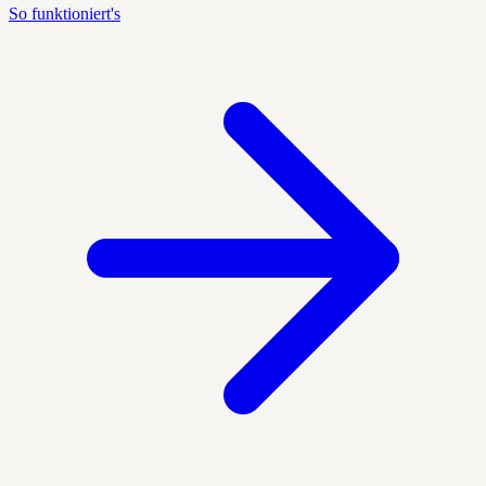
So funktioniert's