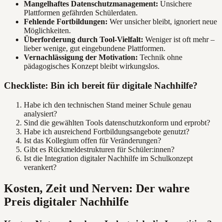
Mangelhaftes Datenschutzmanagement:
Unsichere
Plattformen gefährden Schülerdaten.
Fehlende Fortbildungen:
Wer unsicher bleibt, ignoriert neue
Möglichkeiten.
Überforderung durch Tool-Vielfalt:
Weniger ist oft mehr –
lieber wenige, gut eingebundene Plattformen.
Vernachlässigung der Motivation:
Technik ohne
pädagogisches Konzept bleibt wirkungslos.
Checkliste: Bin ich bereit für digitale Nachhilfe?
Habe ich den technischen Stand meiner Schule genau
analysiert?
Sind die gewählten Tools datenschutzkonform und erprobt?
Habe ich ausreichend Fortbildungsangebote genutzt?
Ist das Kollegium offen für Veränderungen?
Gibt es Rückmeldestrukturen für Schüler:innen?
Ist die Integration digitaler Nachhilfe im Schulkonzept
verankert?
Kosten, Zeit und Nerven: Der wahre
Preis digitaler Nachhilfe