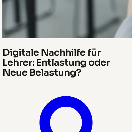
Digitale Nachhilfe für
Lehrer: Entlastung oder
Neue Belastung?