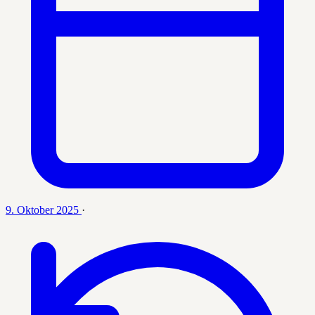
9. Oktober 2025
·