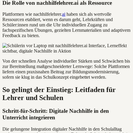
Die Rolle von nachhilfelehrer.ai als Ressource
Plattformen wie nachhilfelehrer.
ai
haben sich als wertvolle
Ressourcen etabliert, wenn es darum geht, Lehrkräften und
Schüler:innen rund um die Uhr individuellen Zugang zu
fachspezifischen Übungen, gezielten Lernmaterialien und adaptivem
Feedback zu bieten.
Von der schnellen Analyse individueller Stärken und Schwächen bis
zur Bereitstellung maßgeschneiderter Lernwege: Solche Plattformen
liefern einen praxisnahen Beitrag zur Bildungsmodernisierung,
sofern sie klug in das Schulkonzept eingebettet werden.
So gelingt der Einstieg: Leitfaden für
Lehrer und Schulen
Schritt-für-Schritt: Digitale Nachhilfe in den
Unterricht integrieren
Die gelungene Integration digitaler Nachhilfe in den Schulalltag