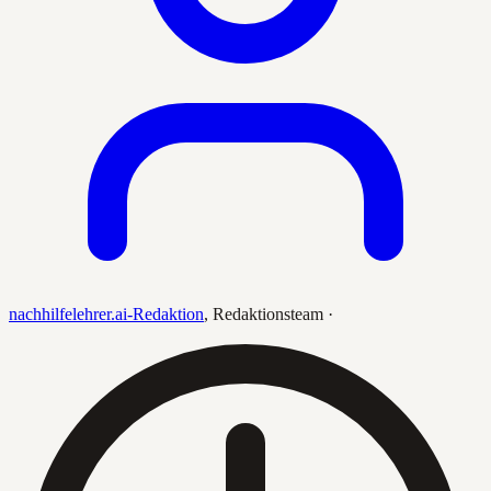
nachhilfelehrer.ai-Redaktion
,
Redaktionsteam
·