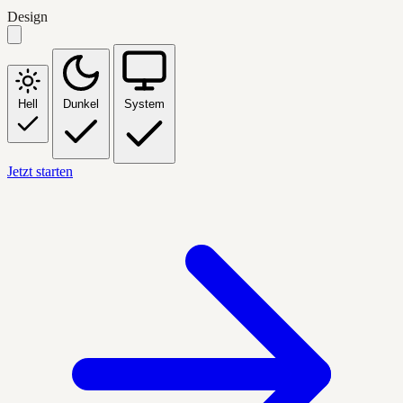
Design
Hell
Dunkel
System
Jetzt starten