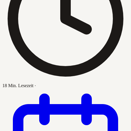
18 Min. Lesezeit
·