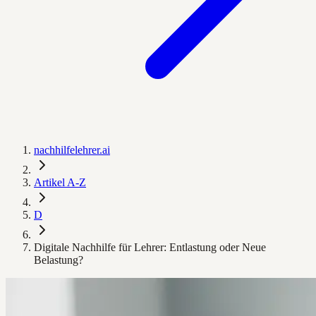
nachhilfelehrer.ai
Artikel A-Z
D
Digitale Nachhilfe für Lehrer: Entlastung oder Neue
Belastung?