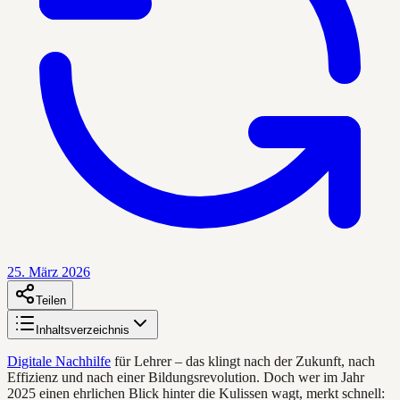
25. März 2026
Teilen
Inhaltsverzeichnis
Digitale Nachhilfe
für Lehrer – das klingt nach der Zukunft, nach
Effizienz und nach einer Bildungsrevolution. Doch wer im Jahr
2025 einen ehrlichen Blick hinter die Kulissen wagt, merkt schnell: