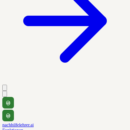
nachhilfelehrer.ai