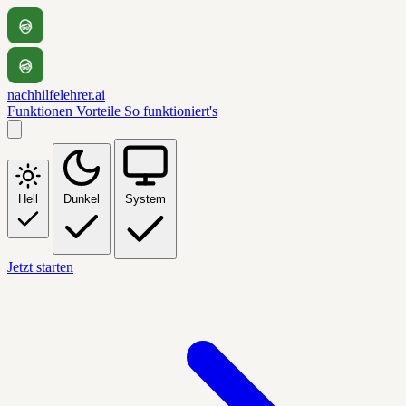
nachhilfelehrer.ai
Funktionen
Vorteile
So funktioniert's
Hell
Dunkel
System
Jetzt starten