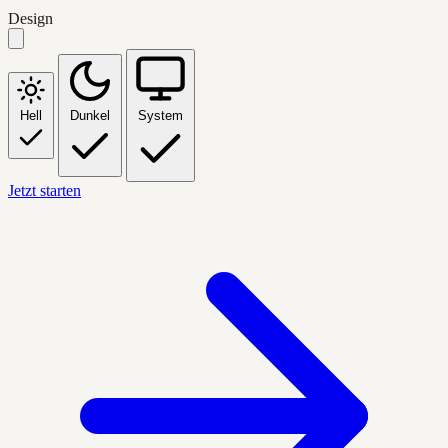
Design
Hell
Dunkel
System
Jetzt starten