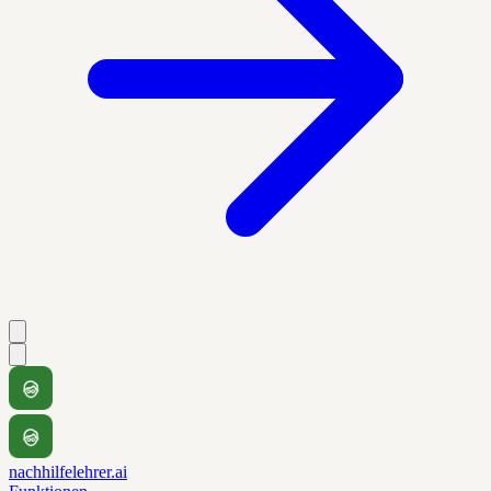
nachhilfelehrer.ai