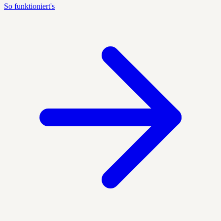
So funktioniert's