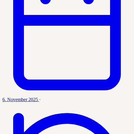
6. November 2025
·