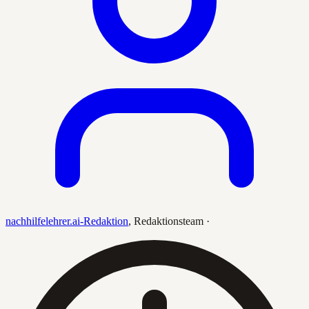
nachhilfelehrer.ai-Redaktion
,
Redaktionsteam
·