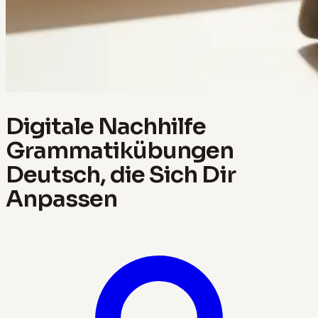
Digitale Nachhilfe
Grammatikübungen
Deutsch, die Sich Dir
Anpassen