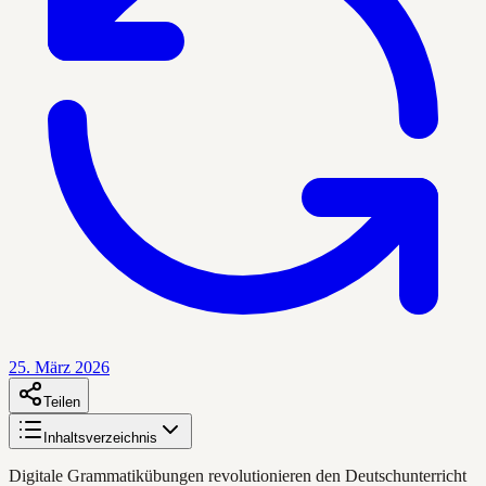
25. März 2026
Teilen
Inhaltsverzeichnis
Digitale Grammatikübungen revolutionieren den Deutschunterricht