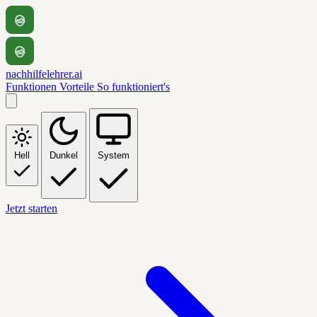
nachhilfelehrer.ai
Funktionen
Vorteile
So funktioniert's
Hell
Dunkel
System
Jetzt starten