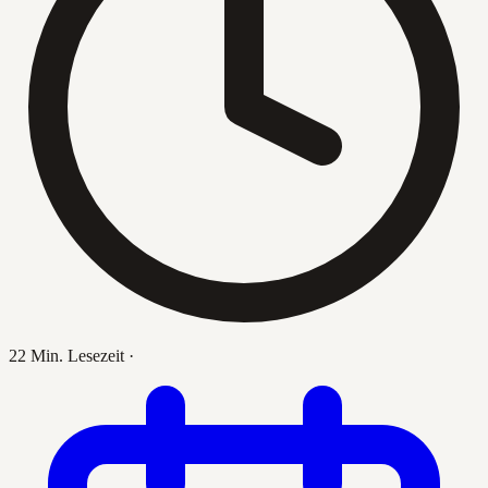
22 Min. Lesezeit
·