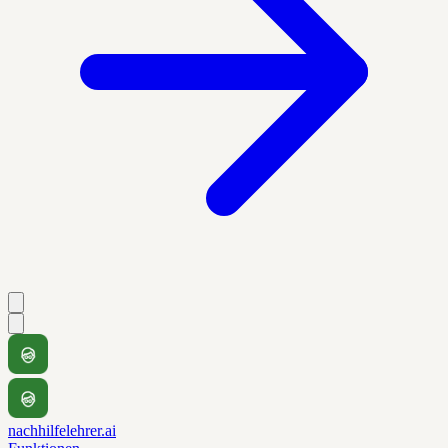
nachhilfelehrer.ai