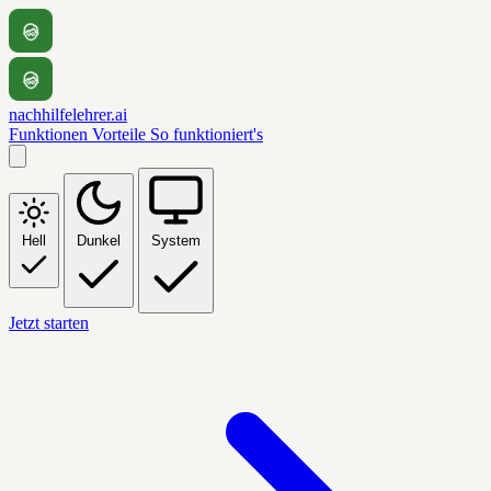
nachhilfelehrer.ai
Funktionen
Vorteile
So funktioniert's
Hell
Dunkel
System
Jetzt starten