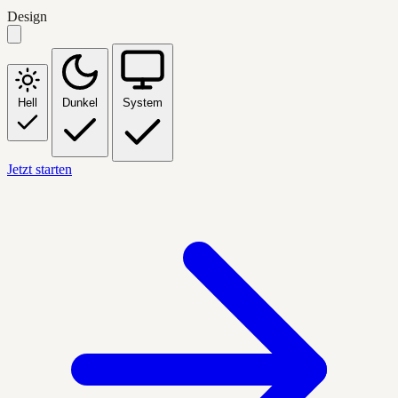
Design
Hell
Dunkel
System
Jetzt starten