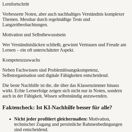
Lernfortschritt
Verbesserte Noten, aber auch nachhaltiges Verständnis komplexer
Themen. Messbar durch regelmäßige Tests und
Langzeitbeobachtungen.
Motivation und Selbstbewusstsein
Wer Verständnislücken schließt, gewinnt Vertrauen und Freude am
Lernen – ein oft unterschätzter Aspekt.
Kompetenzzuwachs
Neben Fachwissen sind Problemlösungskompetenz,
Selbstorganisation und digitale Fähigkeiten entscheidend.
Die beste Nachhilfe ist die, die über das Klassenzimmer hinaus
wirkt. Echte Lernerfolge zeigen sich nicht nur in Noten, sondern
auch in der Fähigkeit, Wissen selbstständig anzuwenden.
Faktencheck: Ist KI-Nachhilfe besser für alle?
Nicht jeder profitiert gleichermaßen:
Motivation,
technischer Zugang und persönliche Rahmenbedingungen
sind entscheidend.