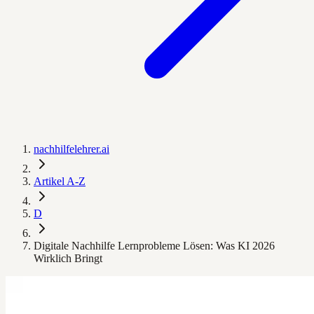
nachhilfelehrer.ai
Artikel A-Z
D
Digitale Nachhilfe Lernprobleme Lösen: Was KI 2026
Wirklich Bringt