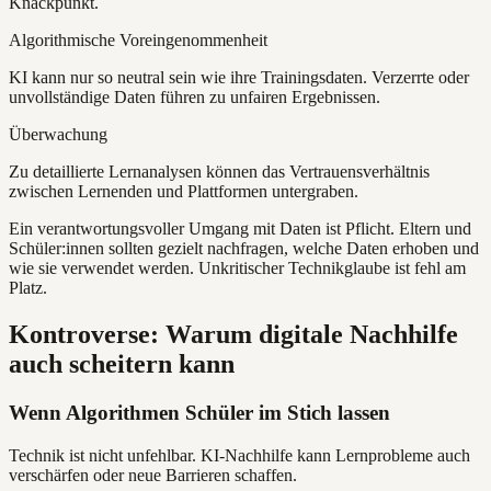
Knackpunkt.
Algorithmische Voreingenommenheit
KI kann nur so neutral sein wie ihre Trainingsdaten. Verzerrte oder
unvollständige Daten führen zu unfairen Ergebnissen.
Überwachung
Zu detaillierte Lernanalysen können das Vertrauensverhältnis
zwischen Lernenden und Plattformen untergraben.
Ein verantwortungsvoller Umgang mit Daten ist Pflicht. Eltern und
Schüler:innen sollten gezielt nachfragen, welche Daten erhoben und
wie sie verwendet werden. Unkritischer Technikglaube ist fehl am
Platz.
Kontroverse: Warum digitale Nachhilfe
auch scheitern kann
Wenn Algorithmen Schüler im Stich lassen
Technik ist nicht unfehlbar. KI-Nachhilfe kann Lernprobleme auch
verschärfen oder neue Barrieren schaffen.