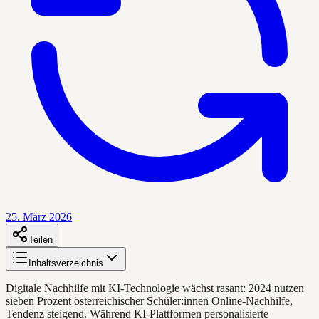
25. März 2026
Teilen
Inhaltsverzeichnis
Digitale Nachhilfe mit KI-Technologie wächst rasant: 2024 nutzen
sieben Prozent österreichischer Schüler:innen Online-Nachhilfe,
Tendenz steigend. Während KI-Plattformen personalisierte