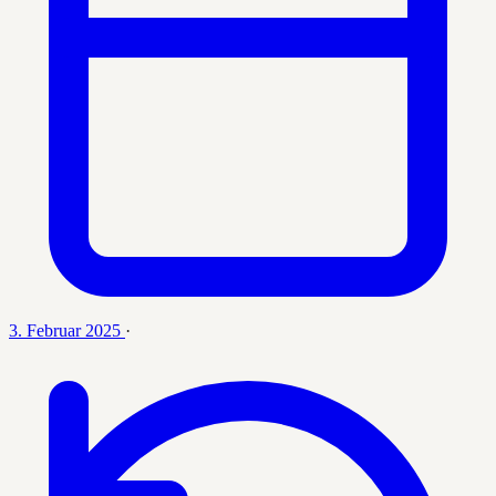
3. Februar 2025
·