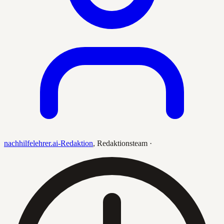
nachhilfelehrer.ai-Redaktion
,
Redaktionsteam
·