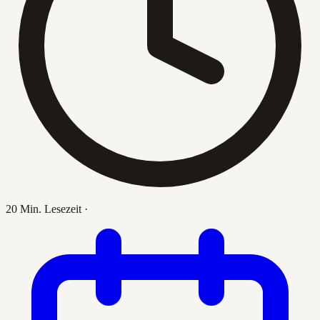
20 Min. Lesezeit
·