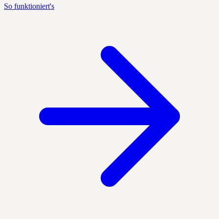
So funktioniert's