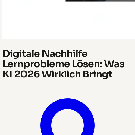
Digitale Nachhilfe
Lernprobleme Lösen: Was
KI 2026 Wirklich Bringt