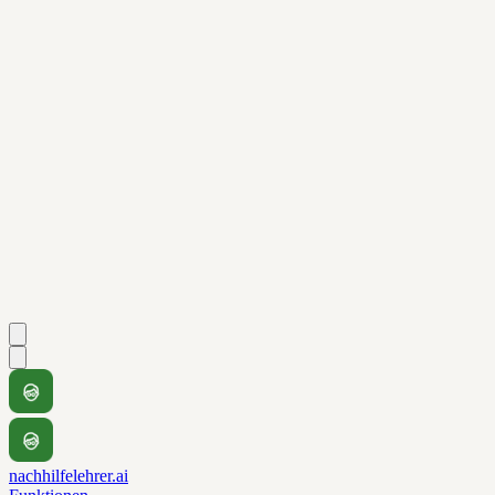
nachhilfelehrer.ai