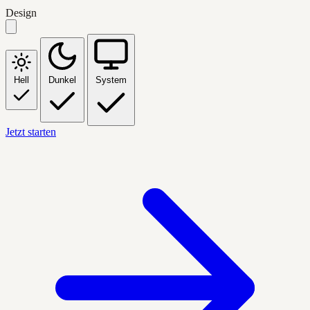
Design
Hell
Dunkel
System
Jetzt starten