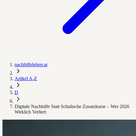
nachhilfelehrer.ai
Artikel A-Z
D
Digitale Nachhilfe Statt Schulische Zusatzkurse – Wer 2026
Wirklich Verliert