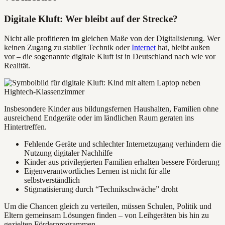
Digitale Kluft: Wer bleibt auf der Strecke?
Nicht alle profitieren im gleichen Maße von der Digitalisierung. Wer
keinen Zugang zu stabiler Technik oder
Internet
hat, bleibt außen
vor – die sogenannte digitale Kluft ist in Deutschland nach wie vor
Realität.
Insbesondere Kinder aus bildungsfernen Haushalten, Familien ohne
ausreichend Endgeräte oder im ländlichen Raum geraten ins
Hintertreffen.
Fehlende Geräte und schlechter Internetzugang verhindern die
Nutzung digitaler Nachhilfe
Kinder aus privilegierten Familien erhalten bessere Förderung
Eigenverantwortliches Lernen ist nicht für alle
selbstverständlich
Stigmatisierung durch “Technikschwäche” droht
Um die Chancen gleich zu verteilen, müssen Schulen, Politik und
Eltern gemeinsam Lösungen finden – von Leihgeräten bis hin zu
gezielten Förderprogrammen.