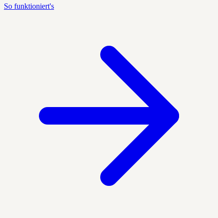
So funktioniert's