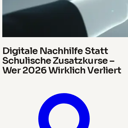
Digitale Nachhilfe Statt
Schulische Zusatzkurse –
Wer 2026 Wirklich Verliert