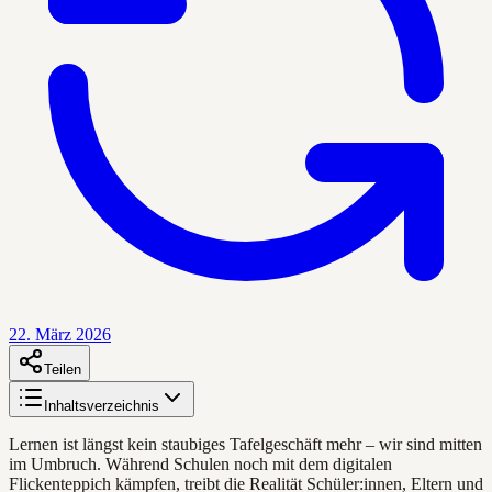
22. März 2026
Teilen
Inhaltsverzeichnis
Lernen ist längst kein staubiges Tafelgeschäft mehr – wir sind mitten
im Umbruch. Während Schulen noch mit dem digitalen
Flickenteppich kämpfen, treibt die Realität Schüler:innen, Eltern und