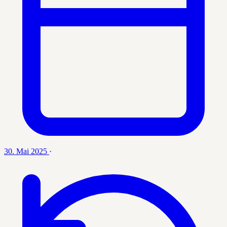
30. Mai 2025
·