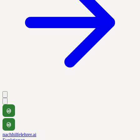
nachhilfelehrer.ai