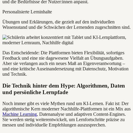
und die Bedürfnisse der Nutzer:innen anpasst.
Personalisierte Lerninhalte
Übungen und Erklärungen, die gezielt auf den individuellen
Wissensstand und die Schwächen der Lernenden zugeschnitten sind.
Das Entscheidende: Die Plattformen bieten Flexibilität, sofortiges
Feedback und eine nie dagewesene Vielfalt an Übungsaufgaben.
Aber sie verlangen auch ein neues Maß an Eigenverantwortung –
und eine kritische Auseinandersetzung mit Datenschutz, Motivation
und Technik.
Die Technik hinter dem Hype: Algorithmen, Daten
und persönliche Lernpfade
Noch immer gibt es viele Mythen rund um KI-Lernen. Fakt ist: Der
algorithmische Kern moderner Nachhilfe-Plattformen ist ein Mix aus
Machine Learning
, Datenanalyse und adaptiven Content-Engines.
Sie werden stetig weiterentwickelt, um Lernfortschritte präzise zu
messen und individuelle Empfehlungen auszusprechen.