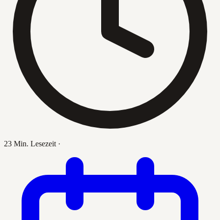
23 Min. Lesezeit
·