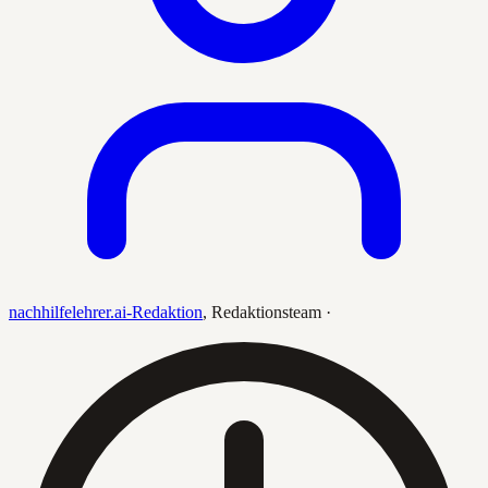
nachhilfelehrer.ai-Redaktion
,
Redaktionsteam
·