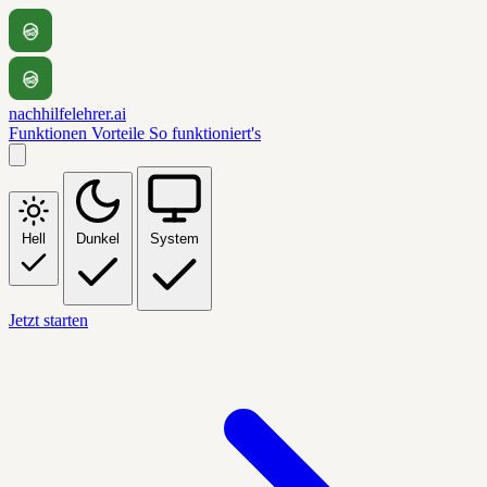
nachhilfelehrer.ai
Funktionen
Vorteile
So funktioniert's
Hell
Dunkel
System
Jetzt starten