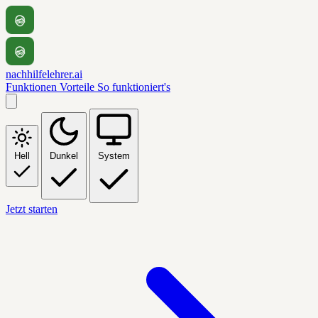
nachhilfelehrer.ai
Funktionen
Vorteile
So funktioniert's
Hell
Dunkel
System
Jetzt starten