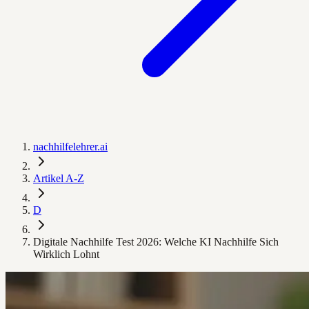
nachhilfelehrer.ai
Artikel A-Z
D
Digitale Nachhilfe Test 2026: Welche KI Nachhilfe Sich
Wirklich Lohnt