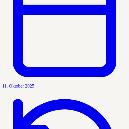
11. Oktober 2025
·