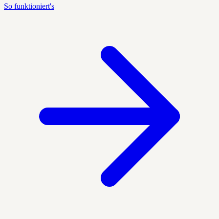
So funktioniert's