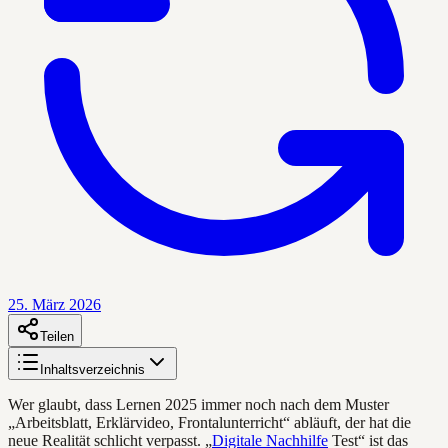
25. März 2026
Teilen
Inhaltsverzeichnis
Wer glaubt, dass Lernen 2025 immer noch nach dem Muster
„Arbeitsblatt, Erklärvideo, Frontalunterricht“ abläuft, der hat die
neue Realität schlicht verpasst. „
Digitale Nachhilfe
Test“ ist das