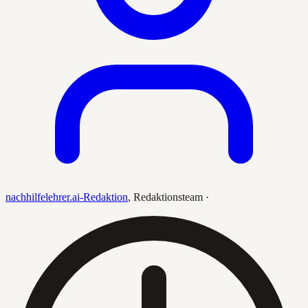
nachhilfelehrer.ai-Redaktion
,
Redaktionsteam
·