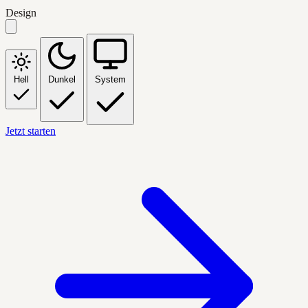
Design
Hell
Dunkel
System
Jetzt starten