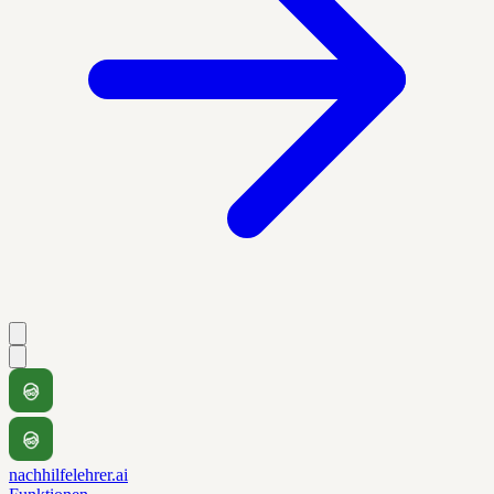
nachhilfelehrer.ai