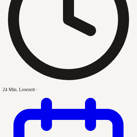
24 Min. Lesezeit
·