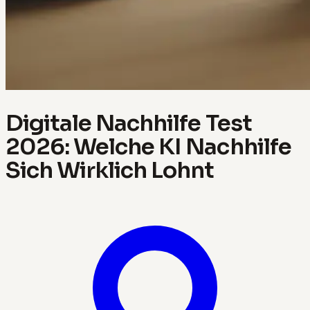
Digitale Nachhilfe Test
2026: Welche KI Nachhilfe
Sich Wirklich Lohnt