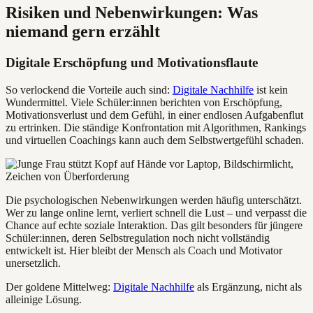
Risiken und Nebenwirkungen: Was
niemand gern erzählt
Digitale Erschöpfung und Motivationsflaute
So verlockend die Vorteile auch sind:
Digitale Nachhilfe
ist kein
Wundermittel. Viele Schüler:innen berichten von Erschöpfung,
Motivationsverlust und dem Gefühl, in einer endlosen Aufgabenflut
zu ertrinken. Die ständige Konfrontation mit Algorithmen, Rankings
und virtuellen Coachings kann auch dem Selbstwertgefühl schaden.
Die psychologischen Nebenwirkungen werden häufig unterschätzt.
Wer zu lange online lernt, verliert schnell die Lust – und verpasst die
Chance auf echte soziale Interaktion. Das gilt besonders für jüngere
Schüler:innen, deren Selbstregulation noch nicht vollständig
entwickelt ist. Hier bleibt der Mensch als Coach und Motivator
unersetzlich.
Der goldene Mittelweg:
Digitale Nachhilfe
als Ergänzung, nicht als
alleinige Lösung.