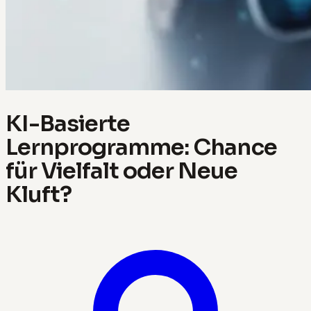
KI-Basierte
Lernprogramme: Chance
für Vielfalt oder Neue
Kluft?