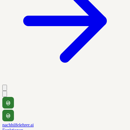
nachhilfelehrer.ai