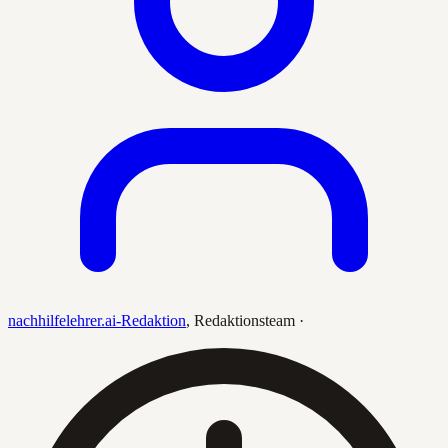
nachhilfelehrer.ai-Redaktion
,
Redaktionsteam
·