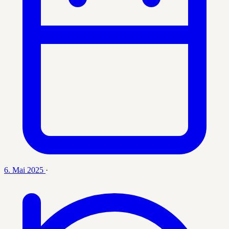
6. Mai 2025
·