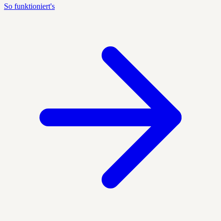
So funktioniert's