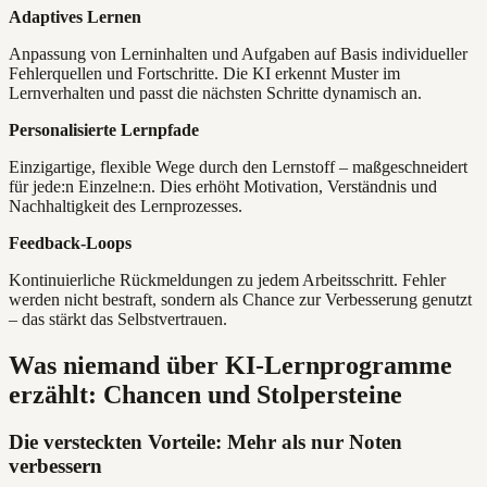
Adaptives Lernen
Anpassung von Lerninhalten und Aufgaben auf Basis individueller
Fehlerquellen und Fortschritte. Die KI erkennt Muster im
Lernverhalten und passt die nächsten Schritte dynamisch an.
Personalisierte Lernpfade
Einzigartige, flexible Wege durch den Lernstoff – maßgeschneidert
für jede:n Einzelne:n. Dies erhöht Motivation, Verständnis und
Nachhaltigkeit des Lernprozesses.
Feedback-Loops
Kontinuierliche Rückmeldungen zu jedem Arbeitsschritt. Fehler
werden nicht bestraft, sondern als Chance zur Verbesserung genutzt
– das stärkt das Selbstvertrauen.
Was niemand über KI-Lernprogramme
erzählt: Chancen und Stolpersteine
Die versteckten Vorteile: Mehr als nur Noten
verbessern