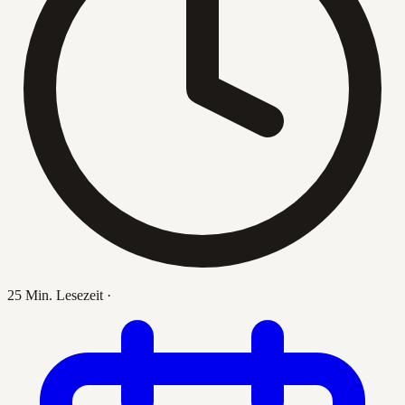
25 Min. Lesezeit
·