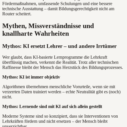
Fördermaßnahmen, umfassende Schulungen und eine bessere
technische Ausstattung – damit Bildungsgerechtigkeit nicht am
Router scheitert.
Mythen, Missverständnisse und
knallharte Wahrheiten
Mythos: KI ersetzt Lehrer – und andere Irrtümer
Wer glaubt, dass KI-basierte Lernprogramme die Lehrkraft
überflüssig machen, verkennt die Realität. Trotz aller technischen
Raffinesse bleibt der Mensch das Herzstück des Bildungsprozesses.
Mythos: KI ist immer objektiv
Algorithmen übernehmen menschliche Vorurteile, wenn sie mit
verzerrten Daten trainiert werden – echte Neutralität gibt es (noch)
nicht.
Mythos: Lernende sind mit KI auf sich allein gestellt
Moderne Systeme sind so konzipiert, dass sie Interventionen von
Lehrkräften fördern und nicht ersetzen – der Mensch bleibt
unverzichtbar.