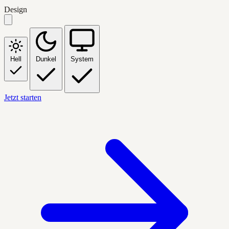
Design
Hell
Dunkel
System
Jetzt starten