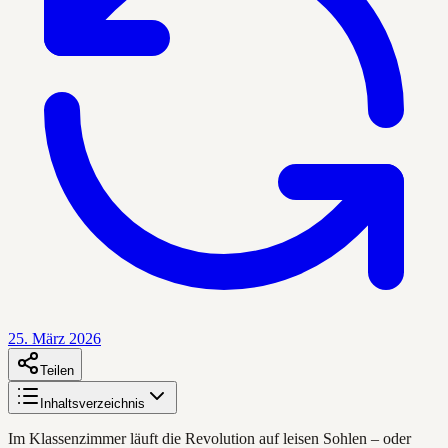
25. März 2026
Teilen
Inhaltsverzeichnis
Im Klassenzimmer läuft die Revolution auf leisen Sohlen – oder