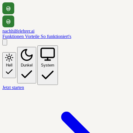
nachhilfelehrer.ai
Funktionen
Vorteile
So funktioniert's
Hell
Dunkel
System
Jetzt starten