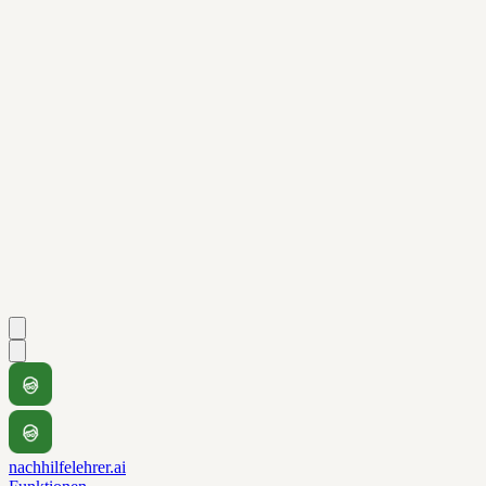
nachhilfelehrer.ai