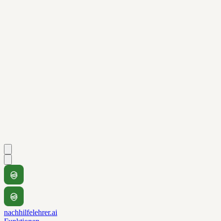
nachhilfelehrer.ai