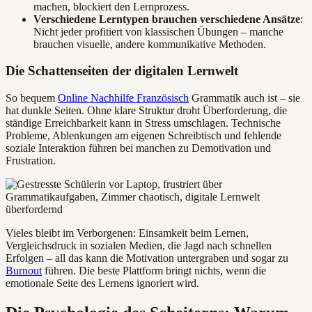
machen, blockiert den Lernprozess.
Verschiedene Lerntypen brauchen verschiedene Ansätze
:
Nicht jeder profitiert von klassischen Übungen – manche
brauchen visuelle, andere kommunikative Methoden.
Die Schattenseiten der digitalen Lernwelt
So bequem
Online Nachhilfe Französisch
Grammatik auch ist – sie
hat dunkle Seiten. Ohne klare Struktur droht Überforderung, die
ständige Erreichbarkeit kann in Stress umschlagen. Technische
Probleme, Ablenkungen am eigenen Schreibtisch und fehlende
soziale Interaktion führen bei manchen zu Demotivation und
Frustration.
Vieles bleibt im Verborgenen: Einsamkeit beim Lernen,
Vergleichsdruck in sozialen Medien, die Jagd nach schnellen
Erfolgen – all das kann die Motivation untergraben und sogar zu
Burnout
führen. Die beste Plattform bringt nichts, wenn die
emotionale Seite des Lernens ignoriert wird.