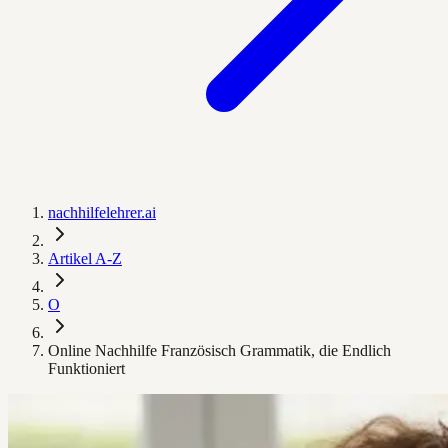
nachhilfelehrer.ai
Artikel A-Z
O
Online Nachhilfe Französisch Grammatik, die Endlich
Funktioniert