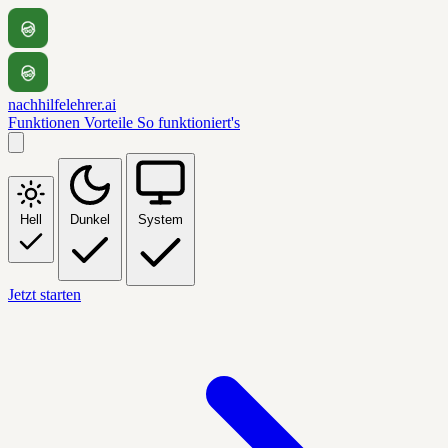
nachhilfelehrer.ai
Funktionen
Vorteile
So funktioniert's
Hell
Dunkel
System
Jetzt starten