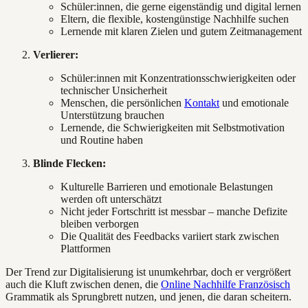
Schüler:innen, die gerne eigenständig und digital lernen
Eltern, die flexible, kostengünstige Nachhilfe suchen
Lernende mit klaren Zielen und gutem Zeitmanagement
Verlierer:
Schüler:innen mit Konzentrationsschwierigkeiten oder
technischer Unsicherheit
Menschen, die persönlichen
Kontakt
und emotionale
Unterstützung brauchen
Lernende, die Schwierigkeiten mit Selbstmotivation
und Routine haben
Blinde Flecken:
Kulturelle Barrieren und emotionale Belastungen
werden oft unterschätzt
Nicht jeder Fortschritt ist messbar – manche Defizite
bleiben verborgen
Die Qualität des Feedbacks variiert stark zwischen
Plattformen
Der Trend zur Digitalisierung ist unumkehrbar, doch er vergrößert
auch die Kluft zwischen denen, die
Online Nachhilfe Französisch
Grammatik als Sprungbrett nutzen, und jenen, die daran scheitern.