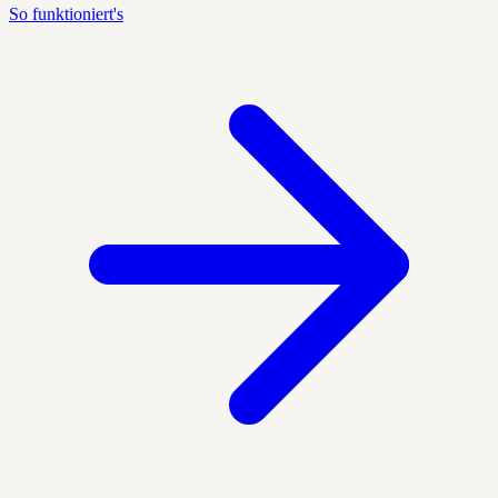
So funktioniert's