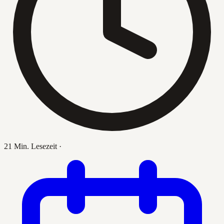
21 Min. Lesezeit
·