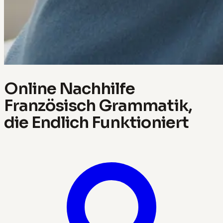
Online Nachhilfe
Französisch Grammatik,
die Endlich Funktioniert