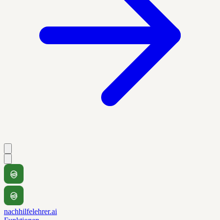
nachhilfelehrer.ai