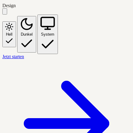
Design
Hell
Dunkel
System
Jetzt starten