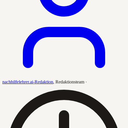
nachhilfelehrer.ai-Redaktion
,
Redaktionsteam
·