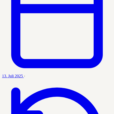
13. Juli 2025
·