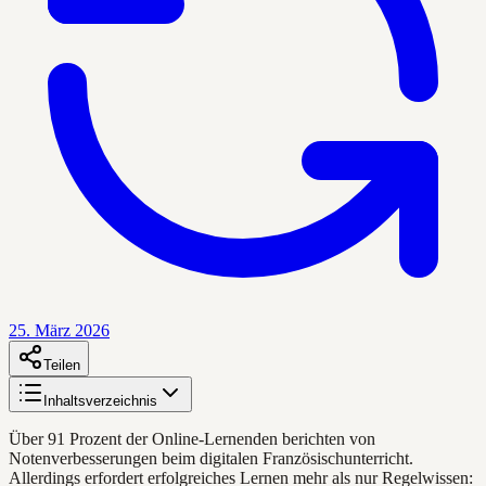
25. März 2026
Teilen
Inhaltsverzeichnis
Über 91 Prozent der Online-Lernenden berichten von
Notenverbesserungen beim digitalen Französischunterricht.
Allerdings erfordert erfolgreiches Lernen mehr als nur Regelwissen: