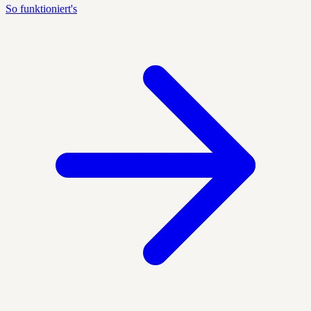
So funktioniert's