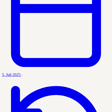
5. Juli 2025
·