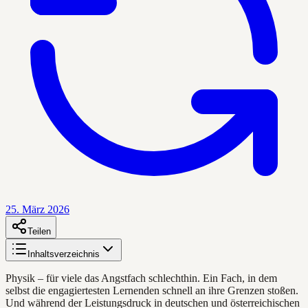
25. März 2026
Teilen
Inhaltsverzeichnis
Physik – für viele das Angstfach schlechthin. Ein Fach, in dem
selbst die engagiertesten Lernenden schnell an ihre Grenzen stoßen.
Und während der Leistungsdruck in deutschen und österreichischen