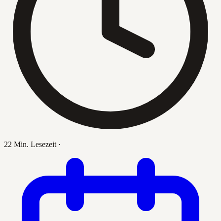
22 Min. Lesezeit
·