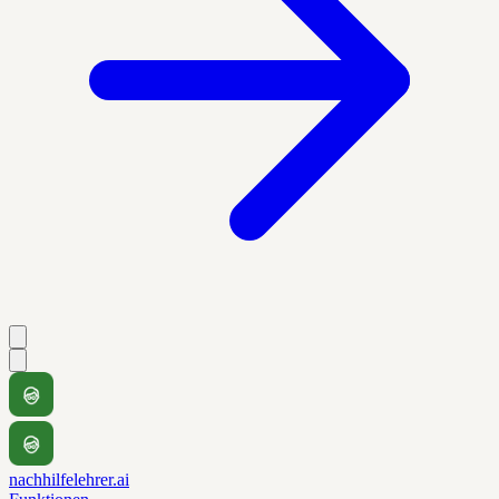
nachhilfelehrer.ai