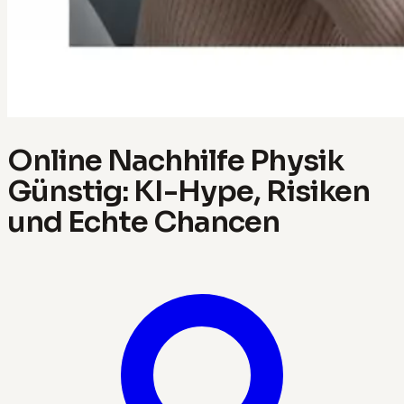
Online Nachhilfe Physik
Günstig: KI-Hype, Risiken
und Echte Chancen