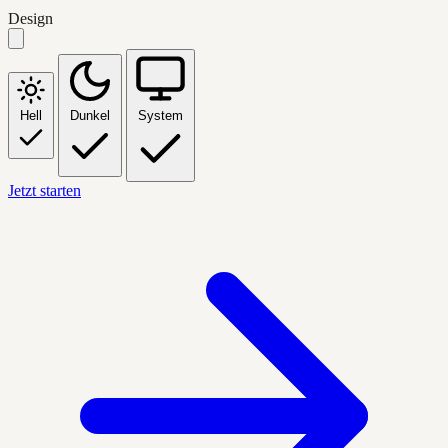
Design
Hell
Dunkel
System
Jetzt starten