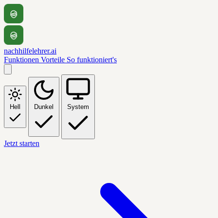
nachhilfelehrer.ai
Funktionen
Vorteile
So funktioniert's
Hell
Dunkel
System
Jetzt starten