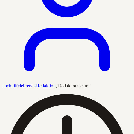
nachhilfelehrer.ai-Redaktion
,
Redaktionsteam
·