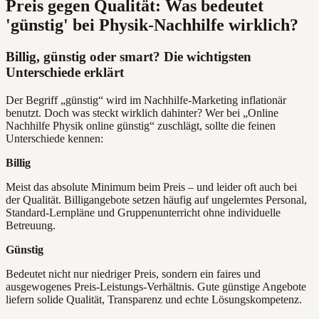
Preis gegen Qualität: Was bedeutet
'günstig' bei Physik-Nachhilfe wirklich?
Billig, günstig oder smart? Die wichtigsten
Unterschiede erklärt
Der Begriff „günstig“ wird im Nachhilfe-Marketing inflationär
benutzt. Doch was steckt wirklich dahinter? Wer bei „Online
Nachhilfe Physik online günstig“ zuschlägt, sollte die feinen
Unterschiede kennen:
Billig
Meist das absolute Minimum beim Preis – und leider oft auch bei
der Qualität. Billigangebote setzen häufig auf ungelerntes Personal,
Standard-Lernpläne und Gruppenunterricht ohne individuelle
Betreuung.
Günstig
Bedeutet nicht nur niedriger Preis, sondern ein faires und
ausgewogenes Preis-Leistungs-Verhältnis. Gute günstige Angebote
liefern solide Qualität, Transparenz und echte Lösungskompetenz.