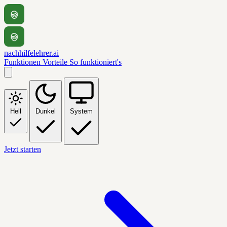
nachhilfelehrer.ai
Funktionen
Vorteile
So funktioniert's
Hell
Dunkel
System
Jetzt starten