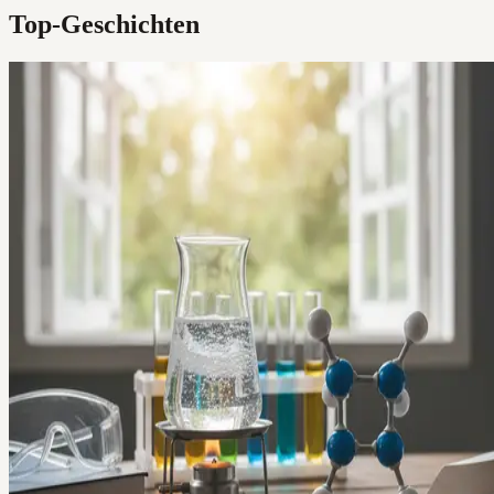
Top-Geschichten