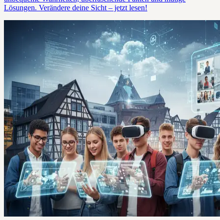
Lösungen. Verändere deine Sicht – jetzt lesen!