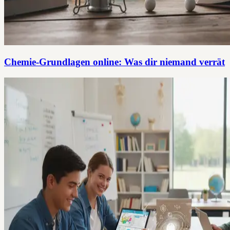
Chemie-Grundlagen online: Was dir niemand verrät