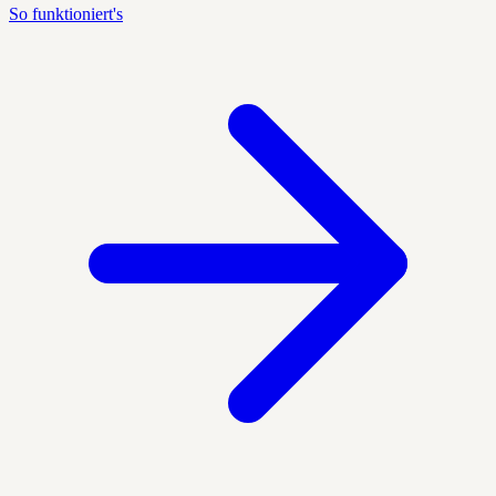
So funktioniert's