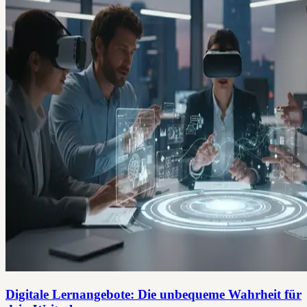
Digitale Lernangebote: Die unbequeme Wahrheit für