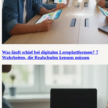
Was läuft schief bei digitalen Lernplattformen? 7
Wahrheiten, die Realschulen kennen müssen