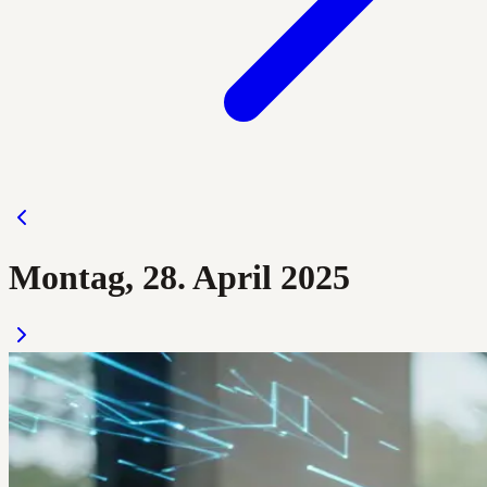
Montag, 28. April 2025