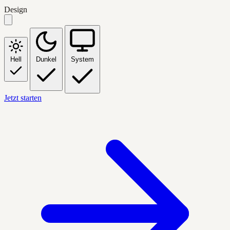
Design
Hell
Dunkel
System
Jetzt starten