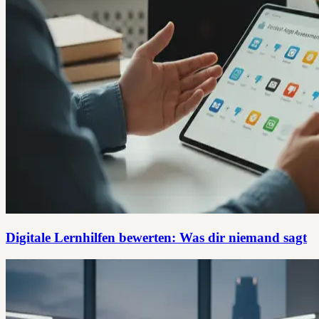
Digitale Lernhilfen bewerten: Was dir niemand sagt