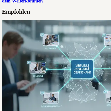
dein Weiterkommen
Empfohlen