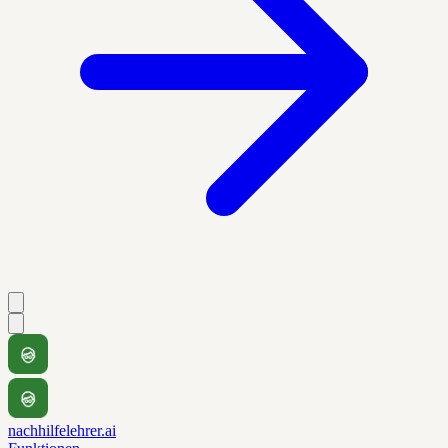
nachhilfelehrer.ai