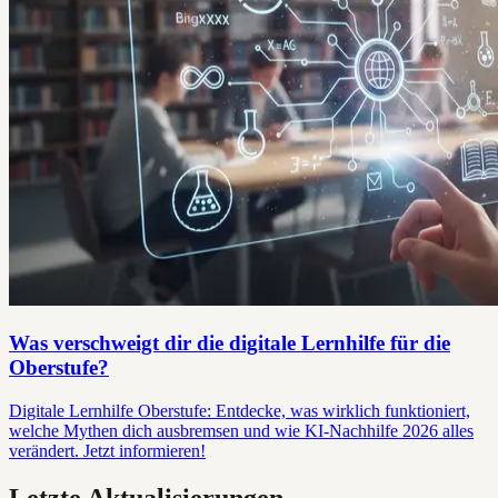
Was verschweigt dir die digitale Lernhilfe für die
Oberstufe?
Digitale Lernhilfe Oberstufe: Entdecke, was wirklich funktioniert,
welche Mythen dich ausbremsen und wie KI-Nachhilfe 2026 alles
verändert. Jetzt informieren!
Letzte Aktualisierungen