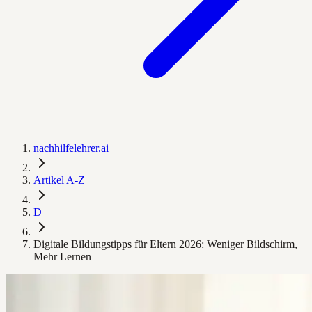
nachhilfelehrer.ai
Artikel A-Z
D
Digitale Bildungstipps für Eltern 2026: Weniger Bildschirm,
Mehr Lernen