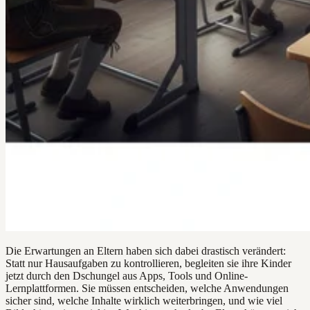
Die Erwartungen an Eltern haben sich dabei drastisch verändert:
Statt nur Hausaufgaben zu kontrollieren, begleiten sie ihre Kinder
jetzt durch den Dschungel aus Apps, Tools und Online-
Lernplattformen. Sie müssen entscheiden, welche Anwendungen
sicher sind, welche Inhalte wirklich weiterbringen, und wie viel