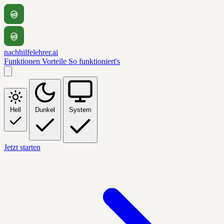
nachhilfelehrer.ai
Funktionen
Vorteile
So funktioniert's
Hell
Dunkel
System
Jetzt starten