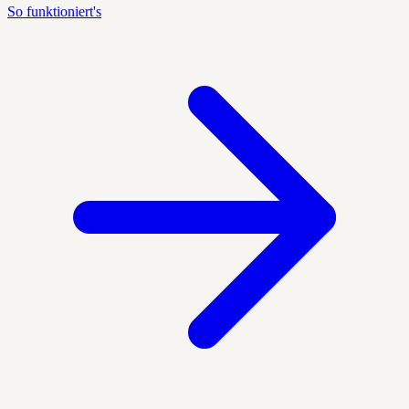
So funktioniert's