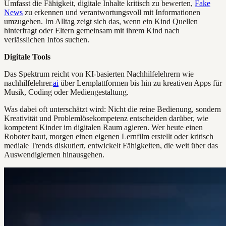
Umfasst die Fähigkeit, digitale Inhalte kritisch zu bewerten,
Fake
News
zu erkennen und verantwortungsvoll mit Informationen
umzugehen. Im Alltag zeigt sich das, wenn ein Kind Quellen
hinterfragt oder Eltern gemeinsam mit ihrem Kind nach
verlässlichen Infos suchen.
Digitale Tools
Das Spektrum reicht von KI-basierten Nachhilfelehrern wie
nachhilfelehrer.
ai
über Lernplattformen bis hin zu kreativen Apps für
Musik, Coding oder Mediengestaltung.
Was dabei oft unterschätzt wird: Nicht die reine Bedienung, sondern
Kreativität und Problemlösekompetenz entscheiden darüber, wie
kompetent Kinder im digitalen Raum agieren. Wer heute einen
Roboter baut, morgen einen eigenen Lernfilm erstellt oder kritisch
mediale Trends diskutiert, entwickelt Fähigkeiten, die weit über das
Auswendiglernen hinausgehen.