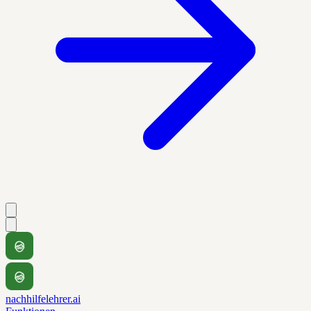
nachhilfelehrer.ai