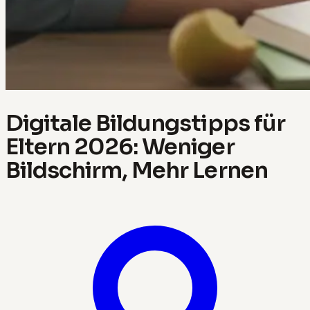
Digitale Bildungstipps für
Eltern 2026: Weniger
Bildschirm, Mehr Lernen