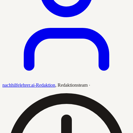
nachhilfelehrer.ai-Redaktion
,
Redaktionsteam
·