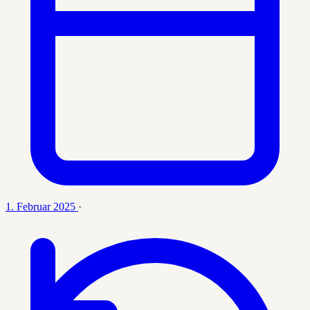
1. Februar 2025
·