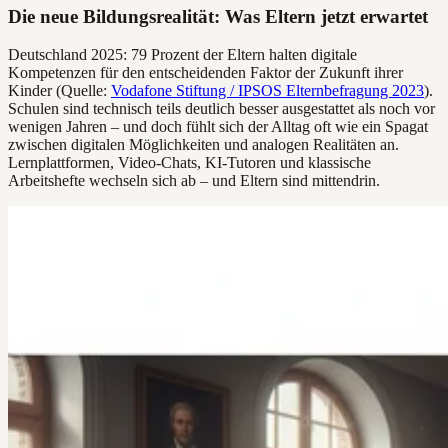
Die neue Bildungsrealität: Was Eltern jetzt erwartet
Deutschland 2025: 79 Prozent der Eltern halten digitale
Kompetenzen für den entscheidenden Faktor der Zukunft ihrer
Kinder (Quelle:
Vodafone Stiftung / IPSOS Elternbefragung 2023
).
Schulen sind technisch teils deutlich besser ausgestattet als noch vor
wenigen Jahren – und doch fühlt sich der Alltag oft wie ein Spagat
zwischen digitalen Möglichkeiten und analogen Realitäten an.
Lernplattformen, Video-Chats, KI-Tutoren und klassische
Arbeitshefte wechseln sich ab – und Eltern sind mittendrin.