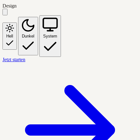
Design
Hell
Dunkel
System
Jetzt starten