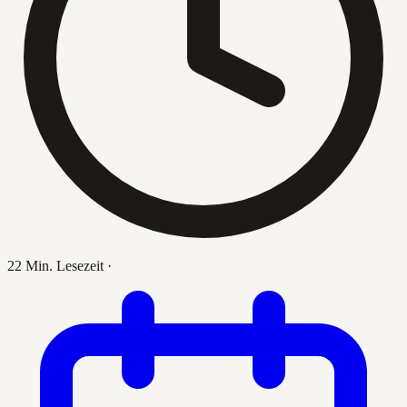
22 Min. Lesezeit
·