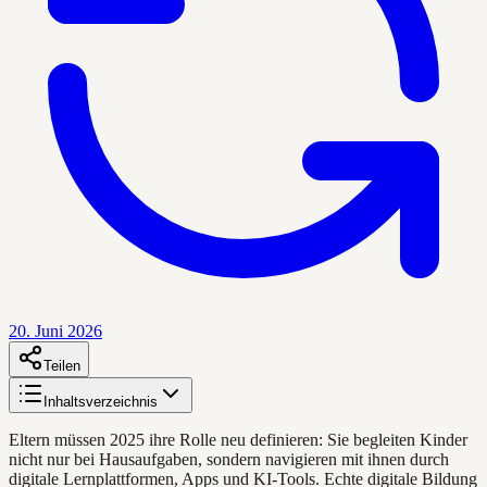
20. Juni 2026
Teilen
Inhaltsverzeichnis
Eltern müssen 2025 ihre Rolle neu definieren: Sie begleiten Kinder
nicht nur bei Hausaufgaben, sondern navigieren mit ihnen durch
digitale Lernplattformen, Apps und KI-Tools. Echte digitale Bildung