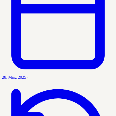
28. März 2025
·