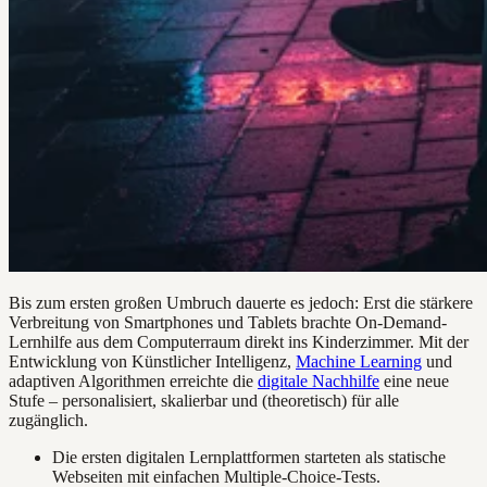
Bis zum ersten großen Umbruch dauerte es jedoch: Erst die stärkere
Verbreitung von Smartphones und Tablets brachte On-Demand-
Lernhilfe aus dem Computerraum direkt ins Kinderzimmer. Mit der
Entwicklung von Künstlicher Intelligenz,
Machine Learning
und
adaptiven Algorithmen erreichte die
digitale Nachhilfe
eine neue
Stufe – personalisiert, skalierbar und (theoretisch) für alle
zugänglich.
Die ersten digitalen Lernplattformen starteten als statische
Webseiten mit einfachen Multiple-Choice-Tests.