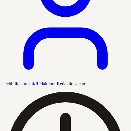
nachhilfelehrer.ai-Redaktion
,
Redaktionsteam
·