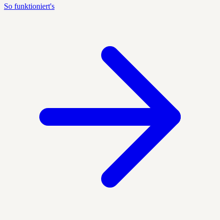
So funktioniert's