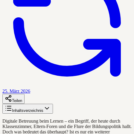
25. März 2026
Teilen
Inhaltsverzeichnis
Digitale Betreuung beim Lernen – ein Begriff, der heute durch
Klassenzimmer, Eltern-Foren und die Flure der Bildungspolitik hallt.
Doch was bedeutet das überhaupt? Ist es nur ein weiterer