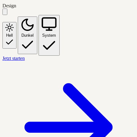
Design
Hell
Dunkel
System
Jetzt starten