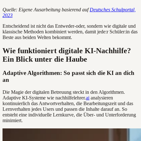
Quelle: Eigene Ausarbeitung basierend auf
Deutsches Schulportal,
2023
Entscheidend ist nicht das Entweder-oder, sondern wie digitale und
klassische Methoden kombiniert werden, damit jede:r Schüler:in das
Beste aus beiden Welten bekommt.
Wie funktioniert digitale KI-Nachhilfe?
Ein Blick unter die Haube
Adaptive Algorithmen: So passt sich die KI an dich
an
Die Magie der digitalen Betreuung steckt in den Algorithmen.
Adaptive KI-Systeme wie nachhilfelehrer.
ai
analysieren
kontinuierlich das Antwortverhalten, die Bearbeitungszeit und das
Lernverhalten jedes Users und passen die Inhalte darauf an. So
entsteht eine individuelle Lernkurve, die Über- und Unterforderung
minimiert.