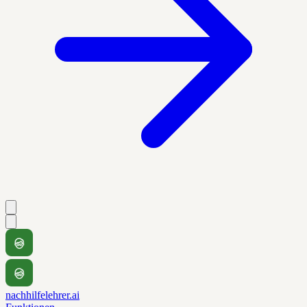
nachhilfelehrer.ai