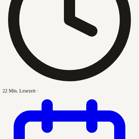
22 Min. Lesezeit
·