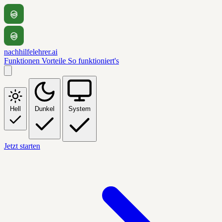
nachhilfelehrer.ai
Funktionen
Vorteile
So funktioniert's
Hell
Dunkel
System
Jetzt starten