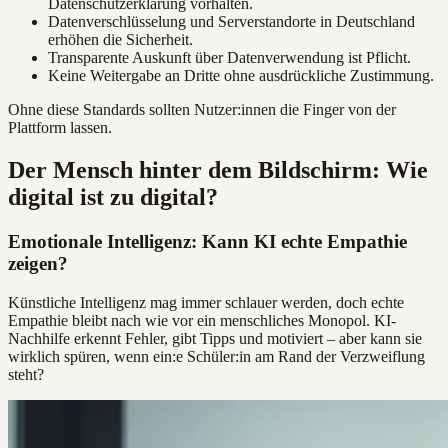
Datenschutzerklärung vorhalten.
Datenverschlüsselung und Serverstandorte in Deutschland
erhöhen die Sicherheit.
Transparente Auskunft über Datenverwendung ist Pflicht.
Keine Weitergabe an Dritte ohne ausdrückliche Zustimmung.
Ohne diese Standards sollten Nutzer:innen die Finger von der
Plattform lassen.
Der Mensch hinter dem Bildschirm: Wie
digital ist zu digital?
Emotionale Intelligenz: Kann KI echte Empathie
zeigen?
Künstliche Intelligenz mag immer schlauer werden, doch echte
Empathie bleibt nach wie vor ein menschliches Monopol. KI-
Nachhilfe erkennt Fehler, gibt Tipps und motiviert – aber kann sie
wirklich spüren, wenn ein:e Schüler:in am Rand der Verzweiflung
steht?