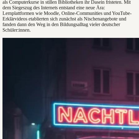
als Computerkurse in stillen Bibliotheken ihr Dasein fristeten. Mit
dem Siegeszug des Internets entstand eine neue Ära:
Lernplattformen wie Moodle, Online-Communities und YouTube-
Erklärvideos etablierten sich zunächst als Nischenangebote und
fanden dann den Weg in den Bildungsalltag vieler deutscher
Schüler:innen.