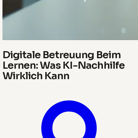
Digitale Betreuung Beim
Lernen: Was KI-Nachhilfe
Wirklich Kann