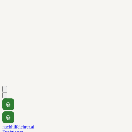
nachhilfelehrer.ai