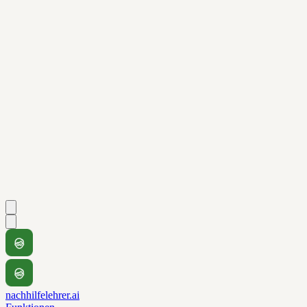
nachhilfelehrer.ai