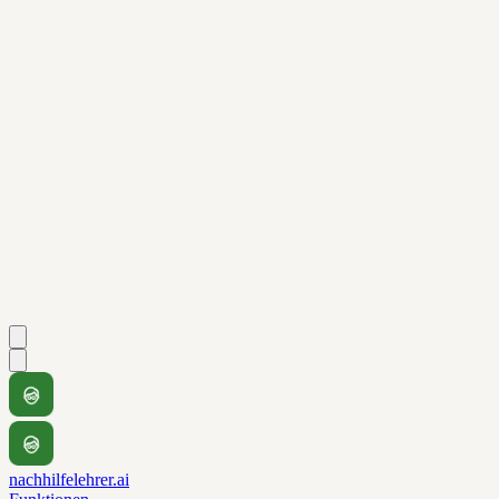
nachhilfelehrer.ai