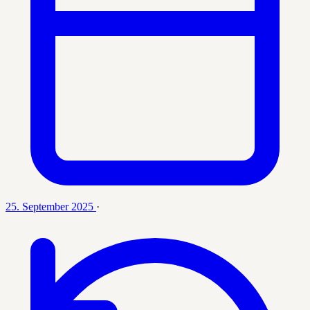
25. September 2025
·