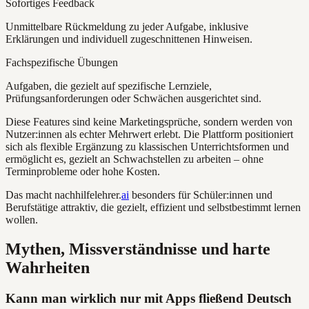
Sofortiges Feedback
Unmittelbare Rückmeldung zu jeder Aufgabe, inklusive
Erklärungen und individuell zugeschnittenen Hinweisen.
Fachspezifische Übungen
Aufgaben, die gezielt auf spezifische Lernziele,
Prüfungsanforderungen oder Schwächen ausgerichtet sind.
Diese Features sind keine Marketingsprüche, sondern werden von
Nutzer:innen als echter Mehrwert erlebt. Die Plattform positioniert
sich als flexible Ergänzung zu klassischen Unterrichtsformen und
ermöglicht es, gezielt an Schwachstellen zu arbeiten – ohne
Terminprobleme oder hohe Kosten.
Das macht nachhilfelehrer.
ai
besonders für Schüler:innen und
Berufstätige attraktiv, die gezielt, effizient und selbstbestimmt lernen
wollen.
Mythen, Missverständnisse und harte
Wahrheiten
Kann man wirklich nur mit Apps fließend Deutsch