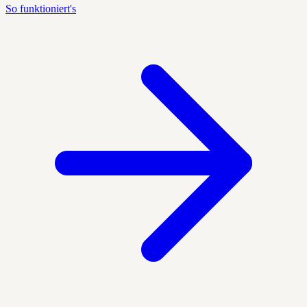
So funktioniert's