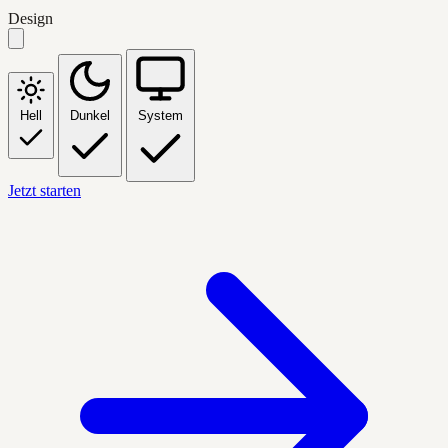
Design
Hell
Dunkel
System
Jetzt starten