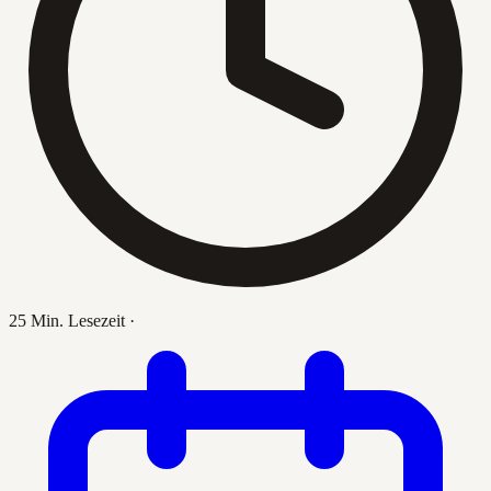
25 Min. Lesezeit
·