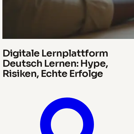
Digitale Lernplattform
Deutsch Lernen: Hype,
Risiken, Echte Erfolge