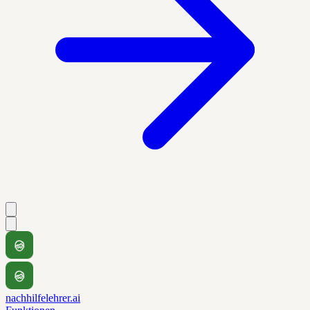
nachhilfelehrer.ai