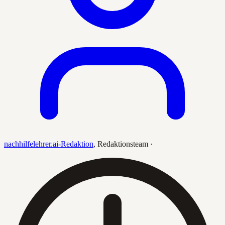
nachhilfelehrer.ai-Redaktion
,
Redaktionsteam
·