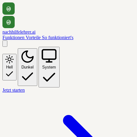
nachhilfelehrer.ai
Funktionen
Vorteile
So funktioniert's
Hell
Dunkel
System
Jetzt starten