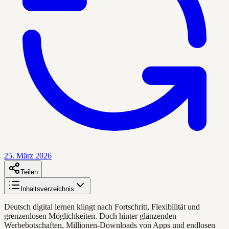
25. März 2026
Teilen
Inhaltsverzeichnis
Deutsch digital lernen klingt nach Fortschritt, Flexibilität und
grenzenlosen Möglichkeiten. Doch hinter glänzenden
Werbebotschaften, Millionen-Downloads von Apps und endlosen