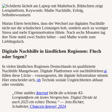
Marias Eltern berichten, dass der Wechsel zur digitalen Nachhilfe
nicht nur die schulischen Leistungen hob, sondern auch zu weniger
Stress und mehr Eigenmotivation führte. Nach sechs Monaten lag
ihre Note stabil zwei Stufen höher – und Mathe wurde zum
Lieblingsfach.
Digitale Nachhilfe in ländlichen Regionen: Fluch
oder Segen?
In vielen ländlichen Regionen Deutschlands ist qualifizierte
Nachhilfe Mangelware. Digitale Plattformen wie nachhilfelehrer.
ai
füllen diese Lücke – vorausgesetzt, die digitale Infrastruktur stimmt.
Hier entscheidet sich,
ob
Technik soziale Ungleichheiten abbaut
oder verstärkt.
„Ohne stabiles
Internet
bleibt die schönste KI-
Lernplattform ein leeres Versprechen. Digital Divide ist
auch 2025 ein echtes Thema.“ — Jens Richter,
Schulleiter,
Chancen-Spiegel, 2024