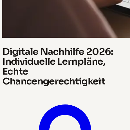
Digitale Nachhilfe 2026:
Individuelle Lernpläne,
Echte
Chancengerechtigkeit