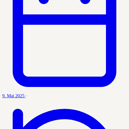
9. Mai 2025
·