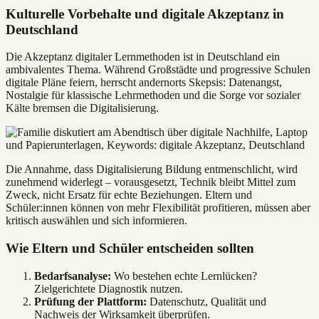
Kulturelle Vorbehalte und digitale Akzeptanz in
Deutschland
Die Akzeptanz digitaler Lernmethoden ist in Deutschland ein
ambivalentes Thema. Während Großstädte und progressive Schulen
digitale Pläne feiern, herrscht andernorts Skepsis: Datenangst,
Nostalgie für klassische Lehrmethoden und die Sorge vor sozialer
Kälte bremsen die Digitalisierung.
Die Annahme, dass Digitalisierung Bildung entmenschlicht, wird
zunehmend widerlegt – vorausgesetzt, Technik bleibt Mittel zum
Zweck, nicht Ersatz für echte Beziehungen. Eltern und
Schüler:innen können von mehr Flexibilität profitieren, müssen aber
kritisch auswählen und sich informieren.
Wie Eltern und Schüler entscheiden sollten
Bedarfsanalyse:
Wo bestehen echte Lernlücken?
Zielgerichtete Diagnostik nutzen.
Prüfung der Plattform:
Datenschutz, Qualität und
Nachweis der Wirksamkeit überprüfen.