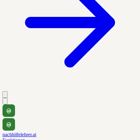
nachhilfelehrer.ai