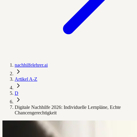
nachhilfelehrer.ai
Artikel A-Z
D
Digitale Nachhilfe 2026: Individuelle Lernpläne, Echte
Chancengerechtigkeit