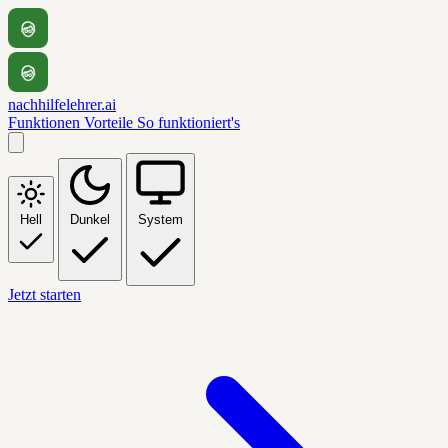
nachhilfelehrer.ai
Funktionen
Vorteile
So funktioniert's
Hell
Dunkel
System
Jetzt starten