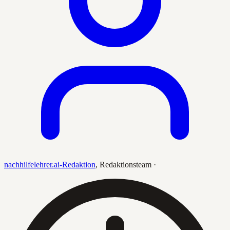
nachhilfelehrer.ai-Redaktion
,
Redaktionsteam
·