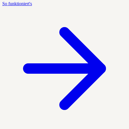
So funktioniert's