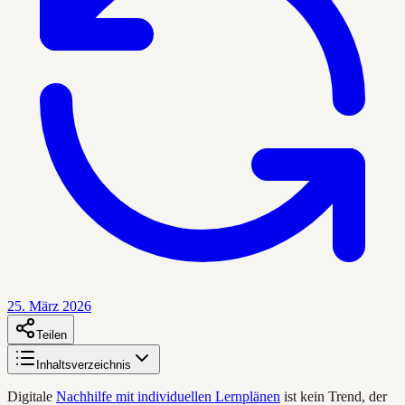
25. März 2026
Teilen
Inhaltsverzeichnis
Digitale
Nachhilfe mit individuellen Lernplänen
ist kein Trend, der