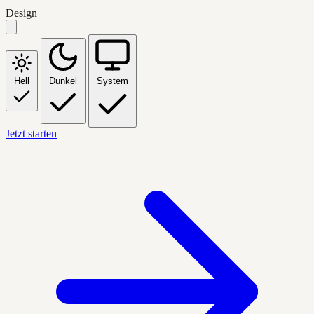
Design
Hell
Dunkel
System
Jetzt starten