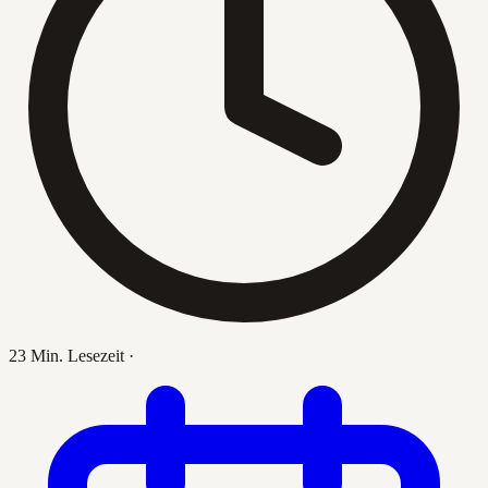
23 Min. Lesezeit
·