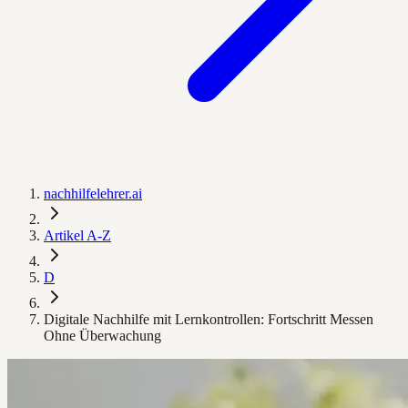
nachhilfelehrer.ai
Artikel A-Z
D
Digitale Nachhilfe mit Lernkontrollen: Fortschritt Messen
Ohne Überwachung