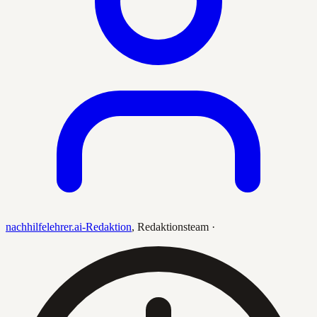
nachhilfelehrer.ai-Redaktion
,
Redaktionsteam
·