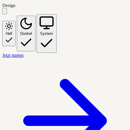
Design
Hell
Dunkel
System
Jetzt starten