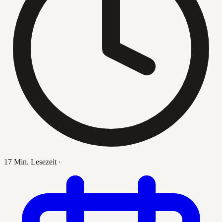
17 Min. Lesezeit
·