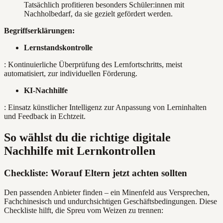
Tatsächlich profitieren besonders Schüler:innen mit
Nachholbedarf, da sie gezielt gefördert werden.
Begriffserklärungen:
Lernstandskontrolle
: Kontinuierliche Überprüfung des Lernfortschritts, meist
automatisiert, zur individuellen Förderung.
KI-Nachhilfe
: Einsatz künstlicher Intelligenz zur Anpassung von Lerninhalten
und Feedback in Echtzeit.
So wählst du die richtige digitale
Nachhilfe mit Lernkontrollen
Checkliste: Worauf Eltern jetzt achten sollten
Den passenden Anbieter finden – ein Minenfeld aus Versprechen,
Fachchinesisch und undurchsichtigen Geschäftsbedingungen. Diese
Checkliste hilft, die Spreu vom Weizen zu trennen: