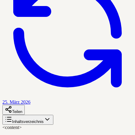
25. März 2026
Teilen
Inhaltsverzeichnis
<content>