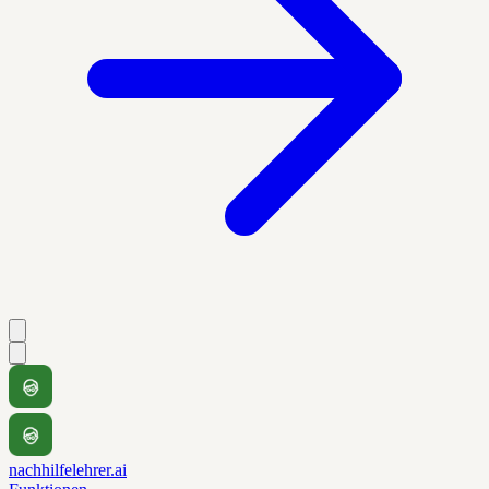
nachhilfelehrer.ai