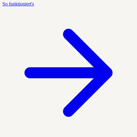
So funktioniert's