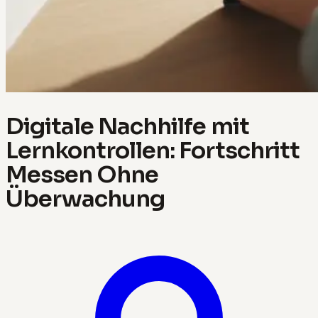
Digitale Nachhilfe mit
Lernkontrollen: Fortschritt
Messen Ohne
Überwachung