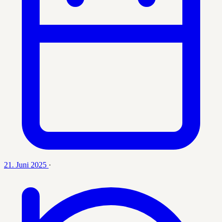
21. Juni 2025
·