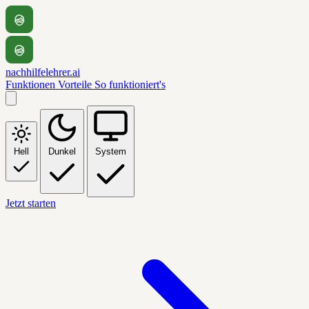
nachhilfelehrer.ai
Funktionen
Vorteile
So funktioniert's
Hell
Dunkel
System
Jetzt starten