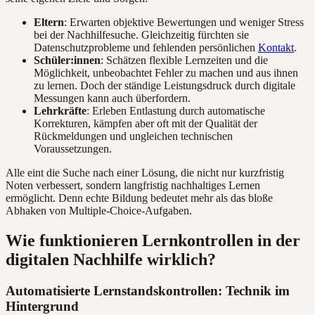
Eltern
: Erwarten objektive Bewertungen und weniger Stress
bei der Nachhilfesuche. Gleichzeitig fürchten sie
Datenschutzprobleme und fehlenden persönlichen
Kontakt
.
Schüler:innen
: Schätzen flexible Lernzeiten und die
Möglichkeit, unbeobachtet Fehler zu machen und aus ihnen
zu lernen. Doch der ständige Leistungsdruck durch digitale
Messungen kann auch überfordern.
Lehrkräfte
: Erleben Entlastung durch automatische
Korrekturen, kämpfen aber oft mit der Qualität der
Rückmeldungen und ungleichen technischen
Voraussetzungen.
Alle eint die Suche nach einer Lösung, die nicht nur kurzfristig
Noten verbessert, sondern langfristig nachhaltiges Lernen
ermöglicht. Denn echte Bildung bedeutet mehr als das bloße
Abhaken von Multiple-Choice-Aufgaben.
Wie funktionieren Lernkontrollen in der
digitalen Nachhilfe wirklich?
Automatisierte Lernstandskontrollen: Technik im
Hintergrund