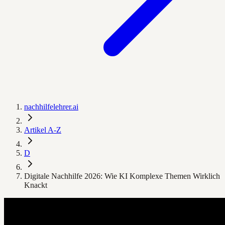
nachhilfelehrer.ai
Artikel A-Z
D
Digitale Nachhilfe 2026: Wie KI Komplexe Themen Wirklich
Knackt