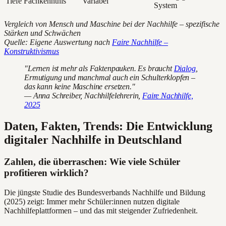
Tiefe Fachkenntnis
Variabel
System
Vergleich von Mensch und Maschine bei der Nachhilfe – spezifische
Stärken und Schwächen
Quelle: Eigene Auswertung nach
Faire Nachhilfe –
Konstruktivismus
"Lernen ist mehr als Faktenpauken. Es braucht
Dialog
,
Ermutigung und manchmal auch ein Schulterklopfen –
das kann keine Maschine ersetzen."
— Anna Schreiber, Nachhilfelehrerin,
Faire Nachhilfe,
2025
Daten, Fakten, Trends: Die Entwicklung
digitaler Nachhilfe in Deutschland
Zahlen, die überraschen: Wie viele Schüler
profitieren wirklich?
Die jüngste Studie des Bundesverbands Nachhilfe und Bildung
(2025) zeigt: Immer mehr Schüler:innen nutzen digitale
Nachhilfeplattformen – und das mit steigender Zufriedenheit.