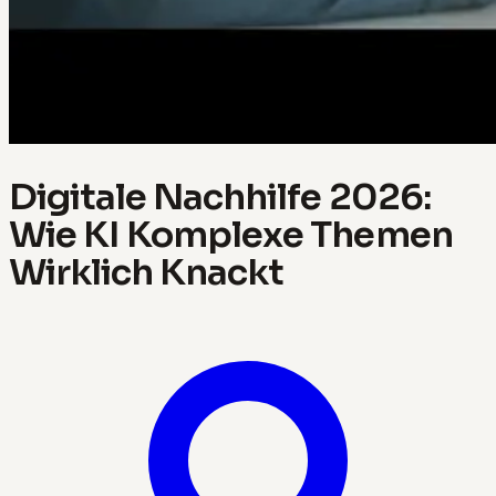
Digitale Nachhilfe 2026:
Wie KI Komplexe Themen
Wirklich Knackt