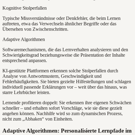
Kognitive Stolperfallen
Typische Missverständnisse oder Denkfehler, die beim Lernen
auftreten, etwa das Verwechseln ähnlicher Begriffe oder das
Übersehen von Zwischenschritten.
Adaptive Algorithmen
Softwaremechanismen, die das Lernverhalten analysieren und den
Schwierigkeitsgrad beziehungsweise die Präsentation der Inhalte
entsprechend anpassen.
KI-gestützte Plattformen erkennen solche Stolperfallen durch
Analyse von Antwortmustern, Geschwindigkeit und
Fehlerhäufigkeiten. Sie bieten gezielte Hilfestellungen und schlagen
individuell passende Erklärungen vor – weit über das hinaus, was
starre Lehrbücher leisten.
Lernende profitieren doppelt: Sie erkennen ihre eigenen Schwächen
schneller – und erhalten sofort Vorschläge, wie sie diese gezielt
angehen können. Nachhilfe wird so zum dynamischen Prozess,
nicht zum „Abhaken“ von Einheiten.
Adaptive Algorithmen: Personalisierte Lernpfade im