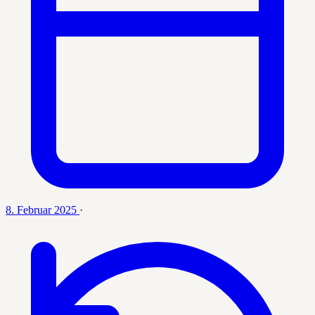
8. Februar 2025
·