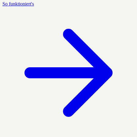
So funktioniert's