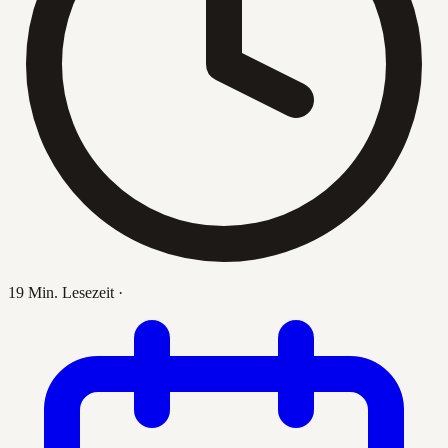
19 Min. Lesezeit
·