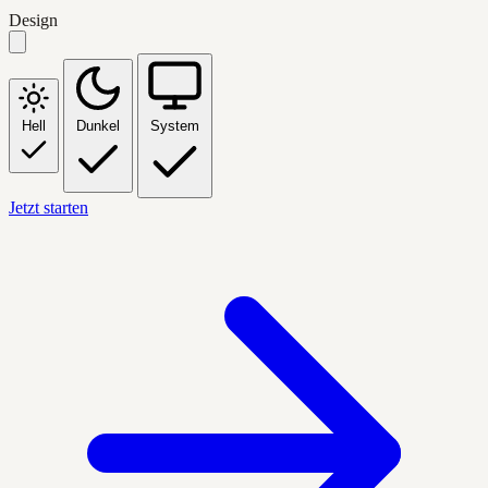
Design
Hell
Dunkel
System
Jetzt starten