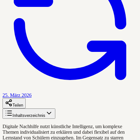
25. März 2026
Teilen
Inhaltsverzeichnis
Digitale Nachhilfe nutzt künstliche Intelligenz, um komplexe
Themen individualisiert zu erklären und dabei flexibel auf den
Lernstand von Schülern einzugehen. Im Gegensatz zu starren