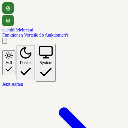
nachhilfelehrer.ai
Funktionen
Vorteile
So funktioniert's
Hell
Dunkel
System
Jetzt starten