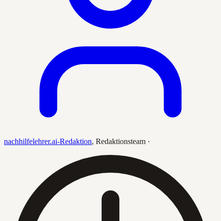
nachhilfelehrer.ai-Redaktion
,
Redaktionsteam
·