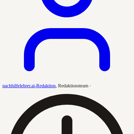
nachhilfelehrer.ai-Redaktion
,
Redaktionsteam
·