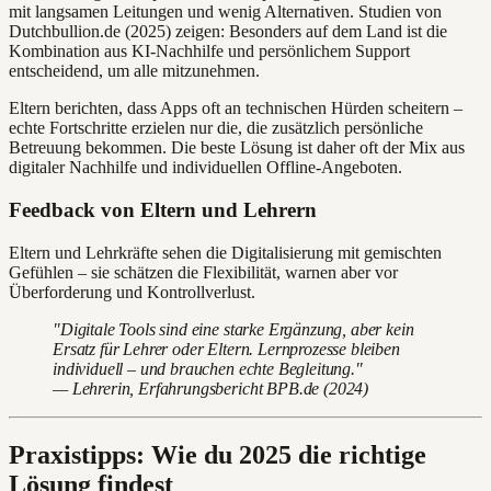
mit langsamen Leitungen und wenig Alternativen. Studien von
Dutchbullion.de (2025) zeigen: Besonders auf dem Land ist die
Kombination aus KI-Nachhilfe und persönlichem Support
entscheidend, um alle mitzunehmen.
Eltern berichten, dass Apps oft an technischen Hürden scheitern –
echte Fortschritte erzielen nur die, die zusätzlich persönliche
Betreuung bekommen. Die beste Lösung ist daher oft der Mix aus
digitaler Nachhilfe und individuellen Offline-Angeboten.
Feedback von Eltern und Lehrern
Eltern und Lehrkräfte sehen die Digitalisierung mit gemischten
Gefühlen – sie schätzen die Flexibilität, warnen aber vor
Überforderung und Kontrollverlust.
"Digitale Tools sind eine starke Ergänzung, aber kein
Ersatz für Lehrer oder Eltern. Lernprozesse bleiben
individuell – und brauchen echte Begleitung."
— Lehrerin, Erfahrungsbericht BPB.de (2024)
Praxistipps: Wie du 2025 die richtige
Lösung findest