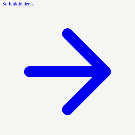
So funktioniert's