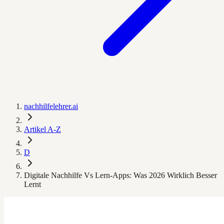
nachhilfelehrer.ai
Artikel A-Z
D
Digitale Nachhilfe Vs Lern-Apps: Was 2026 Wirklich Besser
Lernt