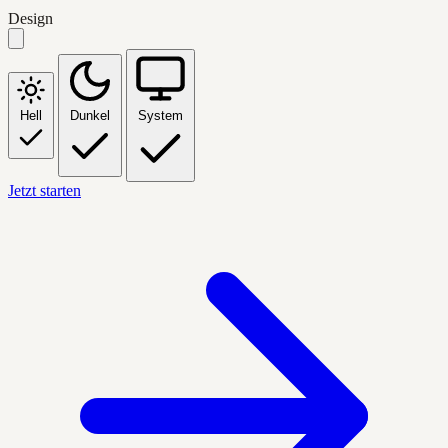
Design
Hell
Dunkel
System
Jetzt starten