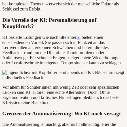
bei komplexen Themen – erweist sich der menschliche Faktor als
Schlüssel zum Erfolg.
Die Vorteile der KI: Personalisierung auf
Knopfdruck?
KI-basierte Lösungen wie nachhilfelehrer.
ai
bieten einen
entscheidenden Vorteil: Sie passen sich in Echtzeit an das
Lernverhalten an, erkennen Schwächen und liefern direktes
Feedback – rund um die Uhr, ohne Terminprobleme oder
Anfahrtswege. Für schnelle Fragen, zielgerichtete Wiederholungen
oder Lernfortschritte im eigenen Tempo sind sie kaum zu schlagen.
Vor allem für Schüler:innen mit wenig Zeit oder sehr spezifischen
Lücken sind KI-Tutoren eine echte Alternative. Doch: Ohne
Eigenmotivation und kritisches Hinterfragen bleibt auch das beste
KI-System eine Blackbox.
Grenzen der Automatisierung: Wo KI noch versagt
Die Automatisierung ist mächtig, aber nicht allmächtig. Hier die