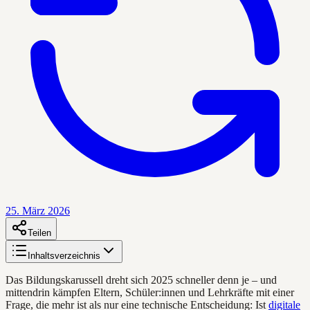
25. März 2026
Teilen
Inhaltsverzeichnis
Das Bildungskarussell dreht sich 2025 schneller denn je – und
mittendrin kämpfen Eltern, Schüler:innen und Lehrkräfte mit einer
Frage, die mehr ist als nur eine technische Entscheidung: Ist
digitale