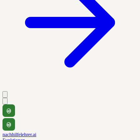
nachhilfelehrer.ai