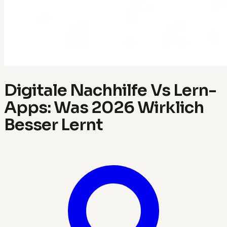
Digitale Nachhilfe Vs Lern-
Apps: Was 2026 Wirklich
Besser Lernt