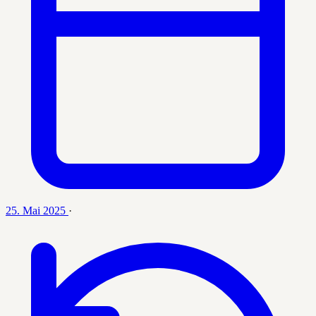
25. Mai 2025
·