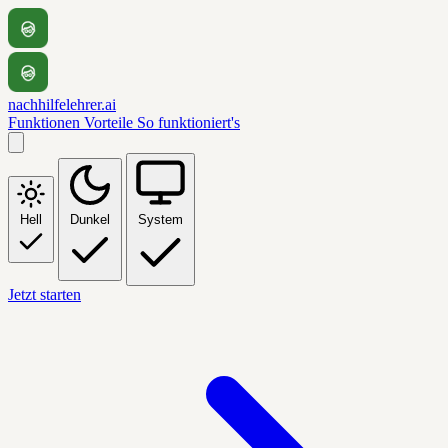
nachhilfelehrer.ai
Funktionen
Vorteile
So funktioniert's
Hell
Dunkel
System
Jetzt starten