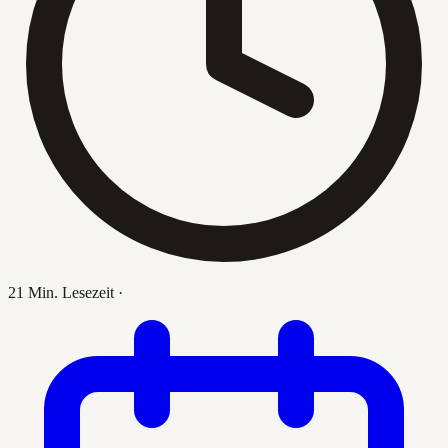
21 Min. Lesezeit
·