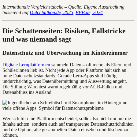
Internationale Vergleichstabelle – Quelle: Eigene Ausarbeitung
basierend auf
Dutchbullion.de, 2025
,
BPB.de, 2024
Die Schattenseiten: Risiken, Fallstricke
und was niemand sagt
Datenschutz und Überwachung im Kinderzimmer
Digitale Lernplattformen
sammeln Daten – oft mehr, als Eltern und
Schüler:innen lieb ist. Nicht jede App oder Plattform hält sich an
hohe Datenschutzstandards. Gerade Lern-Apps sind häufig
undurchsichtig, was Datenübermittlung und Auswertung angeht.
Die Stiftung Warentest warnt regelmäßig vor AGB-Fallen und
Datenabfluss ins Ausland.
Wer sich für eine Plattform entscheidet, sollte also nicht nur auf die
Inhalte achten, sondern auch auf transparente Datenschutzrichtlinien
und die Option, alle gesammelten Daten einsehen und löschen zu
können.