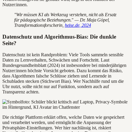
Nutzer:innen.
"Wir müssen KI als Werkzeug verstehen, nicht als Ersatz
für pädagogische Beziehungen." — Dr. Maja Göpel,
Transformationsforscherin,
heise.de, 2024
Datenschutz und Algorithmus-Bias: Die dunkle
Seite?
Datenschutz ist kein Randproblem: Viele Tools sammeln sensible
Daten zu Lernverhalten, Schwächen und Fortschritt. Laut
Bundesgesundheitsblatt (2024) ist insbesondere bei minderjährigen
Nutzer:innen höchste Vorsicht geboten. Dazu kommt das Risiko,
dass Algorithmen falsche Schlüsse ziehen und Lernende in
Schubladen stecken (Stichwort Bias). Wer Nachhilfe rund um die
Uhr nutzt, sollte nicht nur auf Funktion, sondern auch auf
Transparenz achten.
Die richtige Plattform erklärt offen, welche Daten wie gespeichert
und verarbeitet werden, und ermöglicht die Anpassung der
Privatsphäre-Einstellungen. Wer hier nachlässig ist, riskiert