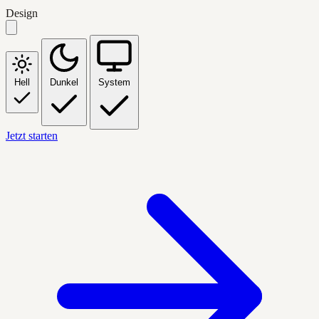
Design
Hell
Dunkel
System
Jetzt starten