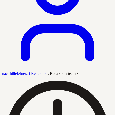
nachhilfelehrer.ai-Redaktion
,
Redaktionsteam
·