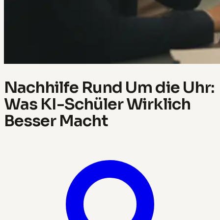
Nachhilfe Rund Um die Uhr:
Was KI-Schüler Wirklich
Besser Macht