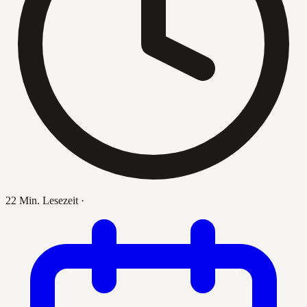
22 Min. Lesezeit
·