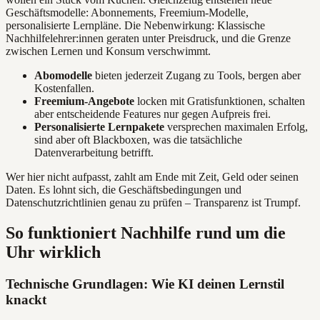
Geschäftsmodelle: Abonnements, Freemium-Modelle,
personalisierte Lernpläne. Die Nebenwirkung: Klassische
Nachhilfelehrer:innen geraten unter Preisdruck, und die Grenze
zwischen Lernen und Konsum verschwimmt.
Abomodelle
bieten jederzeit Zugang zu Tools, bergen aber
Kostenfallen.
Freemium-Angebote
locken mit Gratisfunktionen, schalten
aber entscheidende Features nur gegen Aufpreis frei.
Personalisierte Lernpakete
versprechen maximalen Erfolg,
sind aber oft Blackboxen, was die tatsächliche
Datenverarbeitung betrifft.
Wer hier nicht aufpasst, zahlt am Ende mit Zeit, Geld oder seinen
Daten. Es lohnt sich, die Geschäftsbedingungen und
Datenschutzrichtlinien genau zu prüfen – Transparenz ist Trumpf.
So funktioniert Nachhilfe rund um die
Uhr wirklich
Technische Grundlagen: Wie KI deinen Lernstil
knackt