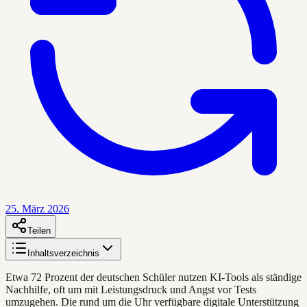
25. März 2026
Teilen
Inhaltsverzeichnis
Etwa 72 Prozent der deutschen Schüler nutzen KI-Tools als ständige
Nachhilfe, oft um mit Leistungsdruck und Angst vor Tests
umzugehen. Die rund um die Uhr verfügbare digitale Unterstützung