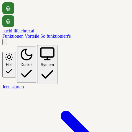
nachhilfelehrer.ai
Funktionen
Vorteile
So funktioniert's
Hell
Dunkel
System
Jetzt starten