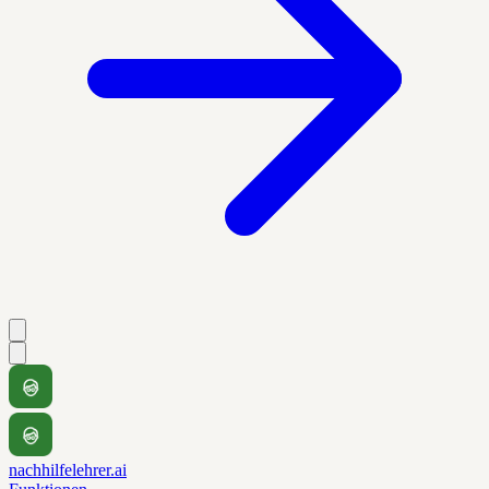
nachhilfelehrer.ai