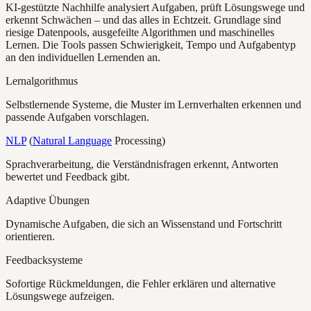
KI-gestützte Nachhilfe analysiert Aufgaben, prüft Lösungswege und
erkennt Schwächen – und das alles in Echtzeit. Grundlage sind
riesige Datenpools, ausgefeilte Algorithmen und maschinelles
Lernen. Die Tools passen Schwierigkeit, Tempo und Aufgabentyp
an den individuellen Lernenden an.
Lernalgorithmus
Selbstlernende Systeme, die Muster im Lernverhalten erkennen und
passende Aufgaben vorschlagen.
NLP
(
Natural Language
Processing)
Sprachverarbeitung, die Verständnisfragen erkennt, Antworten
bewertet und Feedback gibt.
Adaptive Übungen
Dynamische Aufgaben, die sich an Wissenstand und Fortschritt
orientieren.
Feedbacksysteme
Sofortige Rückmeldungen, die Fehler erklären und alternative
Lösungswege aufzeigen.