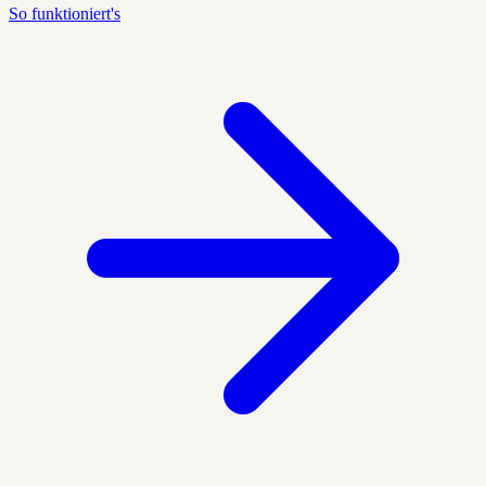
So funktioniert's