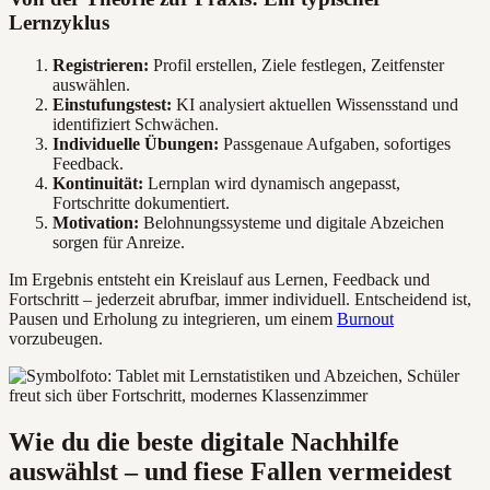
Lernzyklus
Registrieren:
Profil erstellen, Ziele festlegen, Zeitfenster
auswählen.
Einstufungstest:
KI analysiert aktuellen Wissensstand und
identifiziert Schwächen.
Individuelle Übungen:
Passgenaue Aufgaben, sofortiges
Feedback.
Kontinuität:
Lernplan wird dynamisch angepasst,
Fortschritte dokumentiert.
Motivation:
Belohnungssysteme und digitale Abzeichen
sorgen für Anreize.
Im Ergebnis entsteht ein Kreislauf aus Lernen, Feedback und
Fortschritt – jederzeit abrufbar, immer individuell. Entscheidend ist,
Pausen und Erholung zu integrieren, um einem
Burnout
vorzubeugen.
Wie du die beste digitale Nachhilfe
auswählst – und fiese Fallen vermeidest