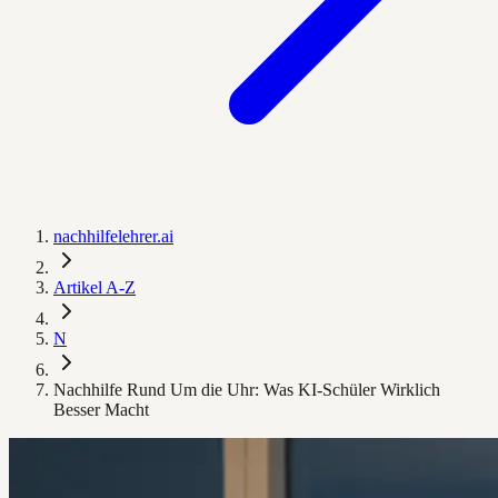
nachhilfelehrer.ai
Artikel A-Z
N
Nachhilfe Rund Um die Uhr: Was KI-Schüler Wirklich
Besser Macht