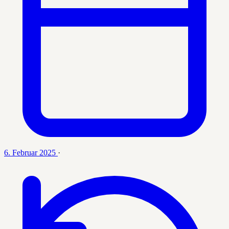
6. Februar 2025
·