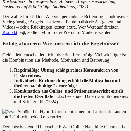
Kostenübersicht ausgewählter Anbieter (Eigene Ausarbeitung
basierend auf Schülerhilfe, Studienkreis, 2024)
Der wahre Preisfaktor: Wie viel persönliche Betreuung ist inklusive?
Viele günstige Angebote setzen auf automatisierte Aufgaben und
Videos – echte Rückfragen kosten extra. Wer Wert auf direkten
Kontakt
legt, sollte Hybrid- oder Premium-Modelle wählen.
Erfolgschancen: Wie messen sich die Ergebnisse?
Geld allein entscheidet nicht über den Lernerfolg. Viel wichtiger ist
die Kombination aus Methode, Motivation und Betreuung:
Regelmäßige Übung schlägt reines Konsumieren von
Erklärvideos.
Individuelle Rückmeldung erhöht die Motivation und
fördert nachhaltige Lernerfolge.
Kombination aus Online- und Präsenzunterricht erzielt
die besten Resultate
– das bestätigen Daten von Studienkreis
und Schülerhilfe (2024).
Der entscheidende Unterschied: Wer Online Nachhilfe Chemie als