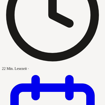
22 Min. Lesezeit
·