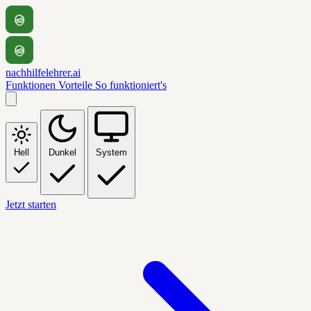
nachhilfelehrer.ai
Funktionen
Vorteile
So funktioniert's
Hell
Dunkel
System
Jetzt starten