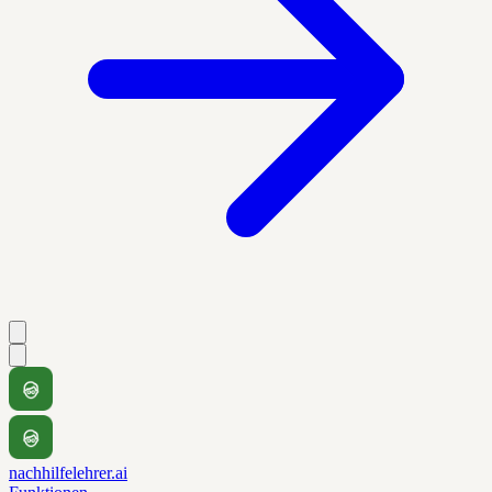
nachhilfelehrer.ai