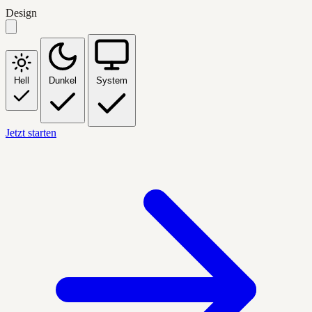
Design
Hell
Dunkel
System
Jetzt starten