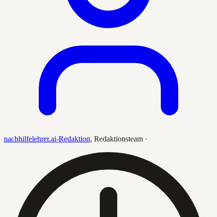
nachhilfelehrer.ai-Redaktion
,
Redaktionsteam
·