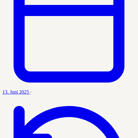
13. Juni 2025
·