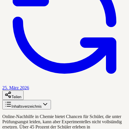
25. März 2026
Teilen
Inhaltsverzeichnis
Online-Nachhilfe in Chemie bietet Chancen für Schüler, die unter
Prüfungsangst leiden, kann aber Experimentelles nicht vollständig
ersetzen. Über 45 Prozent der Schüler erleben in