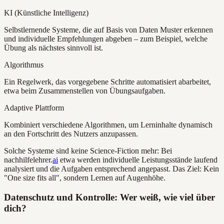
KI (Künstliche Intelligenz)
Selbstlernende Systeme, die auf Basis von Daten Muster erkennen
und individuelle Empfehlungen abgeben – zum Beispiel, welche
Übung als nächstes sinnvoll ist.
Algorithmus
Ein Regelwerk, das vorgegebene Schritte automatisiert abarbeitet,
etwa beim Zusammenstellen von Übungsaufgaben.
Adaptive Plattform
Kombiniert verschiedene Algorithmen, um Lerninhalte dynamisch
an den Fortschritt des Nutzers anzupassen.
Solche Systeme sind keine Science-Fiction mehr: Bei
nachhilfelehrer.
ai
etwa werden individuelle Leistungsstände laufend
analysiert und die Aufgaben entsprechend angepasst. Das Ziel: Kein
"One size fits all", sondern Lernen auf Augenhöhe.
Datenschutz und Kontrolle: Wer weiß, wie viel über
dich?