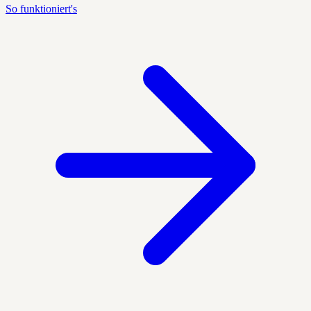
So funktioniert's