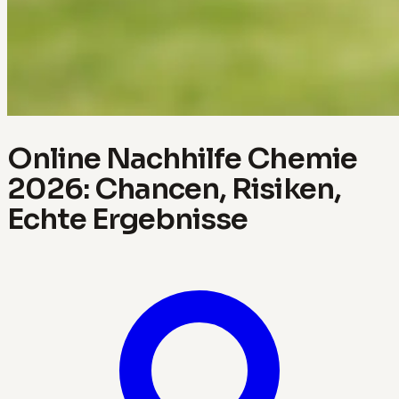
Online Nachhilfe Chemie
2026: Chancen, Risiken,
Echte Ergebnisse