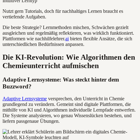
Intuitiver Lerntyp
Nutzt gern Tutorials, doch für nachhaltiges Lernen braucht es
vertiefende Aufgaben.
Die beste Strategie? Lernmethoden mischen, Schwächen gezielt
ausgleichen und regelmäßig reflektieren, was wirklich funktioniert.
Plattformen wie nachhilfelehrer.
ai
bieten flexible Ansätze, die sich
unterschiedlichen Bedürfnissen anpassen.
Die KI-Revolution: Wie Algorithmen den
Chemieunterricht aufmischen
Adaptive Lernsysteme: Was steckt hinter dem
Buzzword?
Adaptive Lernsysteme
versprechen, den Unterricht in Chemie
grundlegend zu verändern. Gemeint sind digitale Plattformen, die
mithilfe von KI und Algorithmen individuelle Lernpfade entwerfen.
Die Systeme analysieren, wo genau Wissenslücken bestehen, und
liefern passgenaue Übungen.