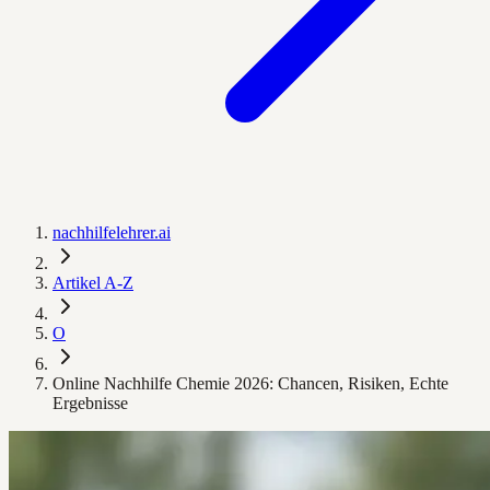
nachhilfelehrer.ai
Artikel A-Z
O
Online Nachhilfe Chemie 2026: Chancen, Risiken, Echte
Ergebnisse