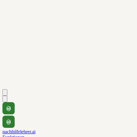
nachhilfelehrer.ai