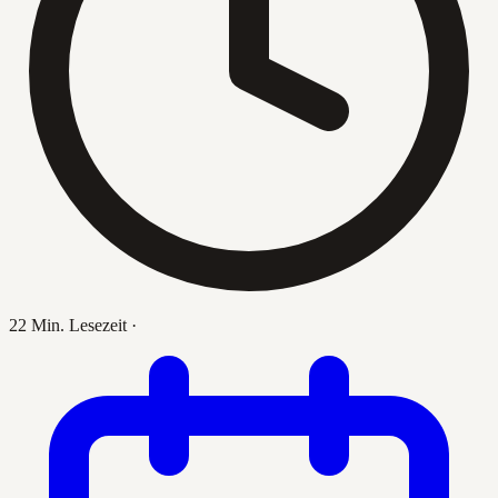
22 Min. Lesezeit
·