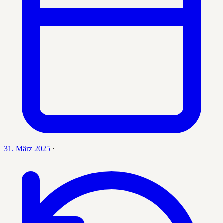
31. März 2025
·