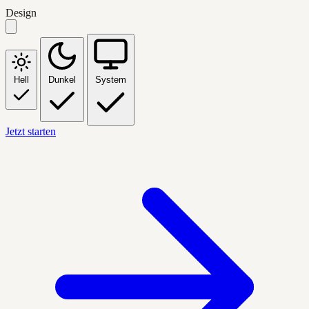
Design
Hell
Dunkel
System
Jetzt starten