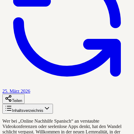
25. März 2026
Teilen
Inhaltsverzeichnis
Wer bei „Online Nachhilfe Spanisch“ an verstaubte
Videokonferenzen oder seelenlose Apps denkt, hat den Wandel
schlicht verpasst. Willkommen in der neuen Lernrealität, in der