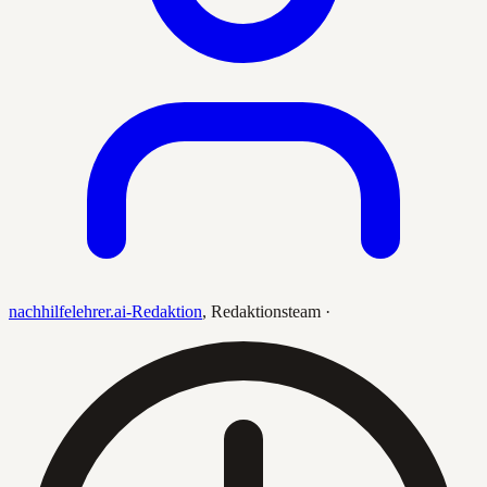
nachhilfelehrer.ai-Redaktion
,
Redaktionsteam
·