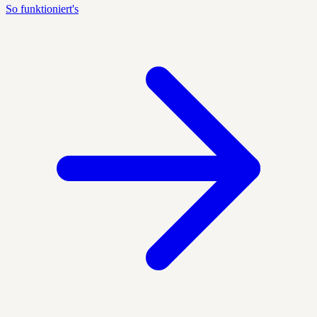
So funktioniert's