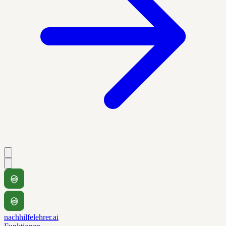
nachhilfelehrer.ai