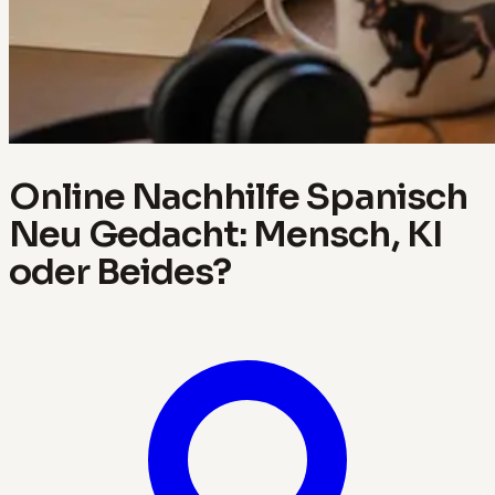
Online Nachhilfe Spanisch
Neu Gedacht: Mensch, KI
oder Beides?