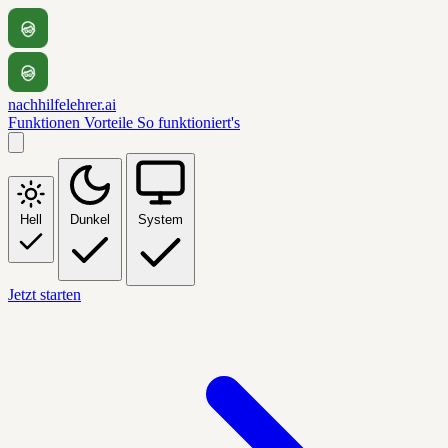
nachhilfelehrer.ai
Funktionen
Vorteile
So funktioniert's
Hell
Dunkel
System
Jetzt starten