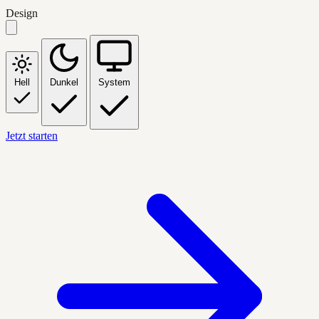
Design
Hell
Dunkel
System
Jetzt starten