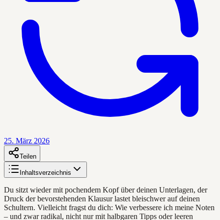
25. März 2026
Teilen
Inhaltsverzeichnis
Du sitzt wieder mit pochendem Kopf über deinen Unterlagen, der
Druck der bevorstehenden Klausur lastet bleischwer auf deinen
Schultern. Vielleicht fragst du dich: Wie verbessere ich meine Noten
– und zwar radikal, nicht nur mit halbgaren Tipps oder leeren