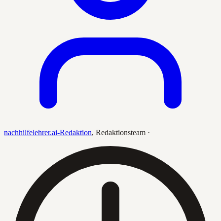
nachhilfelehrer.ai-Redaktion
,
Redaktionsteam
·