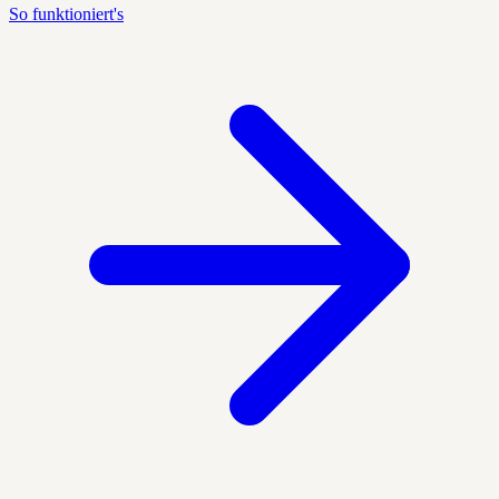
So funktioniert's