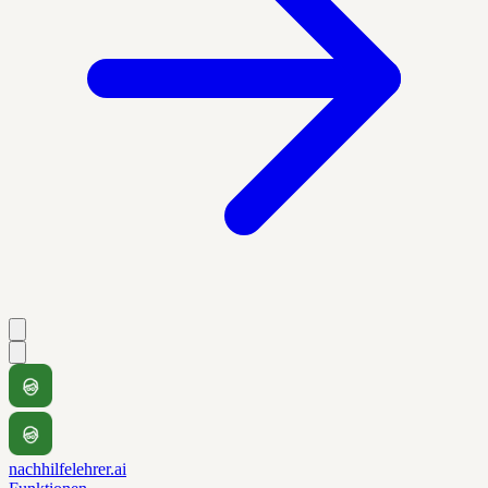
nachhilfelehrer.ai