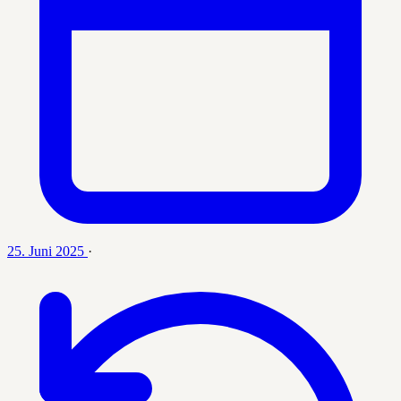
25. Juni 2025
·