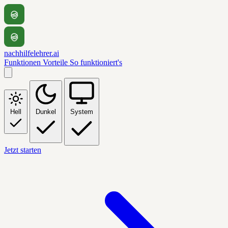
nachhilfelehrer.ai
Funktionen
Vorteile
So funktioniert's
Hell
Dunkel
System
Jetzt starten