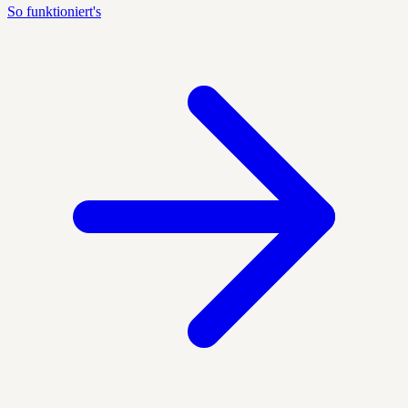
So funktioniert's