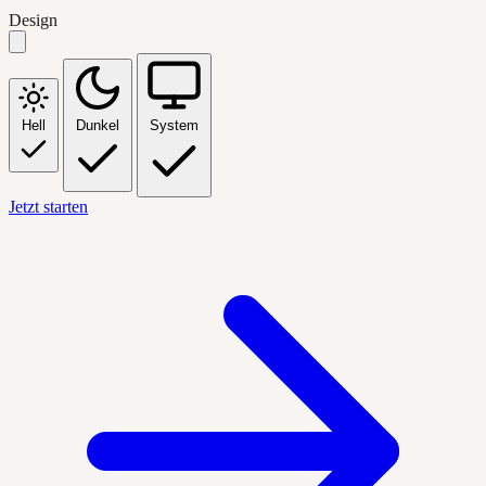
Design
Hell
Dunkel
System
Jetzt starten