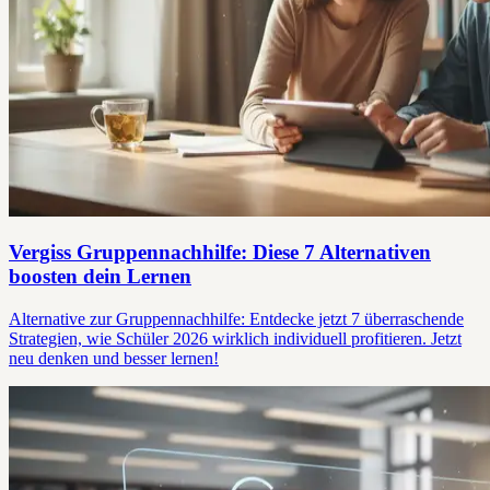
Vergiss Gruppennachhilfe: Diese 7 Alternativen
boosten dein Lernen
Alternative zur Gruppennachhilfe: Entdecke jetzt 7 überraschende
Strategien, wie Schüler 2026 wirklich individuell profitieren. Jetzt
neu denken und besser lernen!