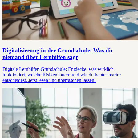
Digitalisierung in der Grundschule: Was dir
niemand über Lernhilfen sagt
Digitale Lernhilfen Grundschule: Entdecke, was wirklich
funktioniert, welche Risiken lauern und wie du heute smarter
entscheidest. Jetzt lesen und überraschen lassen!