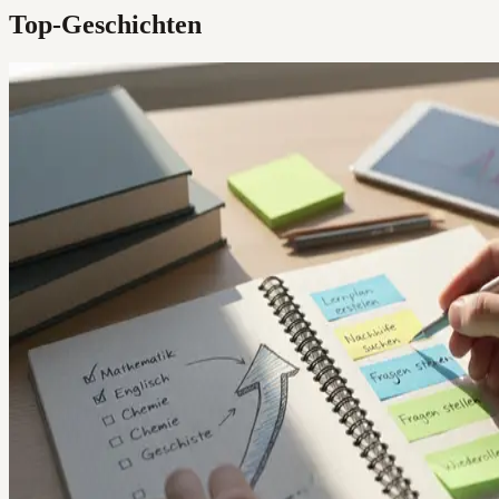
Top-Geschichten