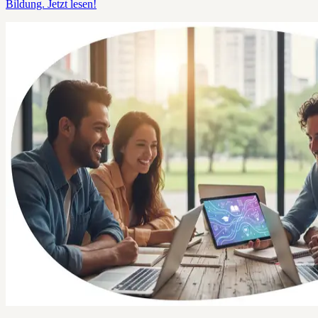
Bildung. Jetzt lesen!