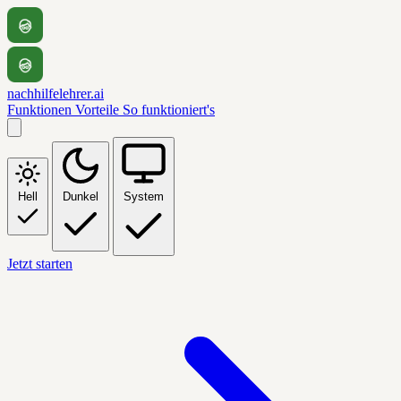
nachhilfelehrer.ai
Funktionen
Vorteile
So funktioniert's
Hell
Dunkel
System
Jetzt starten