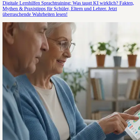
Digitale Lernhilfen Sprachtraining: Was taugt KI wirklich? Fakten,
Mythen & Praxistipps für Schüler, Eltern und Lehrer. Jetzt
überraschende Wahrheiten lesen!