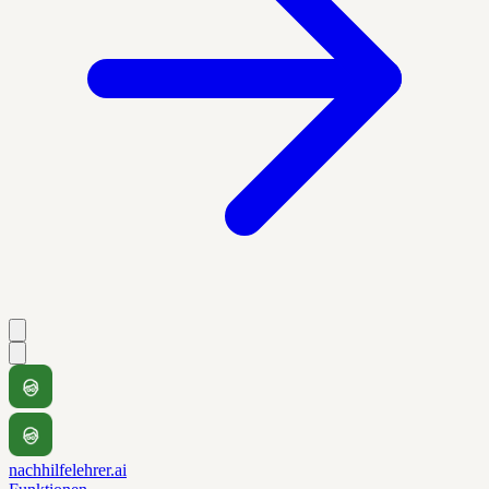
nachhilfelehrer.ai