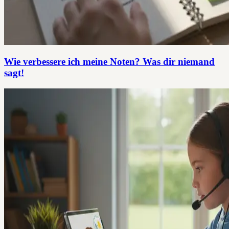
Wie verbessere ich meine Noten? Was dir niemand
sagt!