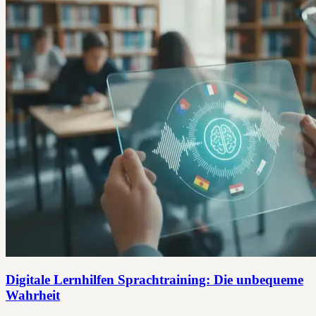
Digitale Lernhilfen Sprachtraining: Die unbequeme
Wahrheit