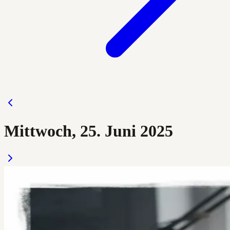
Mittwoch, 25. Juni 2025