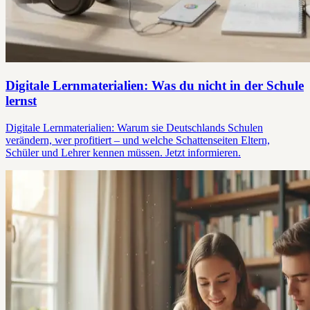
Digitale Lernmaterialien: Was du nicht in der Schule
lernst
Digitale Lernmaterialien: Warum sie Deutschlands Schulen
verändern, wer profitiert – und welche Schattenseiten Eltern,
Schüler und Lehrer kennen müssen. Jetzt informieren.