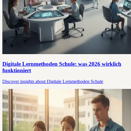
Digitale Lernmethoden Schule: was 2026 wirklich
funktioniert
Discover insights about Digitale Lernmethoden Schule