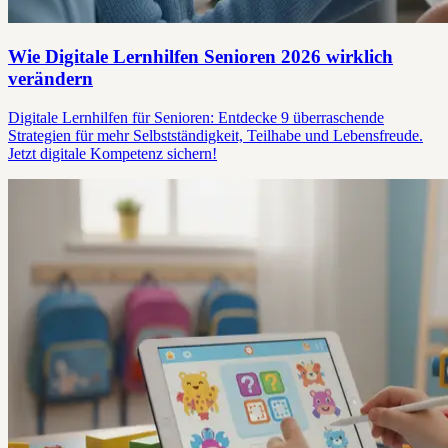
Wie Digitale Lernhilfen Senioren 2026 wirklich
verändern
Digitale Lernhilfen für Senioren: Entdecke 9 überraschende
Strategien für mehr Selbstständigkeit, Teilhabe und Lebensfreude.
Jetzt digitale Kompetenz sichern!