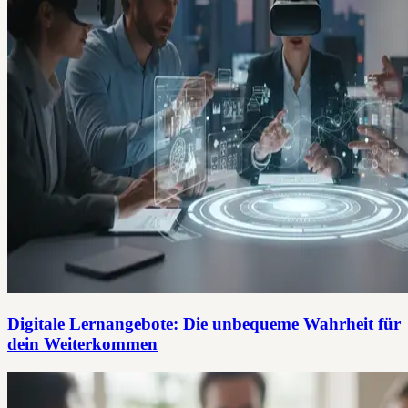
Digitale Lernangebote: Die unbequeme Wahrheit für
dein Weiterkommen