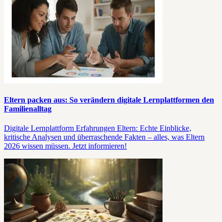
Eltern packen aus: So verändern digitale Lernplattformen den
Familienalltag
Digitale Lernplattform Erfahrungen Eltern: Echte Einblicke,
kritische Analysen und überraschende Fakten – alles, was Eltern
2026 wissen müssen. Jetzt informieren!