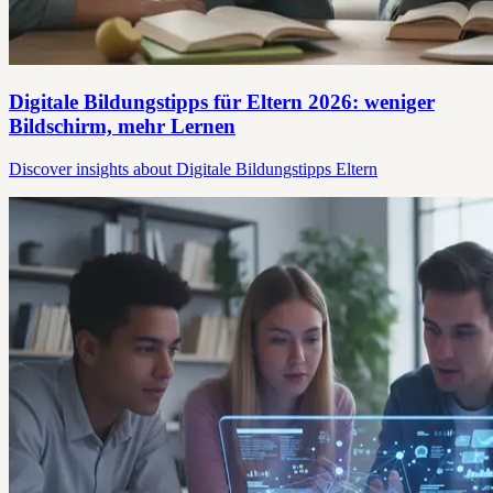
Digitale Bildungstipps für Eltern 2026: weniger
Bildschirm, mehr Lernen
Discover insights about Digitale Bildungstipps Eltern