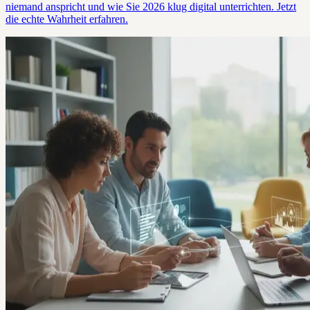
niemand anspricht und wie Sie 2026 klug digital unterrichten. Jetzt
die echte Wahrheit erfahren.