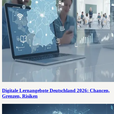
Digitale Lernangebote Deutschland 2026: Chancen,
Grenzen, Risiken