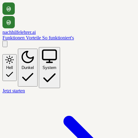
nachhilfelehrer.ai
Funktionen
Vorteile
So funktioniert's
Hell
Dunkel
System
Jetzt starten