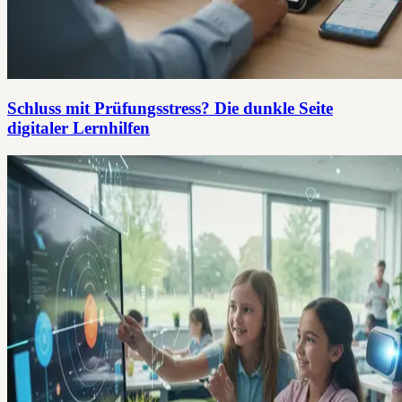
Schluss mit Prüfungsstress? Die dunkle Seite
digitaler Lernhilfen