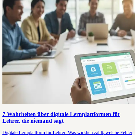
7 Wahrheiten über digitale Lernplattformen für
Lehrer, die niemand sagt
Digitale Lernplattform für Lehrer: Was wirklich zählt, welche Fehler