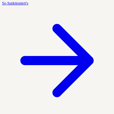
So funktioniert's