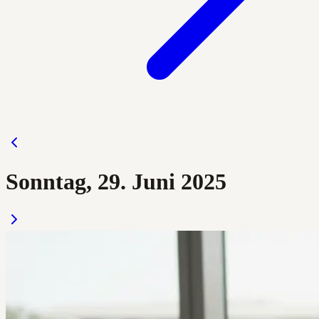
Sonntag, 29. Juni 2025