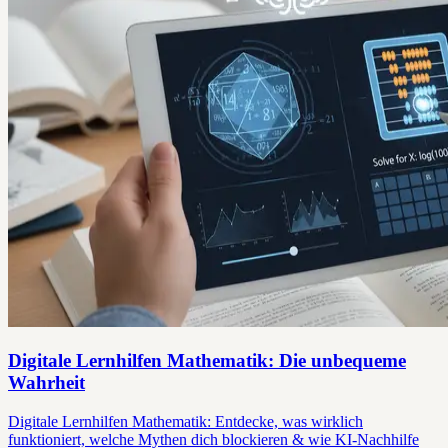
Digitale Lernhilfen Mathematik: Die unbequeme
Wahrheit
Digitale Lernhilfen Mathematik: Entdecke, was wirklich
funktioniert, welche Mythen dich blockieren & wie KI-Nachhilfe