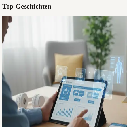
Top-Geschichten