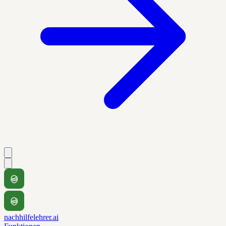
nachhilfelehrer.ai