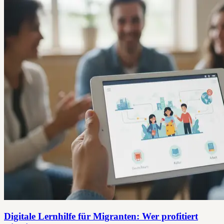
Digitale Lernhilfe für Migranten: Wer profitiert