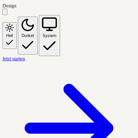
Design
Hell
Dunkel
System
Jetzt starten