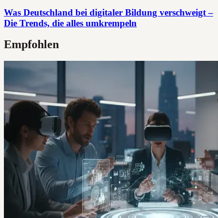
Was Deutschland bei digitaler Bildung verschweigt –
Die Trends, die alles umkrempeln
Empfohlen