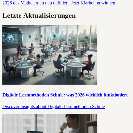
2026 das Mathelernen neu definiert. Jetzt Klarheit gewinnen.
Letzte Aktualisierungen
Digitale Lernmethoden Schule: was 2026 wirklich funktioniert
Discover insights about Digitale Lernmethoden Schule