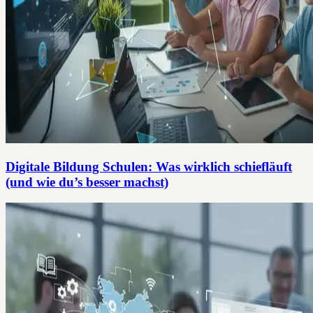
Digitale Bildung Schulen: Was wirklich schiefläuft
(und wie du’s besser machst)