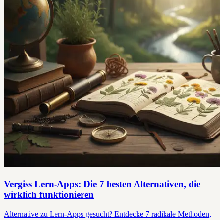
Vergiss Lern-Apps: Die 7 besten Alternativen, die
wirklich funktionieren
Alternative zu Lern-Apps gesucht? Entdecke 7 radikale Methoden,