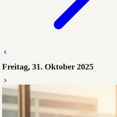
Freitag, 31. Oktober 2025