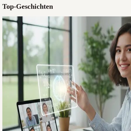
Top-Geschichten