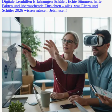
Digitale Lernhilfen Erfahrungen Schüler: Echte Stimmen, harte
Fakten und überraschende Einsichten – alles, was Eltern und
Schüler 2026 wissen müssen. Jetzt lesen!