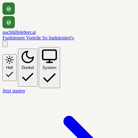
nachhilfelehrer.ai
Funktionen
Vorteile
So funktioniert's
Hell
Dunkel
System
Jetzt starten