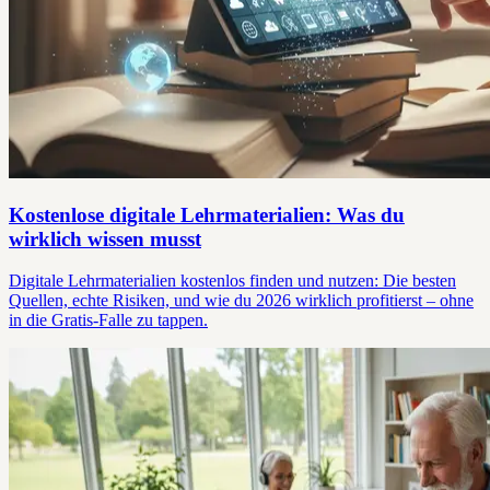
Kostenlose digitale Lehrmaterialien: Was du
wirklich wissen musst
Digitale Lehrmaterialien kostenlos finden und nutzen: Die besten
Quellen, echte Risiken, und wie du 2026 wirklich profitierst – ohne
in die Gratis-Falle zu tappen.