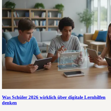
Was Schüler 2026 wirklich über digitale Lernhilfen
denken