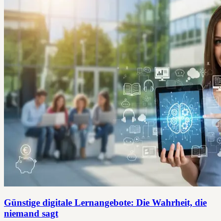
Günstige digitale Lernangebote: Die Wahrheit, die
niemand sagt