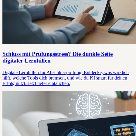
Schluss mit Prüfungsstress? Die dunkle Seite
digitaler Lernhilfen
Digitale Lernhilfen für Abschlussprüfung: Entdecke, was wirklich
hilft, welche Tools dich bremsen, und wie du KI smart für deinen
Erfolg nutzt. Jetzt tiefer eintauchen.