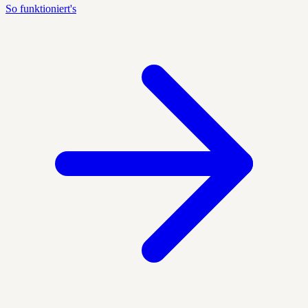
So funktioniert's