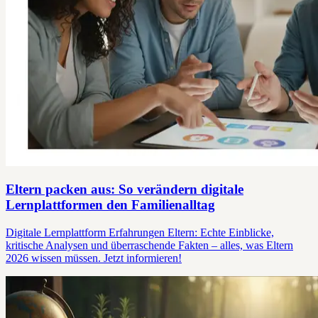
Eltern packen aus: So verändern digitale
Lernplattformen den Familienalltag
Digitale Lernplattform Erfahrungen Eltern: Echte Einblicke,
kritische Analysen und überraschende Fakten – alles, was Eltern
2026 wissen müssen. Jetzt informieren!