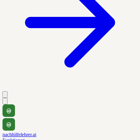
nachhilfelehrer.ai