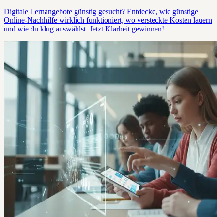
Digitale Lernangebote günstig gesucht? Entdecke, wie günstige
Online-Nachhilfe wirklich funktioniert, wo versteckte Kosten lauern
und wie du klug auswählst. Jetzt Klarheit gewinnen!