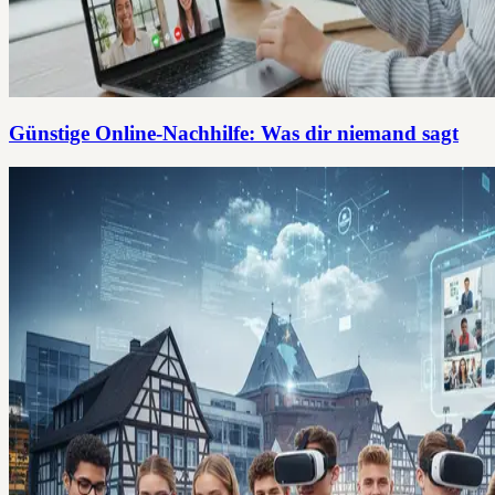
Günstige Online-Nachhilfe: Was dir niemand sagt