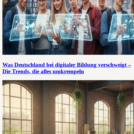
Was Deutschland bei digitaler Bildung verschweigt –
Die Trends, die alles umkrempeln