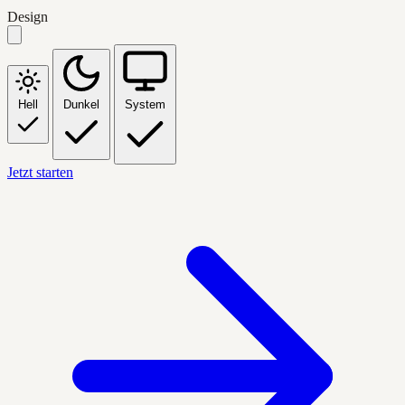
Design
Hell
Dunkel
System
Jetzt starten