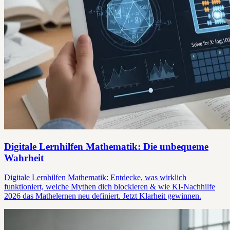
Digitale Lernhilfen Mathematik: Die unbequeme
Wahrheit
Digitale Lernhilfen Mathematik: Entdecke, was wirklich
funktioniert, welche Mythen dich blockieren & wie KI-Nachhilfe
2026 das Mathelernen neu definiert. Jetzt Klarheit gewinnen.