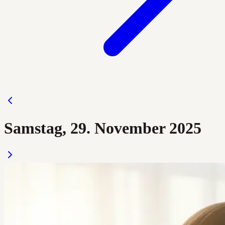
Samstag, 29. November 2025