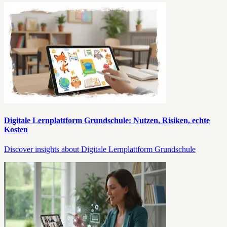
Digitale Lernplattform Grundschule: Nutzen, Risiken, echte
Kosten
Discover insights about Digitale Lernplattform Grundschule