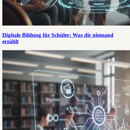
Digitale Bildung für Schüler: Was dir niemand
erzählt