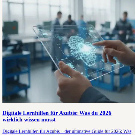
Digitale Lernhilfen für Azubis: Was du 2026
wirklich wissen musst
Digitale Lernhilfen für Azubis – der ultimative Guide für 2026: Was