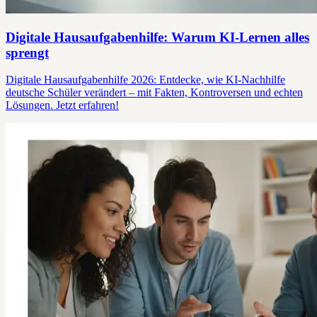
Digitale Hausaufgabenhilfe: Warum KI-Lernen alles
sprengt
Digitale Hausaufgabenhilfe 2026: Entdecke, wie KI-Nachhilfe
deutsche Schüler verändert – mit Fakten, Kontroversen und echten
Lösungen. Jetzt erfahren!