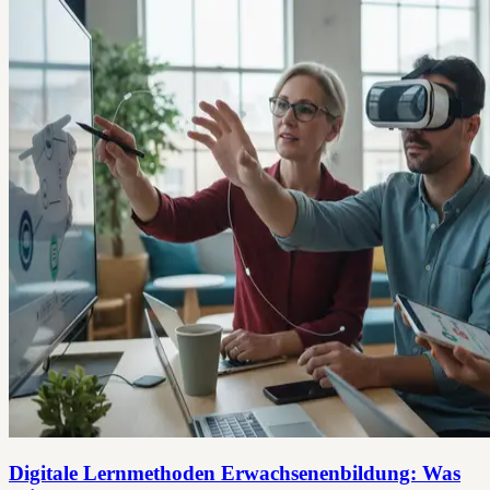
Digitale Lernmethoden Erwachsenenbildung: Was