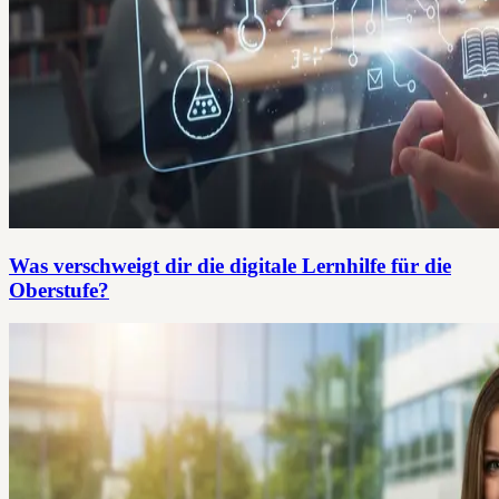
Was verschweigt dir die digitale Lernhilfe für die
Oberstufe?