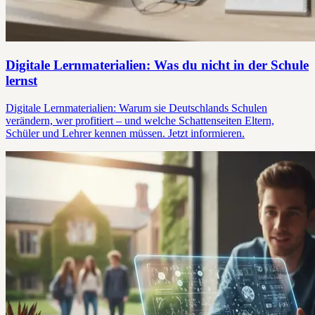
Digitale Lernmaterialien: Was du nicht in der Schule
lernst
Digitale Lernmaterialien: Warum sie Deutschlands Schulen
verändern, wer profitiert – und welche Schattenseiten Eltern,
Schüler und Lehrer kennen müssen. Jetzt informieren.