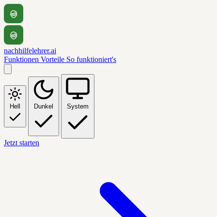
nachhilfelehrer.ai
Funktionen
Vorteile
So funktioniert's
Hell
Dunkel
System
Jetzt starten