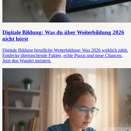
Digitale Bildung: Was du über Weiterbildung 2026
nicht hörst
Digitale Bildung berufliche Weiterbildung: Was 2026 wirklich zählt.
Entdecke überraschende Fakten, echte Praxis und neue Chancen.
Jetzt den Wandel meistern.