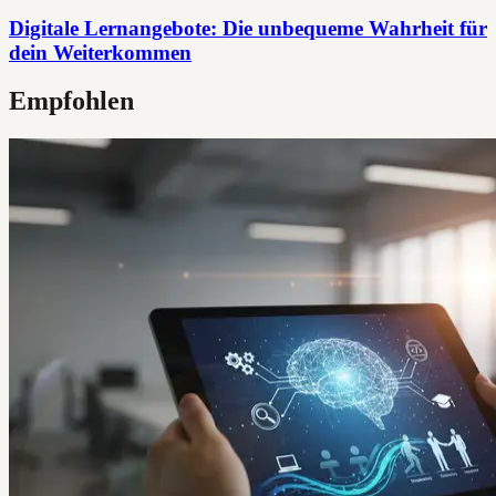
Digitale Lernangebote: Die unbequeme Wahrheit für
dein Weiterkommen
Empfohlen