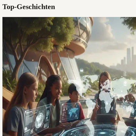
Top-Geschichten