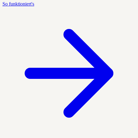
So funktioniert's