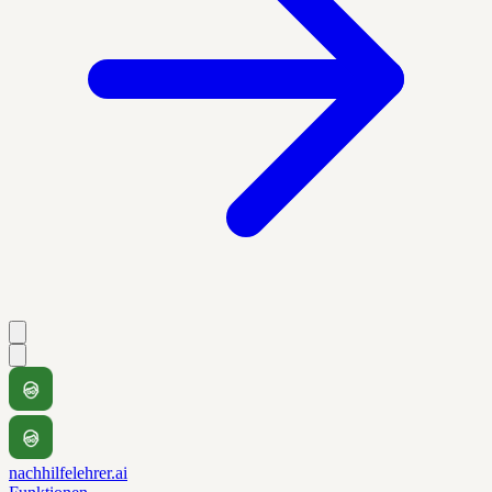
nachhilfelehrer.ai