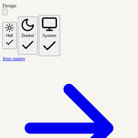
Design
Hell
Dunkel
System
Jetzt starten