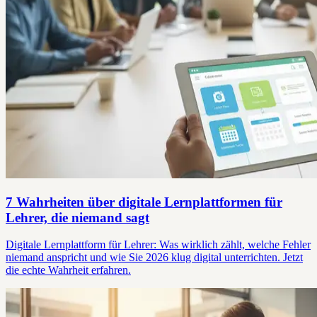
7 Wahrheiten über digitale Lernplattformen für
Lehrer, die niemand sagt
Digitale Lernplattform für Lehrer: Was wirklich zählt, welche Fehler
niemand anspricht und wie Sie 2026 klug digital unterrichten. Jetzt
die echte Wahrheit erfahren.