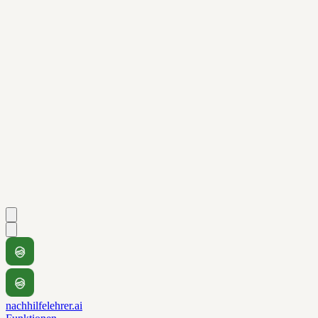
nachhilfelehrer.ai