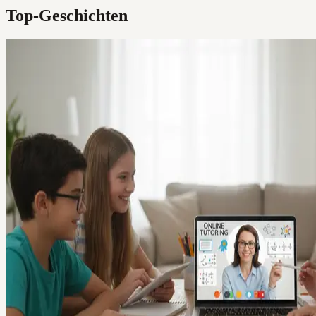
Top-Geschichten