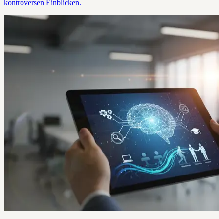
kontroversen Einblicken.