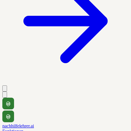
nachhilfelehrer.ai