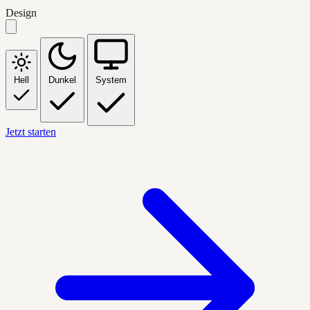
Design
Hell
Dunkel
System
Jetzt starten