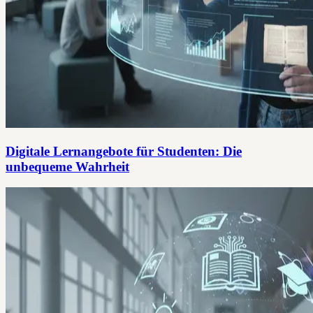
Digitale Lernangebote für Studenten: Die
unbequeme Wahrheit