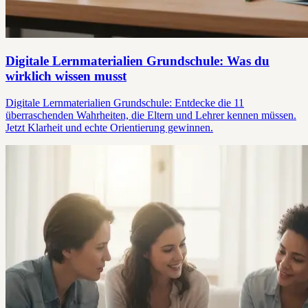
Digitale Lernmaterialien Grundschule: Was du
wirklich wissen musst
Digitale Lernmaterialien Grundschule: Entdecke die 11
überraschenden Wahrheiten, die Eltern und Lehrer kennen müssen.
Jetzt Klarheit und echte Orientierung gewinnen.