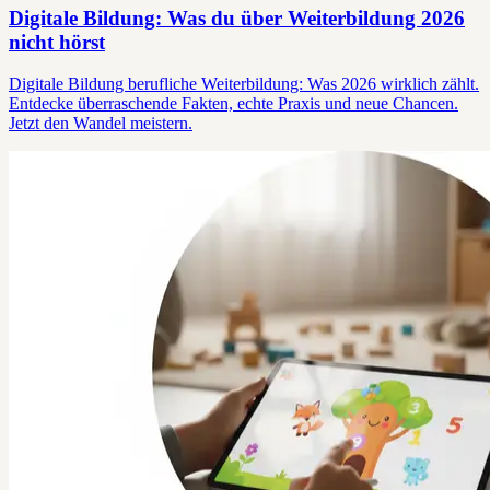
Digitale Bildung: Was du über Weiterbildung 2026
nicht hörst
Digitale Bildung berufliche Weiterbildung: Was 2026 wirklich zählt.
Entdecke überraschende Fakten, echte Praxis und neue Chancen.
Jetzt den Wandel meistern.