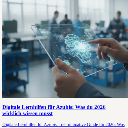
Digitale Lernhilfen für Azubis: Was du 2026
wirklich wissen musst
Digitale Lernhilfen für Azubis – der ultimative Guide für 2026: Was