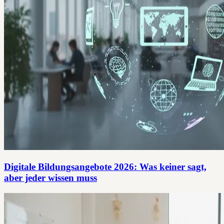
Digitale Bildungsangebote 2026: Was keiner sagt,
aber jeder wissen muss