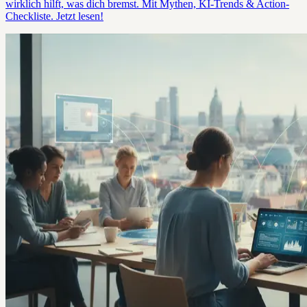
wirklich hilft, was dich bremst. Mit Mythen, KI-Trends & Action-
Checkliste. Jetzt lesen!