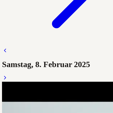
Samstag, 8. Februar 2025