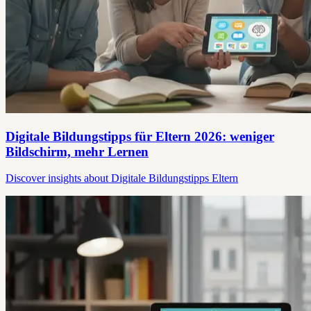
Digitale Bildungstipps für Eltern 2026: weniger
Bildschirm, mehr Lernen
Discover insights about Digitale Bildungstipps Eltern