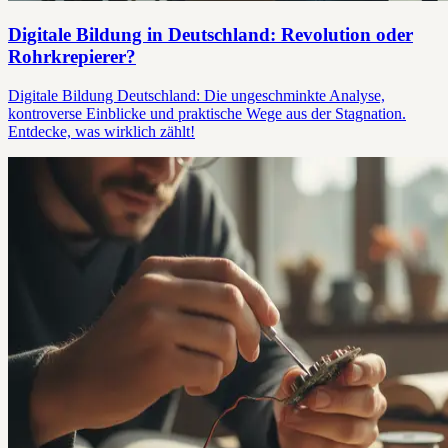
Digitale Bildung in Deutschland: Revolution oder
Rohrkrepierer?
Digitale Bildung Deutschland: Die ungeschminkte Analyse,
kontroverse Einblicke und praktische Wege aus der Stagnation.
Entdecke, was wirklich zählt!