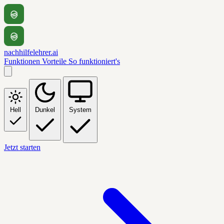
nachhilfelehrer.ai
Funktionen
Vorteile
So funktioniert's
Hell
Dunkel
System
Jetzt starten