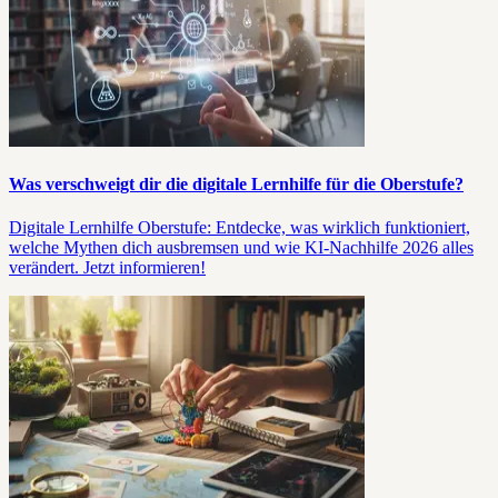
Was verschweigt dir die digitale Lernhilfe für die Oberstufe?
Digitale Lernhilfe Oberstufe: Entdecke, was wirklich funktioniert,
welche Mythen dich ausbremsen und wie KI-Nachhilfe 2026 alles
verändert. Jetzt informieren!