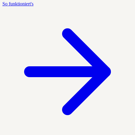
So funktioniert's