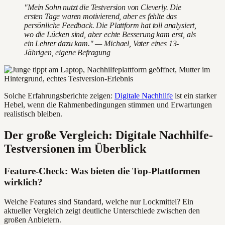
"Mein Sohn nutzt die Testversion von Cleverly. Die
ersten Tage waren motivierend, aber es fehlte das
persönliche Feedback. Die Plattform hat toll analysiert,
wo die Lücken sind, aber echte Besserung kam erst, als
ein Lehrer dazu kam." — Michael, Vater eines 13-
Jährigen, eigene Befragung
Solche Erfahrungsberichte zeigen:
Digitale Nachhilfe
ist ein starker
Hebel, wenn die Rahmenbedingungen stimmen und Erwartungen
realistisch bleiben.
Der große Vergleich: Digitale Nachhilfe-
Testversionen im Überblick
Feature-Check: Was bieten die Top-Plattformen
wirklich?
Welche Features sind Standard, welche nur Lockmittel? Ein
aktueller Vergleich zeigt deutliche Unterschiede zwischen den
großen Anbietern.