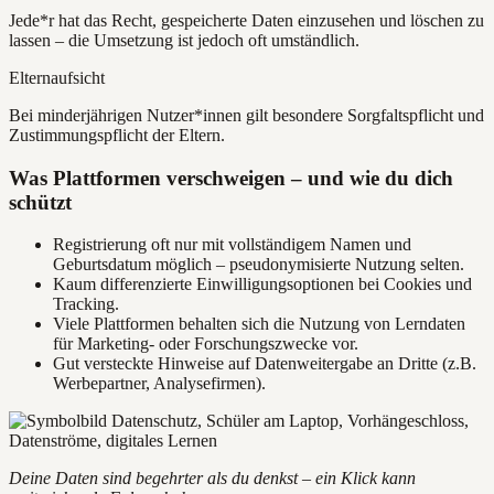
Jede*r hat das Recht, gespeicherte Daten einzusehen und löschen zu
lassen – die Umsetzung ist jedoch oft umständlich.
Elternaufsicht
Bei minderjährigen Nutzer*innen gilt besondere Sorgfaltspflicht und
Zustimmungspflicht der Eltern.
Was Plattformen verschweigen – und wie du dich
schützt
Registrierung oft nur mit vollständigem Namen und
Geburtsdatum möglich – pseudonymisierte Nutzung selten.
Kaum differenzierte Einwilligungsoptionen bei Cookies und
Tracking.
Viele Plattformen behalten sich die Nutzung von Lerndaten
für Marketing- oder Forschungszwecke vor.
Gut versteckte Hinweise auf Datenweitergabe an Dritte (z.B.
Werbepartner, Analysefirmen).
Deine Daten sind begehrter als du denkst – ein Klick kann