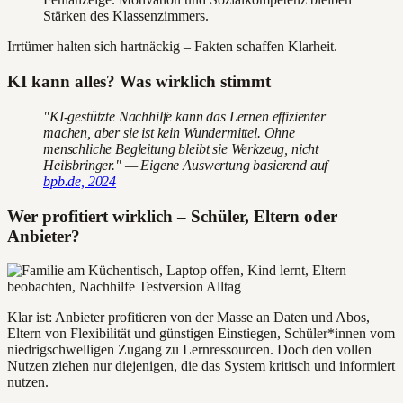
Stärken des Klassenzimmers.
Irrtümer halten sich hartnäckig – Fakten schaffen Klarheit.
KI kann alles? Was wirklich stimmt
"KI-gestützte Nachhilfe kann das Lernen effizienter
machen, aber sie ist kein Wundermittel. Ohne
menschliche Begleitung bleibt sie Werkzeug, nicht
Heilsbringer." — Eigene Auswertung basierend auf
bpb.de, 2024
Wer profitiert wirklich – Schüler, Eltern oder
Anbieter?
Klar ist: Anbieter profitieren von der Masse an Daten und Abos,
Eltern von Flexibilität und günstigen Einstiegen, Schüler*innen vom
niedrigschwelligen Zugang zu Lernressourcen. Doch den vollen
Nutzen ziehen nur diejenigen, die das System kritisch und informiert
nutzen.