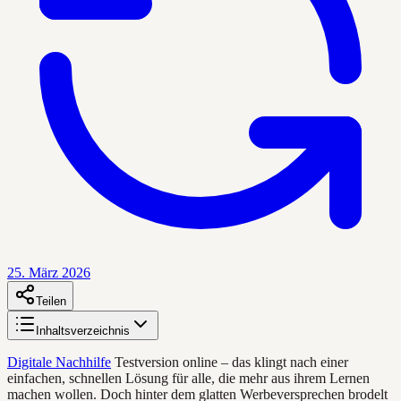
25. März 2026
Teilen
Inhaltsverzeichnis
Digitale Nachhilfe
Testversion online – das klingt nach einer
einfachen, schnellen Lösung für alle, die mehr aus ihrem Lernen
machen wollen. Doch hinter dem glatten Werbeversprechen brodelt