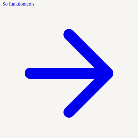
So funktioniert's