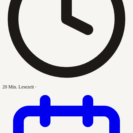
20 Min. Lesezeit
·