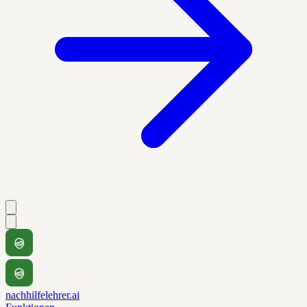
nachhilfelehrer.ai