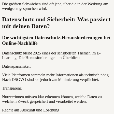
Die größten Schwächen sind oft jene, über die in der Werbung am
wenigsten gesprochen wird.
Datenschutz und Sicherheit: Was passiert
mit deinen Daten?
Die wichtigsten Datenschutz-Herausforderungen bei
Online-Nachhilfe
Datenschutz bleibt 2025 eines der sensibelsten Themen im E-
Learning. Die Herausforderungen im Überblick:
Datensparsamkeit
Viele Plattformen sammeln mehr Informationen als technisch nötig.
Nach DSGVO sind sie jedoch zur Minimierung verpflichtet.
Transparenz
Nutzer*innen müssen klar erkennen können, welche Daten zu
welchem Zweck gespeichert und verarbeitet werden.
Rechte auf Auskunft und Löschung