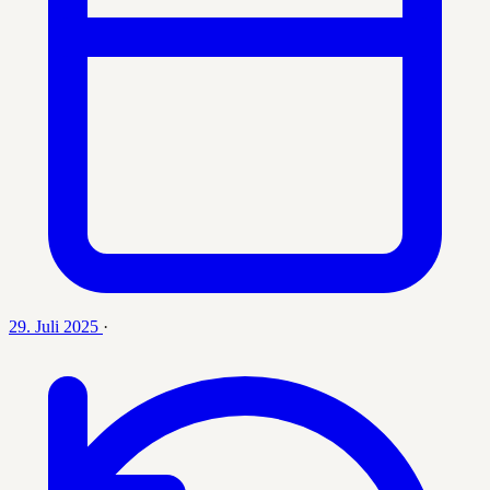
29. Juli 2025
·