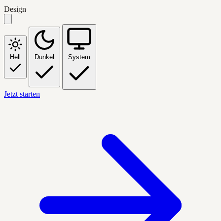
Design
Hell
Dunkel
System
Jetzt starten