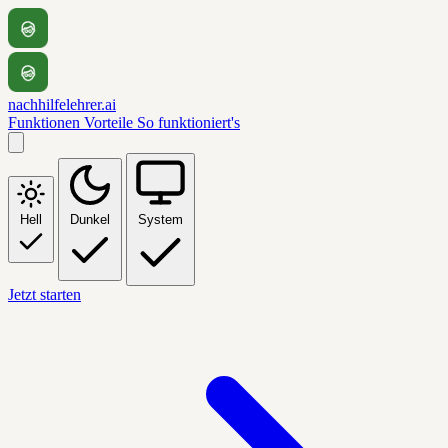
nachhilfelehrer.ai
Funktionen
Vorteile
So funktioniert's
Hell
Dunkel
System
Jetzt starten