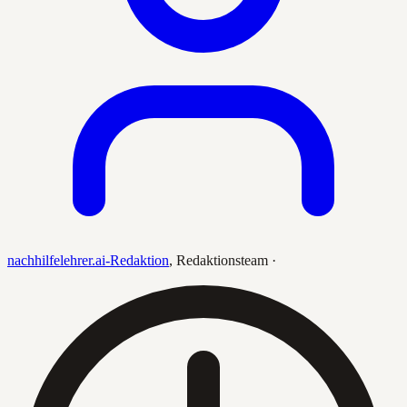
nachhilfelehrer.ai-Redaktion
,
Redaktionsteam
·