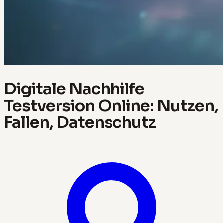
Digitale Nachhilfe
Testversion Online: Nutzen,
Fallen, Datenschutz