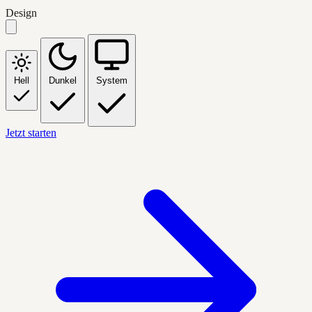
Design
Hell
Dunkel
System
Jetzt starten