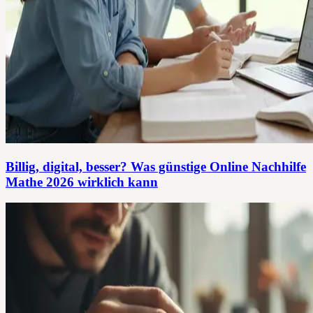
Billig, digital, besser? Was günstige Online Nachhilfe
Mathe 2026 wirklich kann