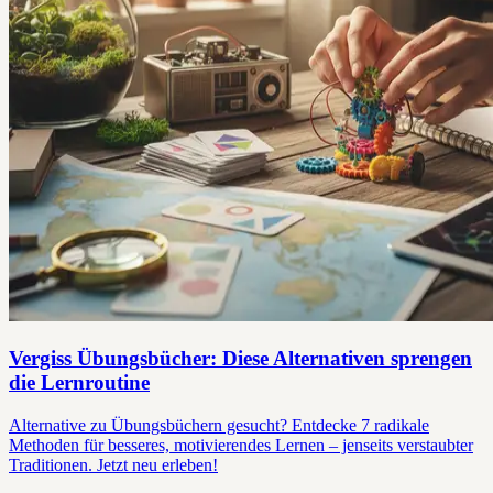
Vergiss Übungsbücher: Diese Alternativen sprengen
die Lernroutine
Alternative zu Übungsbüchern gesucht? Entdecke 7 radikale
Methoden für besseres, motivierendes Lernen – jenseits verstaubter
Traditionen. Jetzt neu erleben!