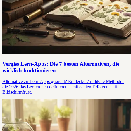
Vergiss Lern-Apps: Die 7 besten Alternativen, die
wirklich funktionieren
Alternative zu Lern-Apps gesucht? Entdecke 7 radikale Methoden,
die 2026 das Lernen neu definieren – mit echten Erfolgen statt
Bildschirmfrust.