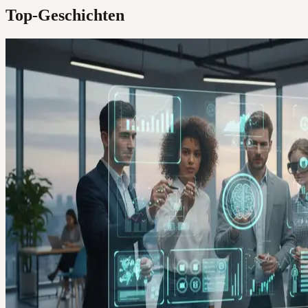
Top-Geschichten