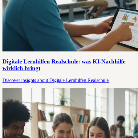
Digitale Lernhilfen Realschule: was KI-Nachhilfe
wirklich bringt
Discover insights about Digitale Lernhilfen Realschule