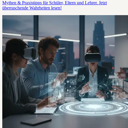
Mythen & Praxistipps für Schüler, Eltern und Lehrer. Jetzt
überraschende Wahrheiten lesen!