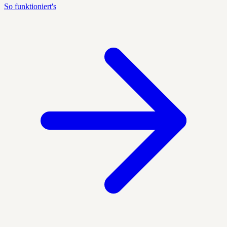
So funktioniert's