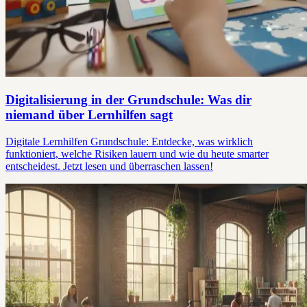
Digitalisierung in der Grundschule: Was dir
niemand über Lernhilfen sagt
Digitale Lernhilfen Grundschule: Entdecke, was wirklich
funktioniert, welche Risiken lauern und wie du heute smarter
entscheidest. Jetzt lesen und überraschen lassen!