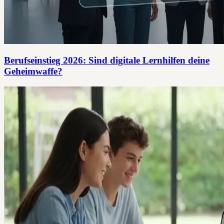
Berufseinstieg 2026: Sind digitale Lernhilfen deine
Geheimwaffe?