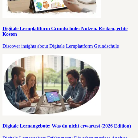
Digitale Lernplattform Grundschule: Nutzen, Risiken, echte
Kosten
Discover insights about Digitale Lernplattform Grundschule
Digitale Lernangebote: Was du nicht erwartest (2026 Edition)