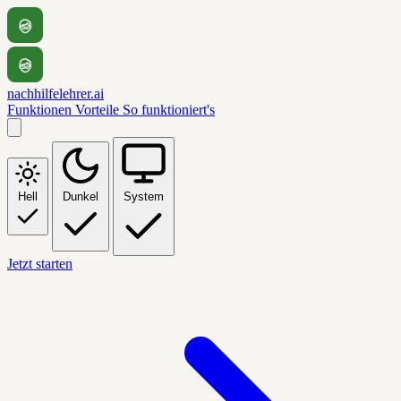
nachhilfelehrer.ai
Funktionen
Vorteile
So funktioniert's
Hell
Dunkel
System
Jetzt starten