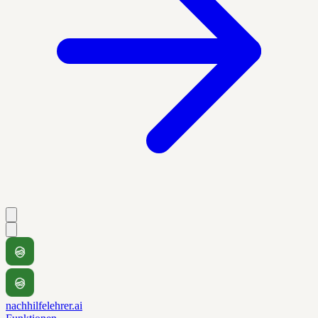
nachhilfelehrer.ai