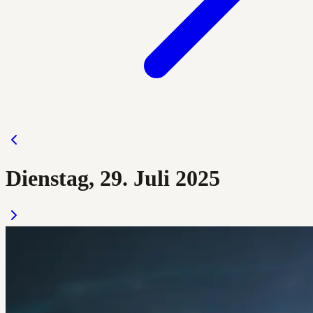
Dienstag, 29. Juli 2025