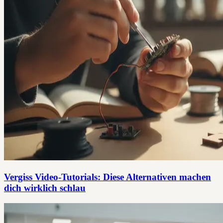
Vergiss Video-Tutorials: Diese Alternativen machen
dich wirklich schlau