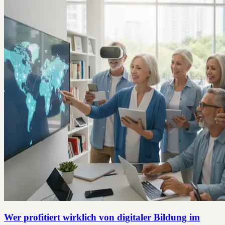
Wer profitiert wirklich von digitaler Bildung im