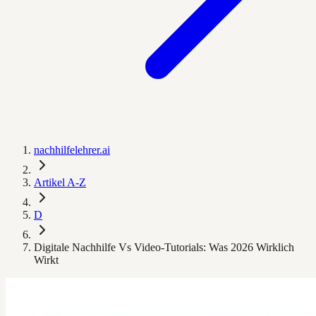
nachhilfelehrer.ai
Artikel A-Z
D
Digitale Nachhilfe Vs Video-Tutorials: Was 2026 Wirklich
Wirkt