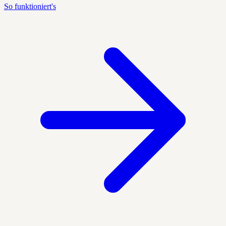
So funktioniert's