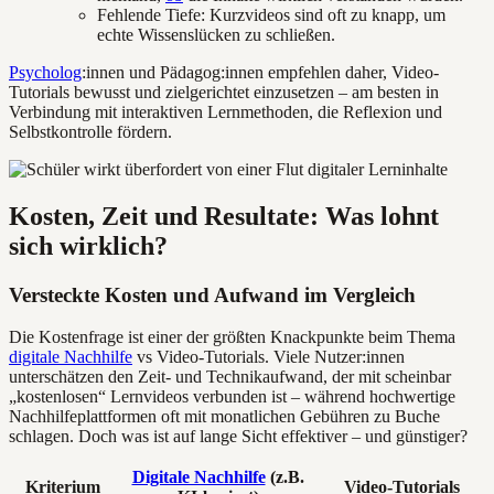
Fehlende Tiefe: Kurzvideos sind oft zu knapp, um
echte Wissenslücken zu schließen.
Psycholog
:innen und Pädagog:innen empfehlen daher, Video-
Tutorials bewusst und zielgerichtet einzusetzen – am besten in
Verbindung mit interaktiven Lernmethoden, die Reflexion und
Selbstkontrolle fördern.
Kosten, Zeit und Resultate: Was lohnt
sich wirklich?
Versteckte Kosten und Aufwand im Vergleich
Die Kostenfrage ist einer der größten Knackpunkte beim Thema
digitale Nachhilfe
vs Video-Tutorials. Viele Nutzer:innen
unterschätzen den Zeit- und Technikaufwand, der mit scheinbar
„kostenlosen“ Lernvideos verbunden ist – während hochwertige
Nachhilfeplattformen oft mit monatlichen Gebühren zu Buche
schlagen. Doch was ist auf lange Sicht effektiver – und günstiger?
Digitale Nachhilfe
(z.B.
Kriterium
Video-Tutorials