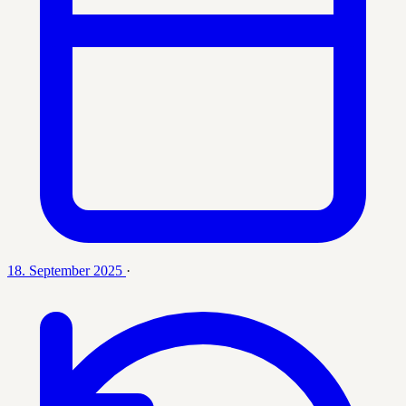
18. September 2025
·