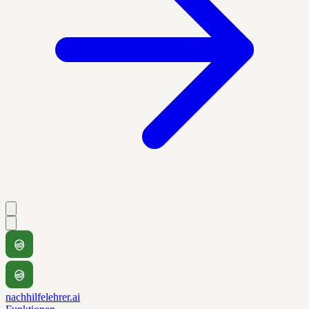
nachhilfelehrer.ai