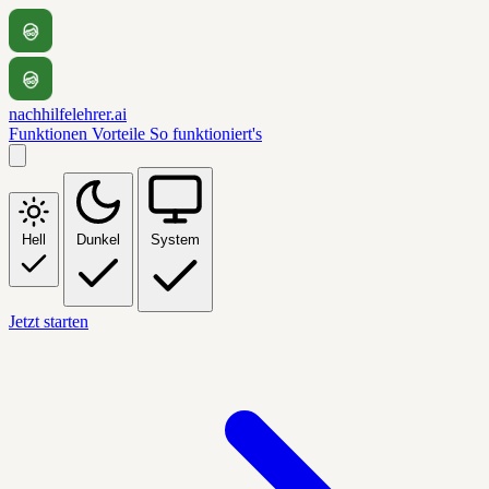
nachhilfelehrer.ai
Funktionen
Vorteile
So funktioniert's
Hell
Dunkel
System
Jetzt starten