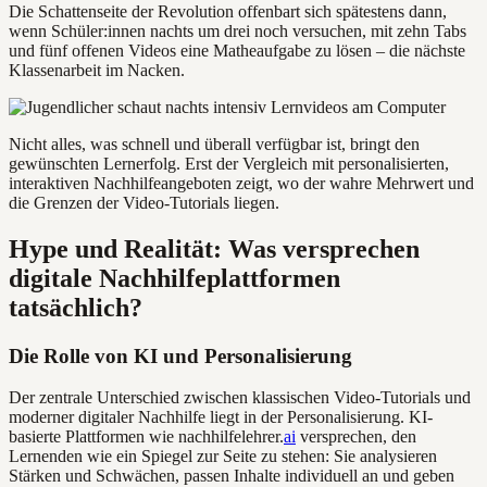
Die Schattenseite der Revolution offenbart sich spätestens dann,
wenn Schüler:innen nachts um drei noch versuchen, mit zehn Tabs
und fünf offenen Videos eine Matheaufgabe zu lösen – die nächste
Klassenarbeit im Nacken.
Nicht alles, was schnell und überall verfügbar ist, bringt den
gewünschten Lernerfolg. Erst der Vergleich mit personalisierten,
interaktiven Nachhilfeangeboten zeigt, wo der wahre Mehrwert und
die Grenzen der Video-Tutorials liegen.
Hype und Realität: Was versprechen
digitale Nachhilfeplattformen
tatsächlich?
Die Rolle von KI und Personalisierung
Der zentrale Unterschied zwischen klassischen Video-Tutorials und
moderner digitaler Nachhilfe liegt in der Personalisierung. KI-
basierte Plattformen wie nachhilfelehrer.
ai
versprechen, den
Lernenden wie ein Spiegel zur Seite zu stehen: Sie analysieren
Stärken und Schwächen, passen Inhalte individuell an und geben