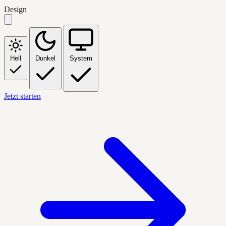
Design
Hell
Dunkel
System
Jetzt starten