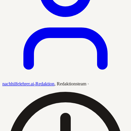
nachhilfelehrer.ai-Redaktion
,
Redaktionsteam
·