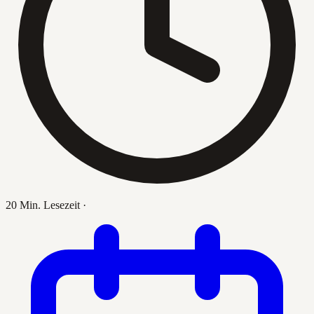
20 Min. Lesezeit
·