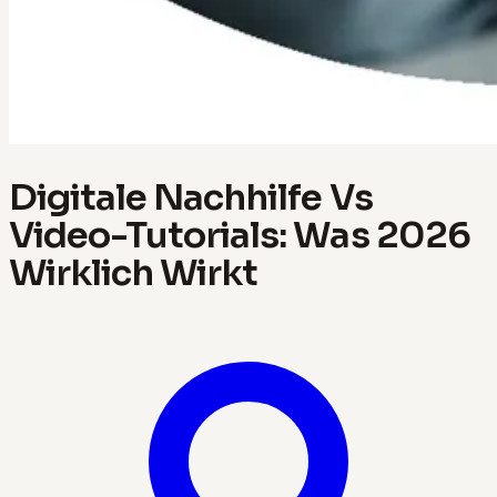
Digitale Nachhilfe Vs
Video-Tutorials: Was 2026
Wirklich Wirkt