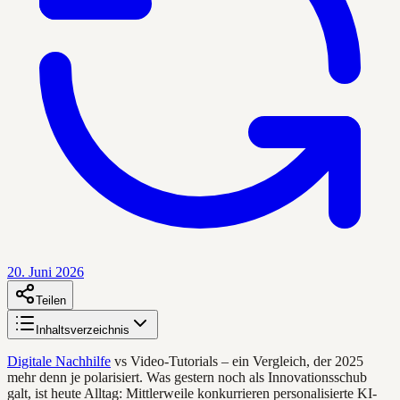
20. Juni 2026
Teilen
Inhaltsverzeichnis
Digitale Nachhilfe
vs Video-Tutorials – ein Vergleich, der 2025
mehr denn je polarisiert. Was gestern noch als Innovationsschub
galt, ist heute Alltag: Mittlerweile konkurrieren personalisierte KI-