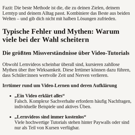
Fazit: Die beste Methode ist die, die zu deinen Zielen, deinem
Lerntyp und deinem Alltag passt. Kombiniere das Beste aus beiden
Welten – und gib dich nicht mit halben Lösungen zufrieden.
Typische Fehler und Mythen: Warum
viele bei der Wahl scheitern
Die größten Missverständnisse über Video-Tutorials
Obwohl Lernvideos scheinbar überall sind, kursieren zahllose
Mythen über ihre Wirksamkeit. Diese Irrtümer können dazu führen,
dass Schüler:innen wertvolle Zeit und Nerven verlieren.
Irrtümer rund um Video-Lernen und deren Aufklärung
„Ein Video erklärt alles“
Falsch. Komplexe Sachverhalte erfordern häufig Nachfragen,
individuelle Beispiele und aktives Üben.
„Lernvideos sind immer kostenlos“
Viele hochwertige Tutorials stehen hinter Paywalls oder sind
nur als Teil von Kursen verfügbar.