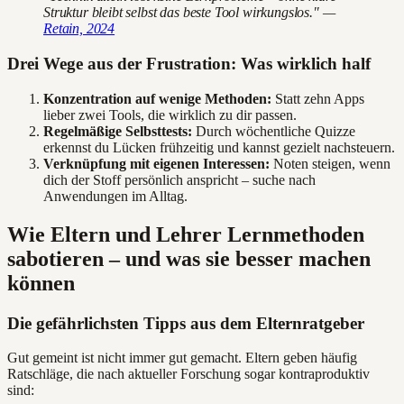
Struktur bleibt selbst das beste Tool wirkungslos." —
Retain, 2024
Drei Wege aus der Frustration: Was wirklich half
Konzentration auf wenige Methoden:
Statt zehn Apps
lieber zwei Tools, die wirklich zu dir passen.
Regelmäßige Selbsttests:
Durch wöchentliche Quizze
erkennst du Lücken frühzeitig und kannst gezielt nachsteuern.
Verknüpfung mit eigenen Interessen:
Noten steigen, wenn
dich der Stoff persönlich anspricht – suche nach
Anwendungen im Alltag.
Wie Eltern und Lehrer Lernmethoden
sabotieren – und was sie besser machen
können
Die gefährlichsten Tipps aus dem Elternratgeber
Gut gemeint ist nicht immer gut gemacht. Eltern geben häufig
Ratschläge, die nach aktueller Forschung sogar kontraproduktiv
sind: