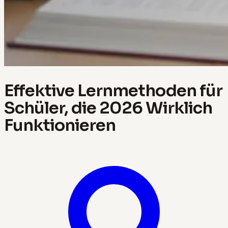
Effektive Lernmethoden für
Schüler, die 2026 Wirklich
Funktionieren