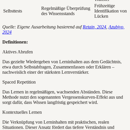
Frühzeitige
Regelmäßige Überprüfung
Selbsttests
Identifikation von
des Wissensstands
Lücken
Quelle: Eigene Ausarbeitung basierend auf
Retain, 2024
,
Azubiyo,
2024
Definitionen:
Aktives Abrufen
Das gezielte Wiedergeben von Lerninhalten aus dem Gedächtnis,
etwa durch Selbstabfragen, Zusammenfassen oder Erklären –
nachweislich einer der stärksten Lernverstärker.
Spaced Repetition
Das Lernen in regelmäßigen, wachsenden Abständen. Diese
Methode nutzt den sogenannten Vergessenskurven-Effekt aus und
sorgt dafür, dass Wissen langfristig gespeichert wird.
Kontextuelles Lernen
Die Verknüpfung von Lerninhalten mit praktischen, realen
Situationen. Dieser Ansatz fördert das tiefere Verständnis und