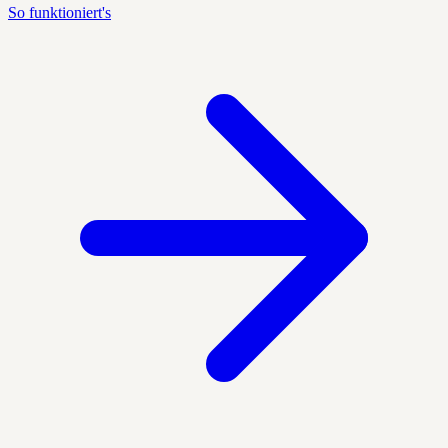
So funktioniert's