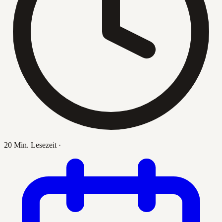
20 Min. Lesezeit
·