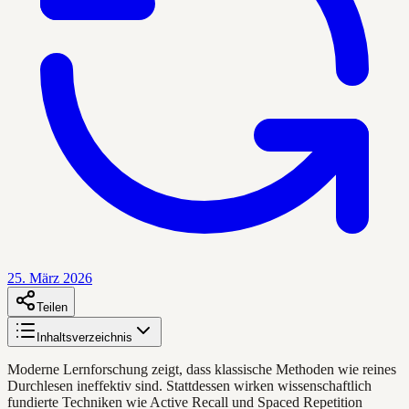
25. März 2026
Teilen
Inhaltsverzeichnis
Moderne Lernforschung zeigt, dass klassische Methoden wie reines
Durchlesen ineffektiv sind. Stattdessen wirken wissenschaftlich
fundierte Techniken wie Active Recall und Spaced Repetition