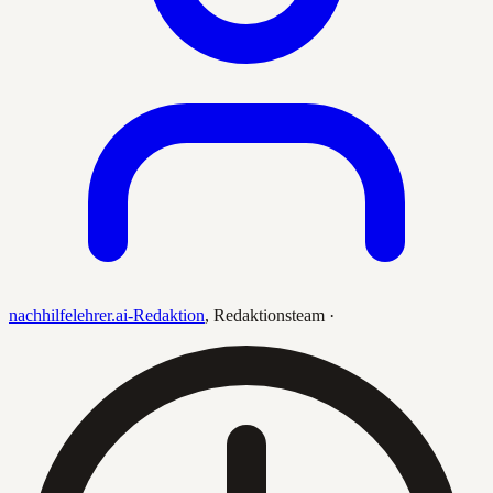
nachhilfelehrer.ai-Redaktion
,
Redaktionsteam
·