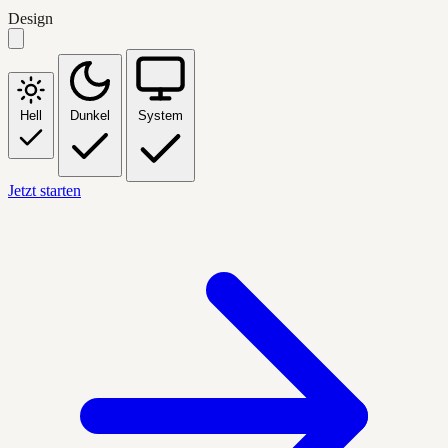
Design
Hell
Dunkel
System
Jetzt starten