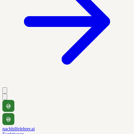
nachhilfelehrer.ai