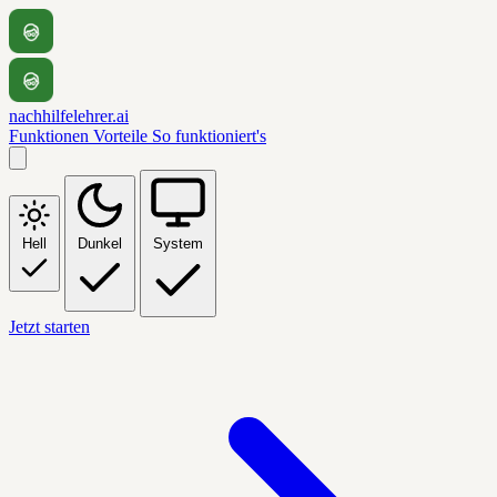
nachhilfelehrer.ai
Funktionen
Vorteile
So funktioniert's
Hell
Dunkel
System
Jetzt starten