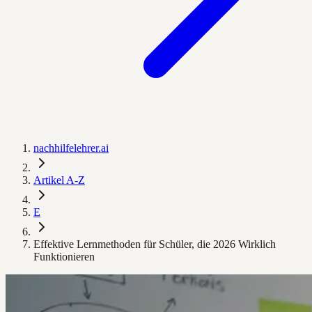
nachhilfelehrer.ai
Artikel A-Z
E
Effektive Lernmethoden für Schüler, die 2026 Wirklich
Funktionieren