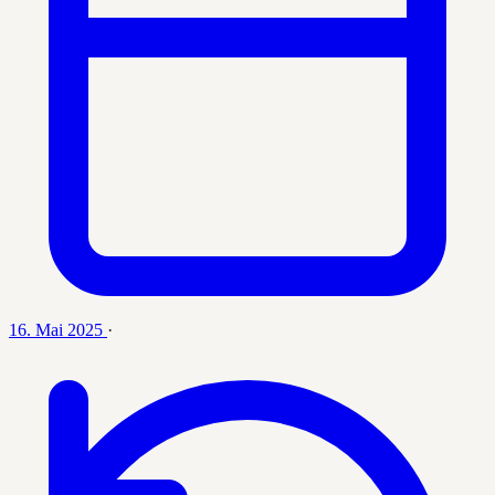
16. Mai 2025
·