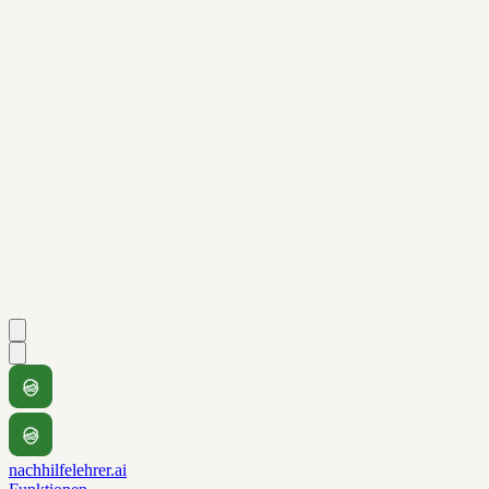
nachhilfelehrer.ai