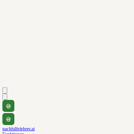
nachhilfelehrer.ai