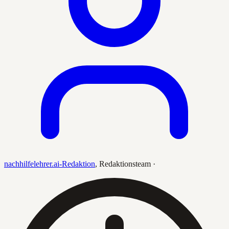
nachhilfelehrer.ai-Redaktion
,
Redaktionsteam
·