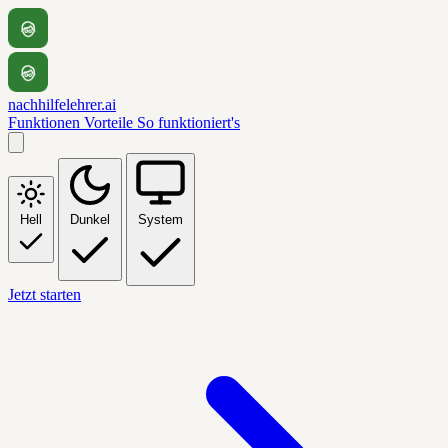
nachhilfelehrer.ai
Funktionen
Vorteile
So funktioniert's
Hell
Dunkel
System
Jetzt starten