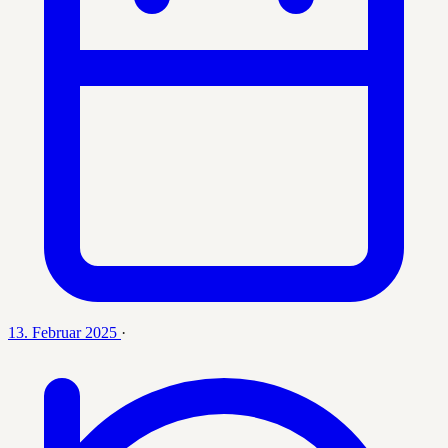
13. Februar 2025
·