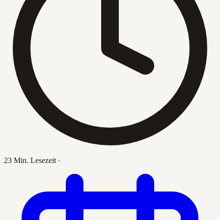
23 Min. Lesezeit
·