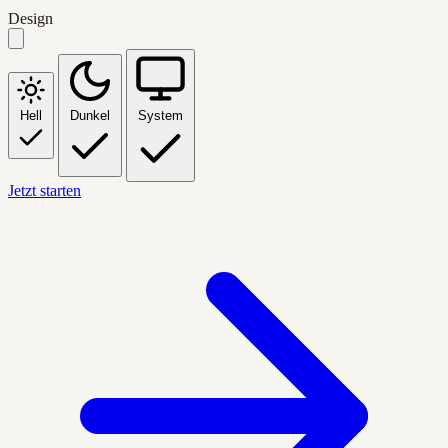
Design
Hell
Dunkel
System
Jetzt starten