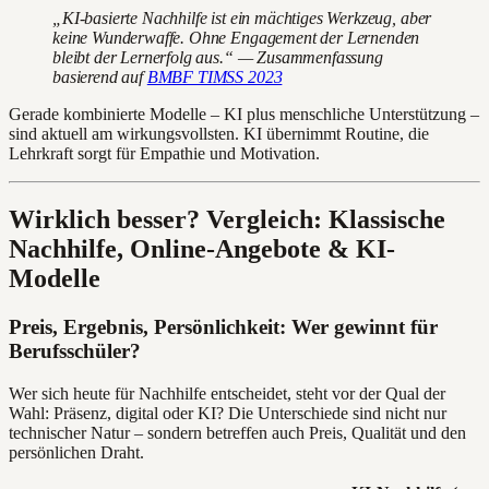
„KI-basierte Nachhilfe ist ein mächtiges Werkzeug, aber
keine Wunderwaffe. Ohne Engagement der Lernenden
bleibt der Lernerfolg aus.“ — Zusammenfassung
basierend auf
BMBF TIMSS 2023
Gerade kombinierte Modelle – KI plus menschliche Unterstützung –
sind aktuell am wirkungsvollsten. KI übernimmt Routine, die
Lehrkraft sorgt für Empathie und Motivation.
Wirklich besser? Vergleich: Klassische
Nachhilfe, Online-Angebote & KI-
Modelle
Preis, Ergebnis, Persönlichkeit: Wer gewinnt für
Berufsschüler?
Wer sich heute für Nachhilfe entscheidet, steht vor der Qual der
Wahl: Präsenz, digital oder KI? Die Unterschiede sind nicht nur
technischer Natur – sondern betreffen auch Preis, Qualität und den
persönlichen Draht.