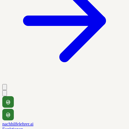
nachhilfelehrer.ai