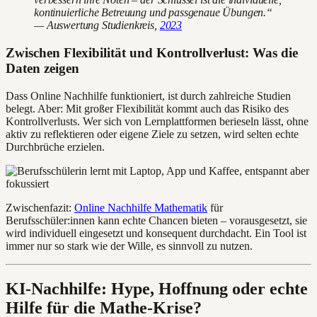
kontinuierliche Betreuung und passgenaue Übungen.“
— Auswertung Studienkreis,
2023
Zwischen Flexibilität und Kontrollverlust: Was die
Daten zeigen
Dass Online Nachhilfe funktioniert, ist durch zahlreiche Studien
belegt. Aber: Mit großer Flexibilität kommt auch das Risiko des
Kontrollverlusts. Wer sich von Lernplattformen berieseln lässt, ohne
aktiv zu reflektieren oder eigene Ziele zu setzen, wird selten echte
Durchbrüche erzielen.
Zwischenfazit:
Online Nachhilfe Mathematik
für
Berufsschüler:innen kann echte Chancen bieten – vorausgesetzt, sie
wird individuell eingesetzt und konsequent durchdacht. Ein Tool ist
immer nur so stark wie der Wille, es sinnvoll zu nutzen.
KI-Nachhilfe: Hype, Hoffnung oder echte
Hilfe für die Mathe-Krise?