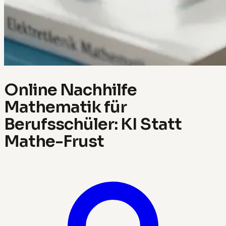
Online Nachhilfe
Mathematik für
Berufsschüler: KI Statt
Mathe-Frust