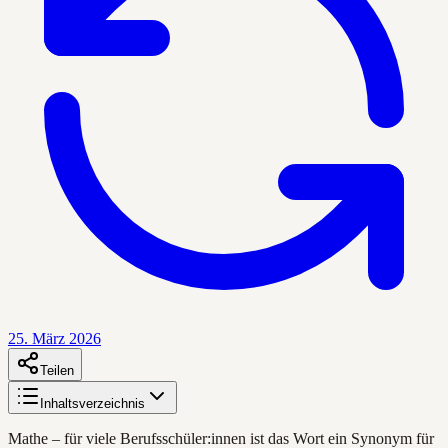
25. März 2026
Teilen
Inhaltsverzeichnis
Mathe – für viele Berufsschüler:innen ist das Wort ein Synonym für