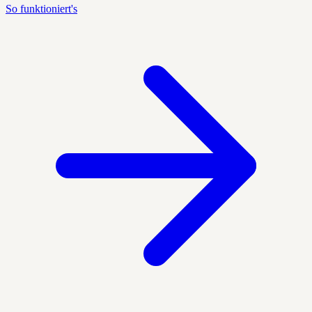
So funktioniert's