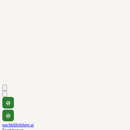
nachhilfelehrer.ai