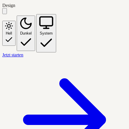
Design
Hell
Dunkel
System
Jetzt starten