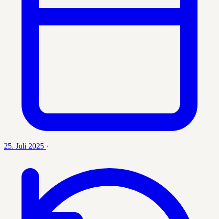
25. Juli 2025
·