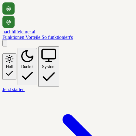
nachhilfelehrer.ai
Funktionen
Vorteile
So funktioniert's
Hell
Dunkel
System
Jetzt starten