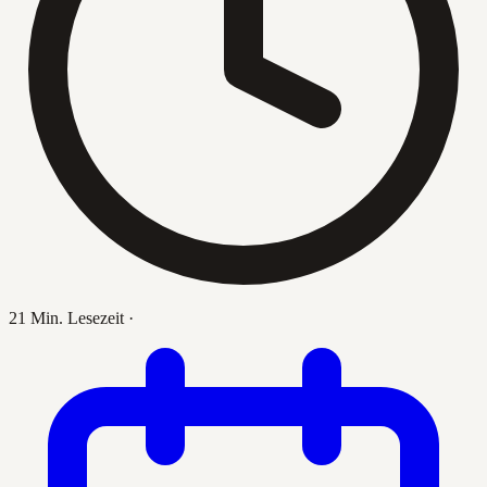
21 Min. Lesezeit
·