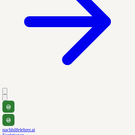
nachhilfelehrer.ai