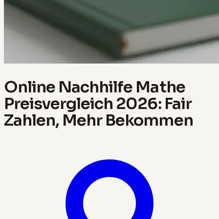
Online Nachhilfe Mathe
Preisvergleich 2026: Fair
Zahlen, Mehr Bekommen