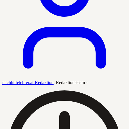
nachhilfelehrer.ai-Redaktion
,
Redaktionsteam
·