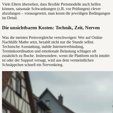
Viele Eltern übersehen, dass flexible Preismodelle auch helfen
können, saisonale Schwankungen (z.B. vor Prüfungen) clever
abzufangen – vorausgesetzt, man kennt die jeweiligen Bedingungen
im Detail.
Die unsichtbaren Kosten: Technik, Zeit, Nerven
Was die meisten Preisvergleiche verschweigen: Wer auf Online
Nachhilfe Mathe setzt, bezahlt nicht nur die Stunde selbst.
Technische Ausstattung, stabile Internetverbindung,
Terminkoordination und emotionale Belastung schlagen oft
zusätzlich zu Buche. Insbesondere, wenn die Plattform nicht intuitiv
ist oder der Support versagt, wird aus dem vermeintlichen
Schnäppchen schnell ein Nervenkrieg.