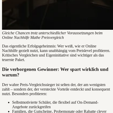
Gleiche Chancen trotz unterschiedlicher Voraussetzungen beim
Online Nachhilfe Mathe Preisvergleich
Das eigentliche Erfolgsgeheimnis: Wer weiß, wie er Online
Nachhilfe gezielt nutzt, kann unabhängig vom Preislevel profitieren.
Kritisches Vergleichen und Eigeninitiative sind wichtiger als das
teuerste Paket.
Die verborgenen Gewinner: Wer spart wirklich und
warum?
Der wahre Preis-Vergleichssieger ist selten der, der am wenigsten
zahlt – sondern der, der versteckte Vorteile entdeckt und konsequent
nutzt. Besonders profitieren:
Selbstmotivierte Schüler, die flexibel auf On-Demand-
Angebote zurückgreifen
Familien, die Gutscheine, Probemonate oder Rabatte clever