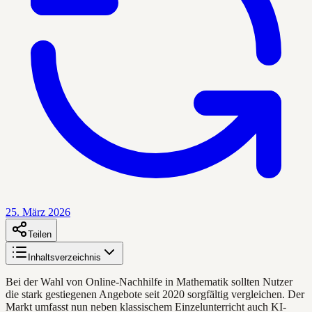
25. März 2026
Teilen
Inhaltsverzeichnis
Bei der Wahl von Online-Nachhilfe in Mathematik sollten Nutzer
die stark gestiegenen Angebote seit 2020 sorgfältig vergleichen. Der
Markt umfasst nun neben klassischem Einzelunterricht auch KI-