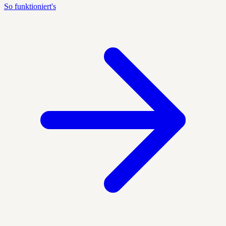
So funktioniert's