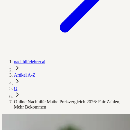
nachhilfelehrer.ai
Artikel A-Z
O
Online Nachhilfe Mathe Preisvergleich 2026: Fair Zahlen,
Mehr Bekommen