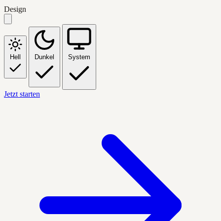
Design
Hell
Dunkel
System
Jetzt starten