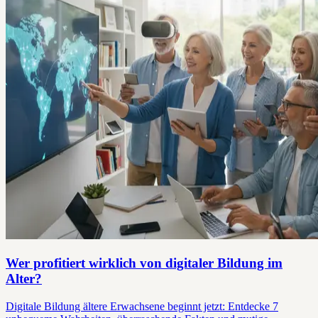
Wer profitiert wirklich von digitaler Bildung im
Alter?
Digitale Bildung ältere Erwachsene beginnt jetzt: Entdecke 7