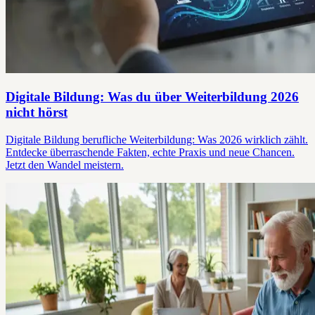
Digitale Bildung: Was du über Weiterbildung 2026
nicht hörst
Digitale Bildung berufliche Weiterbildung: Was 2026 wirklich zählt.
Entdecke überraschende Fakten, echte Praxis und neue Chancen.
Jetzt den Wandel meistern.