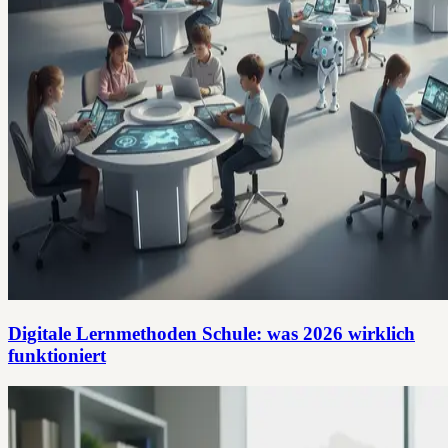
Digitale Lernmethoden Schule: was 2026 wirklich
funktioniert