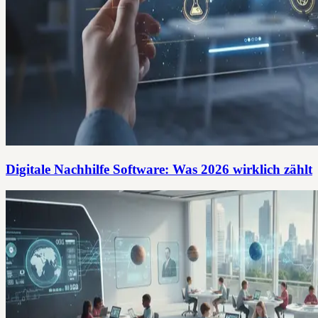
Digitale Nachhilfe Software: Was 2026 wirklich zählt