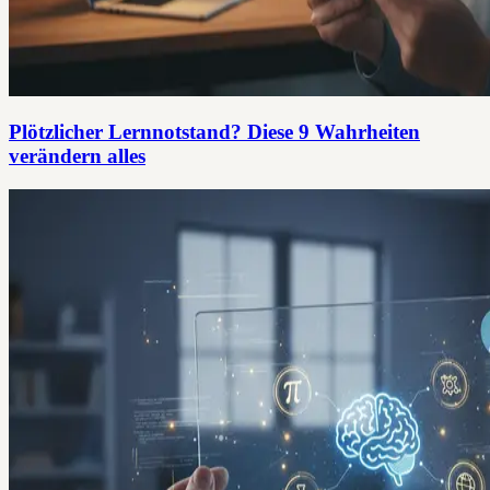
Plötzlicher Lernnotstand? Diese 9 Wahrheiten
verändern alles