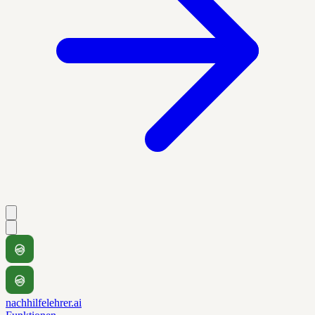
nachhilfelehrer.ai