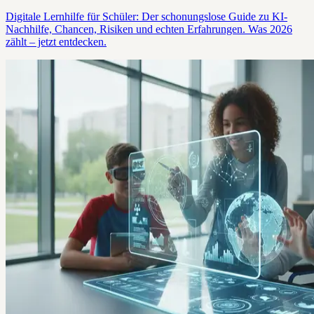
Digitale Lernhilfe für Schüler: Der schonungslose Guide zu KI-
Nachhilfe, Chancen, Risiken und echten Erfahrungen. Was 2026
zählt – jetzt entdecken.