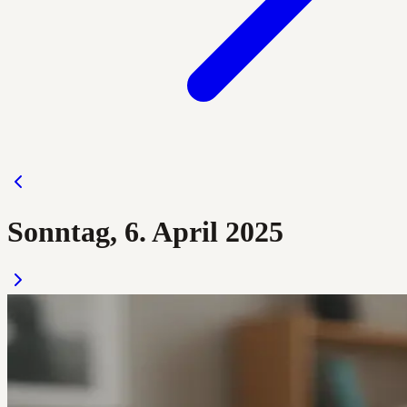
Sonntag, 6. April 2025