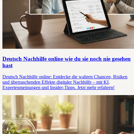
Deutsch Nachhilfe online wie du sie noch nie gesehen
hast
Deutsch Nachhilfe online: Entdecke die wahren Chancen, Risiken
und überraschenden Effekte digitaler Nachhilfe – mit KI,
Expertenmeinungen und Insider-Tipps. Jetzt mehr erfahren!