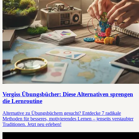
Vergiss Übungsbücher: Diese Alternativen sprengen
die Lernroutine
Alternative zu Übungsbüchern gesucht? Entdecke 7 radikale
Methoden für besseres, motivierendes Lernen – jenseits verstaubter
Traditionen. Jetzt neu erleben!