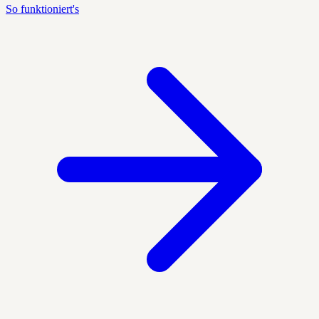
So funktioniert's