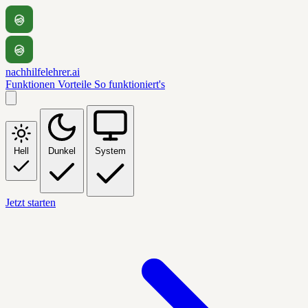
nachhilfelehrer.ai
Funktionen
Vorteile
So funktioniert's
Hell
Dunkel
System
Jetzt starten