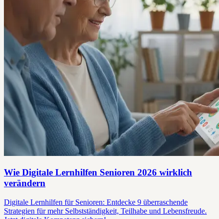
Wie Digitale Lernhilfen Senioren 2026 wirklich
verändern
Digitale Lernhilfen für Senioren: Entdecke 9 überraschende
Strategien für mehr Selbstständigkeit, Teilhabe und Lebensfreude.