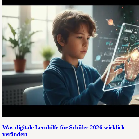
Was digitale Lernhilfe für Schüler 2026 wirklich
verändert