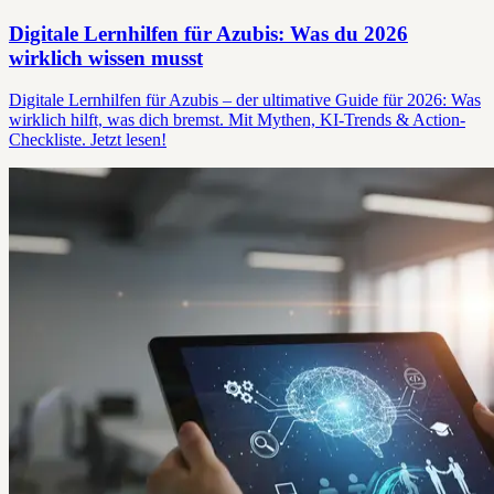
Digitale Lernhilfen für Azubis: Was du 2026
wirklich wissen musst
Digitale Lernhilfen für Azubis – der ultimative Guide für 2026: Was
wirklich hilft, was dich bremst. Mit Mythen, KI-Trends & Action-
Checkliste. Jetzt lesen!