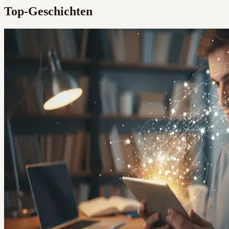
Top-Geschichten