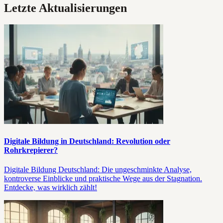
Letzte Aktualisierungen
Digitale Bildung in Deutschland: Revolution oder
Rohrkrepierer?
Digitale Bildung Deutschland: Die ungeschminkte Analyse,
kontroverse Einblicke und praktische Wege aus der Stagnation.
Entdecke, was wirklich zählt!