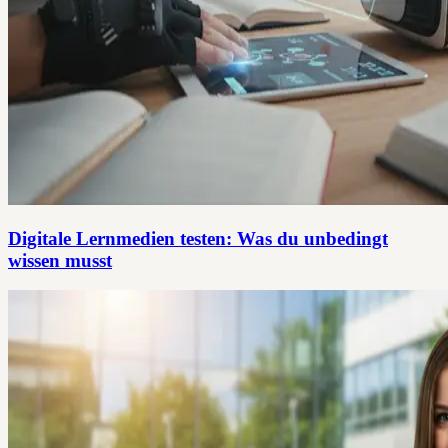
Digitale Lernmedien testen: Was du unbedingt
wissen musst