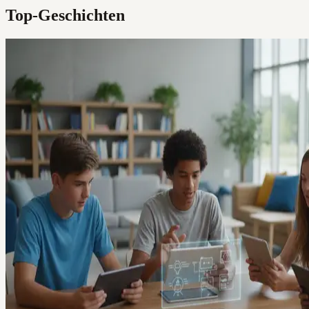
Top-Geschichten