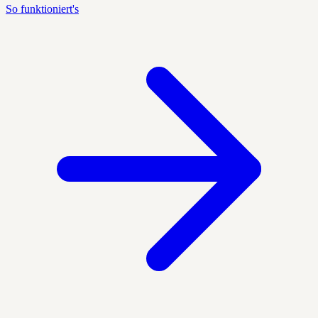
So funktioniert's