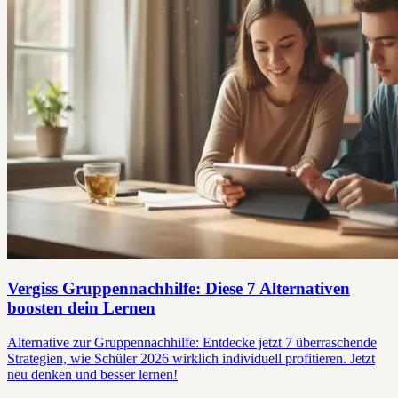
Vergiss Gruppennachhilfe: Diese 7 Alternativen
boosten dein Lernen
Alternative zur Gruppennachhilfe: Entdecke jetzt 7 überraschende
Strategien, wie Schüler 2026 wirklich individuell profitieren. Jetzt
neu denken und besser lernen!