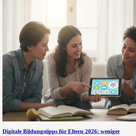
Digitale Bildungstipps für Eltern 2026: weniger