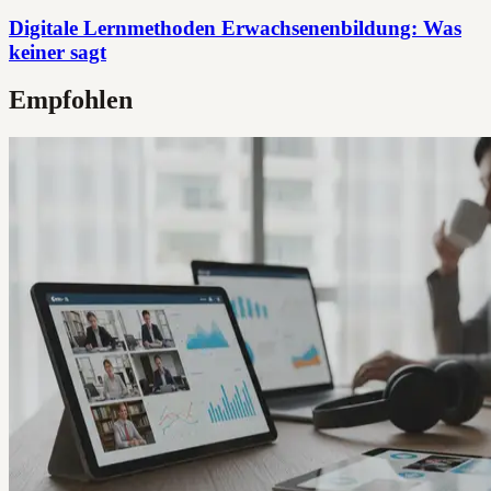
Digitale Lernmethoden Erwachsenenbildung: Was
keiner sagt
Empfohlen