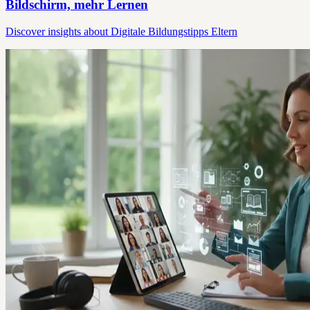
Bildschirm, mehr Lernen
Discover insights about Digitale Bildungstipps Eltern