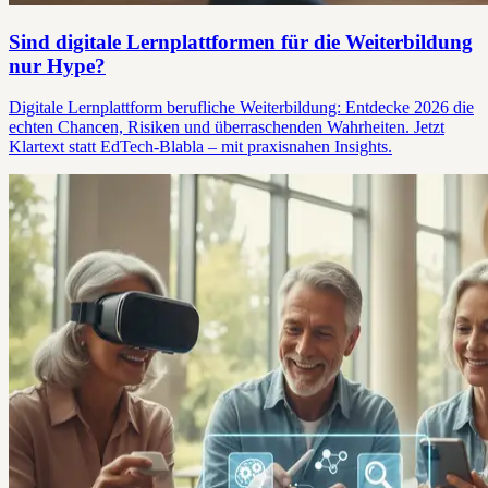
Sind digitale Lernplattformen für die Weiterbildung
nur Hype?
Digitale Lernplattform berufliche Weiterbildung: Entdecke 2026 die
echten Chancen, Risiken und überraschenden Wahrheiten. Jetzt
Klartext statt EdTech-Blabla – mit praxisnahen Insights.