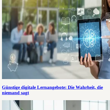
Günstige digitale Lernangebote: Die Wahrheit, die
niemand sagt