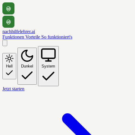
nachhilfelehrer.ai
Funktionen
Vorteile
So funktioniert's
Hell
Dunkel
System
Jetzt starten