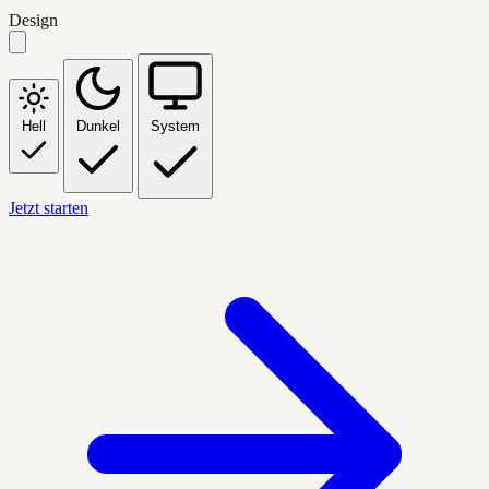
Design
Hell
Dunkel
System
Jetzt starten