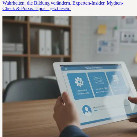
Wahrheiten, die Bildung verändern. Experten-Insider, Mythen-
Check & Praxis-Tipps – jetzt lesen!