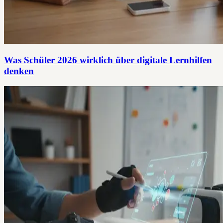
Was Schüler 2026 wirklich über digitale Lernhilfen
denken