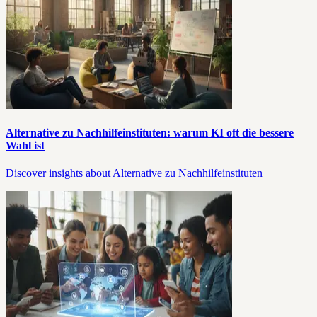
Alternative zu Nachhilfeinstituten: warum KI oft die bessere
Wahl ist
Discover insights about Alternative zu Nachhilfeinstituten