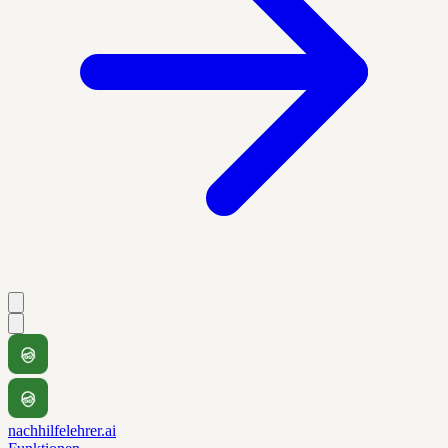
nachhilfelehrer.ai