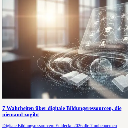
7 Wahrheiten über digitale Bildungsressourcen, die
niemand zugibt
Digitale Bildungsressourcen: Entdecke 2026 die 7 unbequemen