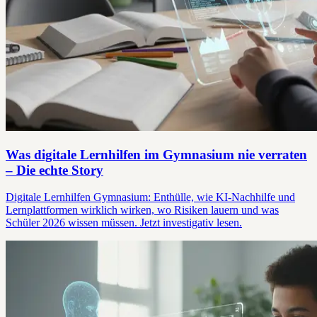
Was digitale Lernhilfen im Gymnasium nie verraten
– Die echte Story
Digitale Lernhilfen Gymnasium: Enthülle, wie KI-Nachhilfe und
Lernplattformen wirklich wirken, wo Risiken lauern und was
Schüler 2026 wissen müssen. Jetzt investigativ lesen.