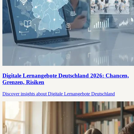
Digitale Lernangebote Deutschland 2026: Chancen,
Grenzen, Risiken
Discover insights about Digitale Lernangebote Deutschland