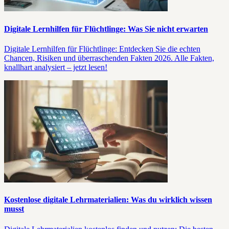
Digitale Lernhilfen für Flüchtlinge: Was Sie nicht erwarten
Digitale Lernhilfen für Flüchtlinge: Entdecken Sie die echten
Chancen, Risiken und überraschenden Fakten 2026. Alle Fakten,
knallhart analysiert – jetzt lesen!
Kostenlose digitale Lehrmaterialien: Was du wirklich wissen
musst