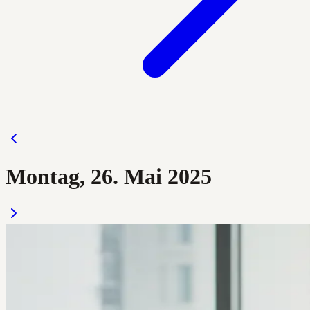
Montag, 26. Mai 2025