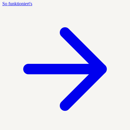
So funktioniert's