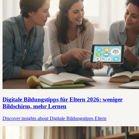
Digitale Bildungstipps für Eltern 2026: weniger
Bildschirm, mehr Lernen
Discover insights about Digitale Bildungstipps Eltern