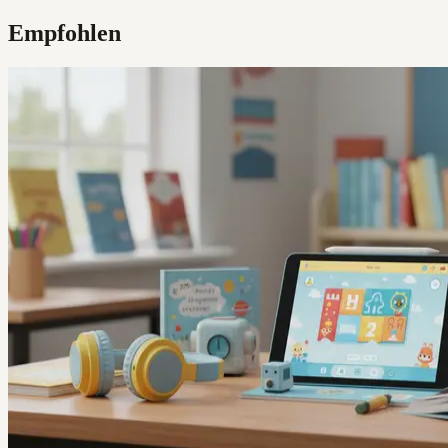
Empfohlen