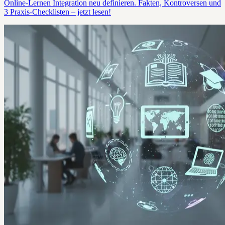
Online-Lernen Integration neu definieren. Fakten, Kontroversen und
3 Praxis-Checklisten – jetzt lesen!