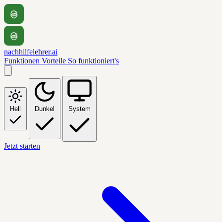
nachhilfelehrer.ai
Funktionen
Vorteile
So funktioniert's
Hell
Dunkel
System
Jetzt starten