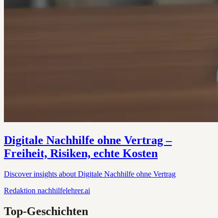
Digitale Nachhilfe ohne Vertrag –
Freiheit, Risiken, echte Kosten
Discover insights about Digitale Nachhilfe ohne Vertrag
Redaktion
nachhilfelehrer.ai
Top-Geschichten