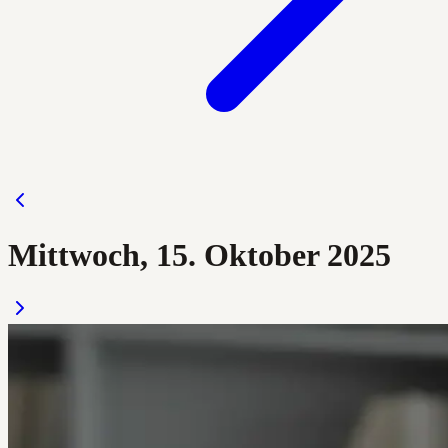
Mittwoch, 15. Oktober 2025