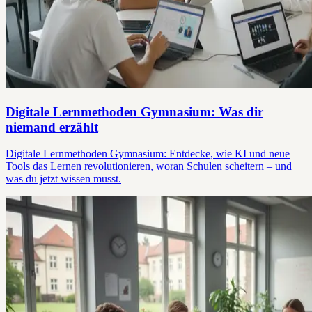
Digitale Lernmethoden Gymnasium: Was dir
niemand erzählt
Digitale Lernmethoden Gymnasium: Entdecke, wie KI und neue
Tools das Lernen revolutionieren, woran Schulen scheitern – und
was du jetzt wissen musst.