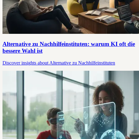
Alternative zu Nachhilfeinstituten: warum KI oft die
bessere Wahl ist
Discover insights about Alternative zu Nachhilfeinstituten