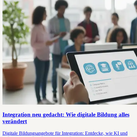
Integration neu gedacht: Wie digitale Bildung alles
verändert
Digitale Bildungsangebote für Integration: Entdecke, wie KI und