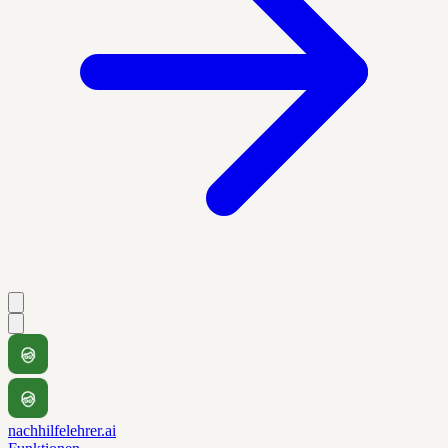
nachhilfelehrer.ai