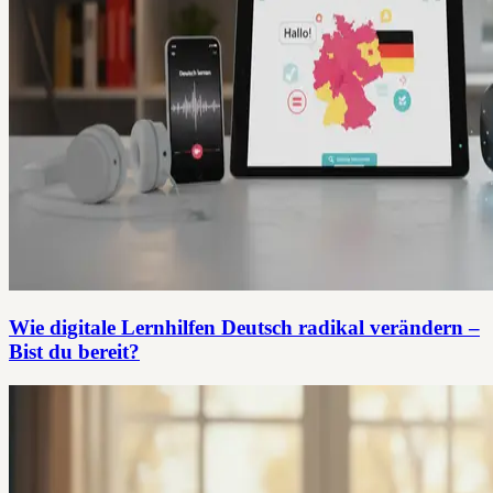
Wie digitale Lernhilfen Deutsch radikal verändern –
Bist du bereit?