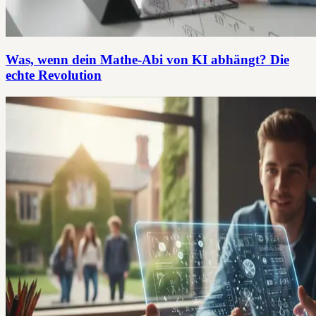
Was, wenn dein Mathe-Abi von KI abhängt? Die
echte Revolution