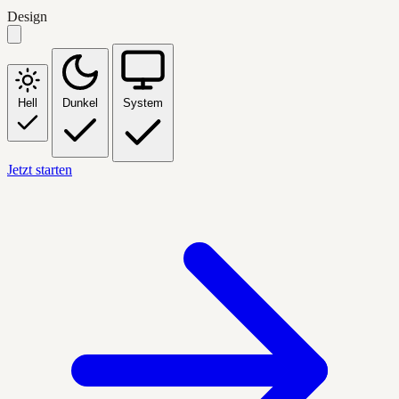
Design
Hell
Dunkel
System
Jetzt starten