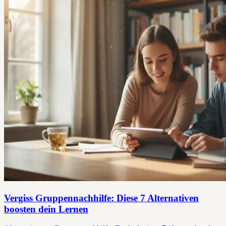
Vergiss Gruppennachhilfe: Diese 7 Alternativen
boosten dein Lernen