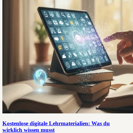
Kostenlose digitale Lehrmaterialien: Was du
wirklich wissen musst